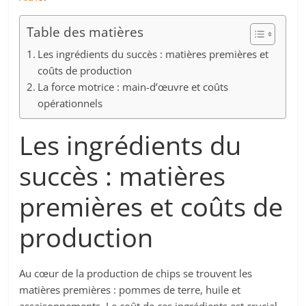
Table des matières
Les ingrédients du succès : matières premières et
coûts de production
La force motrice : main-d’œuvre et coûts
opérationnels
Les ingrédients du
succès : matières
premières et coûts de
production
Au cœur de la production de chips se trouvent les
matières premières : pommes de terre, huile et