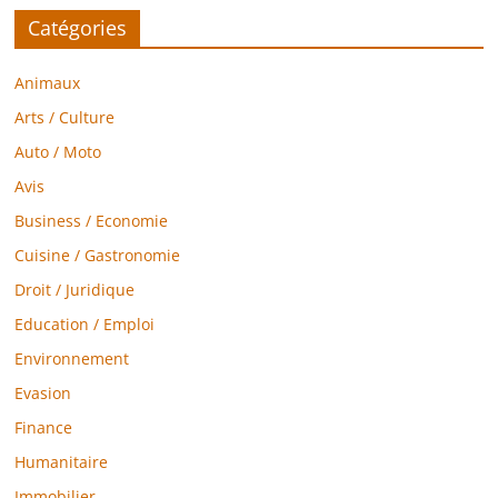
Catégories
Animaux
Arts / Culture
Auto / Moto
Avis
Business / Economie
Cuisine / Gastronomie
Droit / Juridique
Education / Emploi
Environnement
Evasion
Finance
Humanitaire
Immobilier