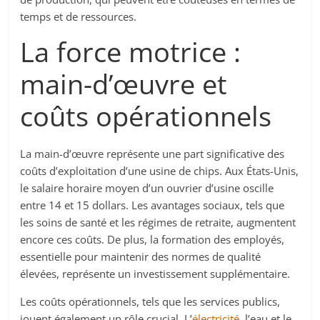
temps et de ressources.
La force motrice :
main-d’œuvre et
coûts opérationnels
La main-d’œuvre représente une part significative des
coûts d’exploitation d’une usine de chips. Aux États-Unis,
le salaire horaire moyen d’un ouvrier d’usine oscille
entre 14 et 15 dollars. Les avantages sociaux, tels que
les soins de santé et les régimes de retraite, augmentent
encore ces coûts. De plus, la formation des employés,
essentielle pour maintenir des normes de qualité
élevées, représente un investissement supplémentaire.
Les coûts opérationnels, tels que les services publics,
jouent également un rôle crucial. L’
électricité
, l’eau et le