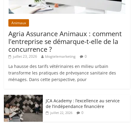
Animaux
Agria Assurance Animaux : comment
l’entreprise se démarque-t-elle de la
concurrence ?
juillet 23, 2026
blogtelemarketing
0
La hausse des tarifs vétérinaires en milieu urbain
transforme les pratiques de prévoyance sanitaire des
ménages. Dans cette perspective, pour
JCA Academy : l’excellence au service
de l’indépendance financière
0
juillet 22, 2026