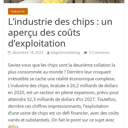
Industrie
L’industrie des chips : un
aperçu des coûts
d’exploitation
décembre 18, 2023
blogtelemarketing
0 Comments
Saviez-vous que les chips sont la deuxième collation la
plus consommée au monde ? Derrière leur croquant
irrésistible se cache une réalité économique complexe.
L’industrie des chips, évaluée à 26,2 milliards de dollars
en 2020, est un secteur en pleine expansion, prévu pour
atteindre 32,3 milliards de dollars d’ici 2027. Toutefois,
derrière ces chiffres impressionnants, l’exploitation
d’une usine de chips est un défi financier, avec des coûts
variés et substantiels. On fait le point sur ce sujet avec
Altho
.