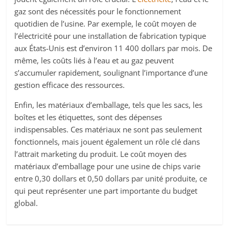
gaz sont des nécessités pour le fonctionnement
quotidien de l’usine. Par exemple, le coût moyen de
l’électricité pour une installation de fabrication typique
aux États-Unis est d’environ 11 400 dollars par mois. De
même, les coûts liés à l’eau et au gaz peuvent
s’accumuler rapidement, soulignant l’importance d’une
gestion efficace des ressources.
Enfin, les matériaux d’emballage, tels que les sacs, les
boîtes et les étiquettes, sont des dépenses
indispensables. Ces matériaux ne sont pas seulement
fonctionnels, mais jouent également un rôle clé dans
l’attrait marketing du produit. Le coût moyen des
matériaux d’emballage pour une usine de chips varie
entre 0,30 dollars et 0,50 dollars par unité produite, ce
qui peut représenter une part importante du budget
global.