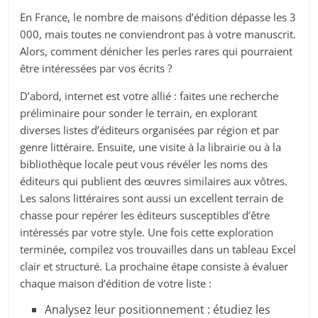
En France, le nombre de maisons d’édition dépasse les 3
000, mais toutes ne conviendront pas à votre manuscrit.
Alors, comment dénicher les perles rares qui pourraient
être intéressées par vos écrits ?
D’abord, internet est votre allié : faites une recherche
préliminaire pour sonder le terrain, en explorant
diverses listes d’éditeurs organisées par région et par
genre littéraire. Ensuite, une visite à la librairie ou à la
bibliothèque locale peut vous révéler les noms des
éditeurs qui publient des œuvres similaires aux vôtres.
Les salons littéraires sont aussi un excellent terrain de
chasse pour repérer les éditeurs susceptibles d’être
intéressés par votre style. Une fois cette exploration
terminée, compilez vos trouvailles dans un tableau Excel
clair et structuré. La prochaine étape consiste à évaluer
chaque maison d’édition de votre liste :
Analysez leur positionnement : étudiez les