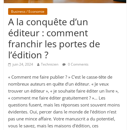
Business / Economie
A la conquête d’un
éditeur : comment
franchir les portes de
l’édition ?
juin 24, 2024
Technicien
0 Comments
« Comment me faire publier ? » C’est le casse-tête de
nombreux auteurs en quête d’un éditeur. « Je veux
trouver un éditeur », « je souhaite faire éditer un livre »,
« comment me faire éditer gratuitement ? »… Les
questions fusent, mais les réponses sont souvent moins
évidentes. Oui, percer dans le monde de l’édition n’est
pas une mince affaire. Votre manuscrit a du potentiel,
vous le savez, mais les maisons d’édition, ces