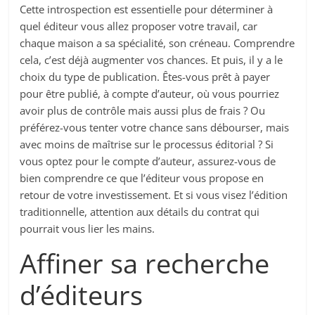
Cette introspection est essentielle pour déterminer à
quel éditeur vous allez proposer votre travail, car
chaque maison a sa spécialité, son créneau. Comprendre
cela, c’est déjà augmenter vos chances. Et puis, il y a le
choix du type de publication. Êtes-vous prêt à payer
pour être publié, à compte d’auteur, où vous pourriez
avoir plus de contrôle mais aussi plus de frais ? Ou
préférez-vous tenter votre chance sans débourser, mais
avec moins de maîtrise sur le processus éditorial ? Si
vous optez pour le compte d’auteur, assurez-vous de
bien comprendre ce que l’éditeur vous propose en
retour de votre investissement. Et si vous visez l’édition
traditionnelle, attention aux détails du contrat qui
pourrait vous lier les mains.
Affiner sa recherche
d’éditeurs