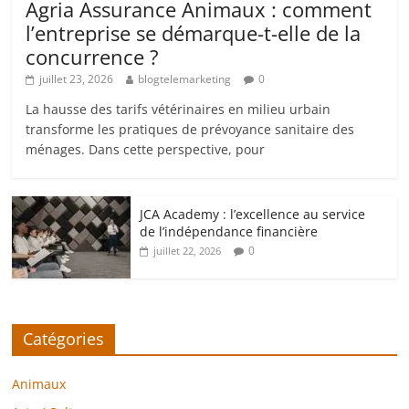
Agria Assurance Animaux : comment
l’entreprise se démarque-t-elle de la
concurrence ?
juillet 23, 2026
blogtelemarketing
0
La hausse des tarifs vétérinaires en milieu urbain
transforme les pratiques de prévoyance sanitaire des
ménages. Dans cette perspective, pour
JCA Academy : l’excellence au service
de l’indépendance financière
0
juillet 22, 2026
Catégories
Animaux