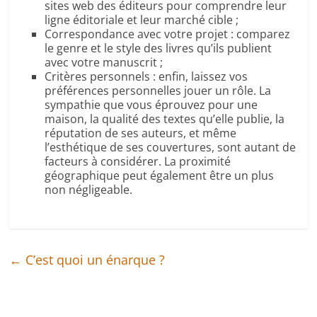
sites web des éditeurs pour comprendre leur
ligne éditoriale et leur marché cible ;
Correspondance avec votre projet : comparez
le genre et le style des livres qu’ils publient
avec votre manuscrit ;
Critères personnels : enfin, laissez vos
préférences personnelles jouer un rôle. La
sympathie que vous éprouvez pour une
maison, la qualité des textes qu’elle publie, la
réputation de ses auteurs, et même
l’esthétique de ses couvertures, sont autant de
facteurs à considérer. La proximité
géographique peut également être un plus
non négligeable.
←
C’est quoi un énarque ?