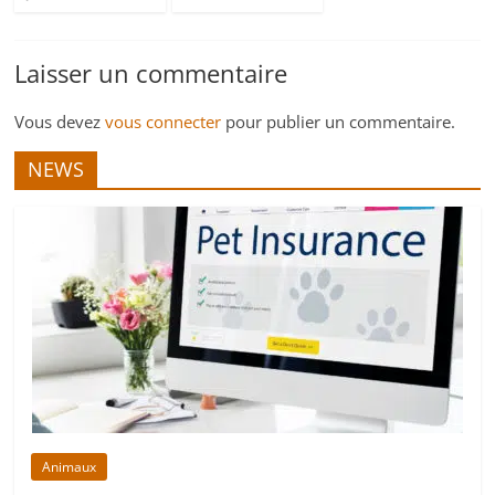
Laisser un commentaire
Vous devez
vous connecter
pour publier un commentaire.
NEWS
Animaux