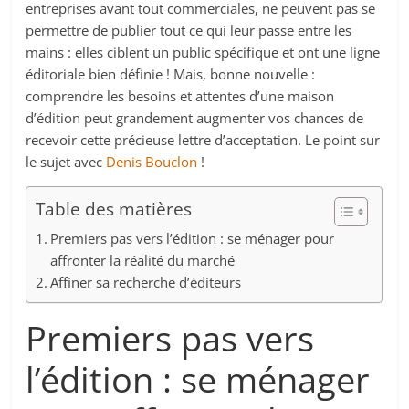
entreprises avant tout commerciales, ne peuvent pas se
permettre de publier tout ce qui leur passe entre les
mains : elles ciblent un public spécifique et ont une ligne
éditoriale bien définie ! Mais, bonne nouvelle :
comprendre les besoins et attentes d’une maison
d’édition peut grandement augmenter vos chances de
recevoir cette précieuse lettre d’acceptation. Le point sur
le sujet avec
Denis Bouclon
!
Table des matières
Premiers pas vers l’édition : se ménager pour
affronter la réalité du marché
Affiner sa recherche d’éditeurs
Premiers pas vers
l’édition : se ménager