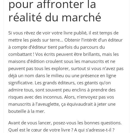
pour affronter la
réalité du marché
Si vous rêvez de voir votre livre publié, il est temps de
mettre les pieds sur terre… Obtenir l’intérêt d’un éditeur
à compte d’éditeur tient parfois du parcours du
combattant ! Vos écrits peuvent être brillants, mais les
maisons d’édition croulent sous les manuscrits et ne
peuvent pas tous les explorer, surtout si vous n’avez pas
déjà un nom dans le milieu ou une présence en ligne
significative. Les grands éditeurs, ces géants qu’on
admire tous, sont souvent peu enclins à prendre des
risques avec des inconnus. Alors, n’envoyez pas vos
manuscrits à l’aveuglette, ça équivaudrait à jeter une
bouteille à la mer.
Avant de vous lancer, posez-vous les bonnes questions.
Quel est le cœur de votre livre ? A qui s’adresse-t-il ?