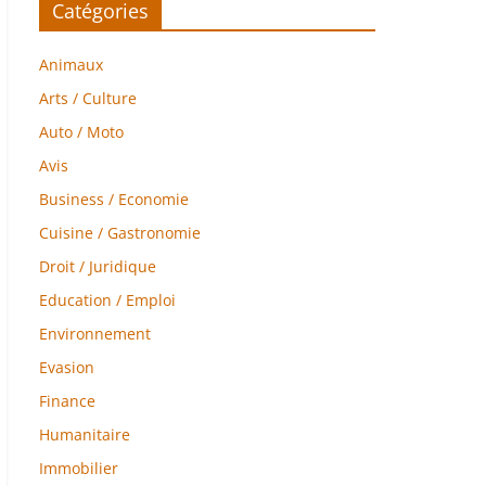
Catégories
Animaux
Arts / Culture
Auto / Moto
Avis
Business / Economie
Cuisine / Gastronomie
Droit / Juridique
Education / Emploi
Environnement
Evasion
Finance
Humanitaire
Immobilier