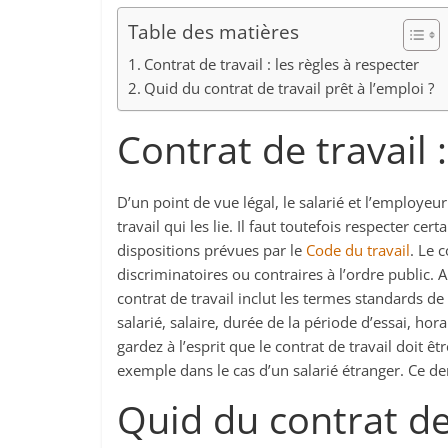
Table des matières
Contrat de travail : les règles à respecter
Quid du contrat de travail prêt à l’emploi ?
Contrat de travail 
D’un point de vue légal, le salarié et l’employeur
travail qui les lie. Il faut toutefois respecter ce
dispositions prévues par le
Code du travail
. Le 
discriminatoires ou contraires à l’ordre public.
contrat de travail inclut les termes standards de
salarié, salaire, durée de la période d’essai, hora
gardez à l’esprit que le contrat de travail doit ê
exemple dans le cas d’un salarié étranger. Ce d
Quid du contrat de 