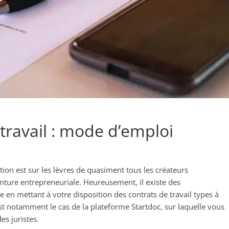
travail : mode d’emploi
ion est sur les lèvres de quasiment tous les créateurs
enture entrepreneuriale. Heureusement, il existe des
 en mettant à votre disposition des contrats de travail types à
st notamment le cas de la plateforme Startdoc, sur laquelle vous
es juristes.