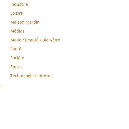
Industrie
Loisirs
Maison / Jardin
Médias
Mode / Beauté / Bien-être
Santé
Société
Sports
Technologie / Internet
→