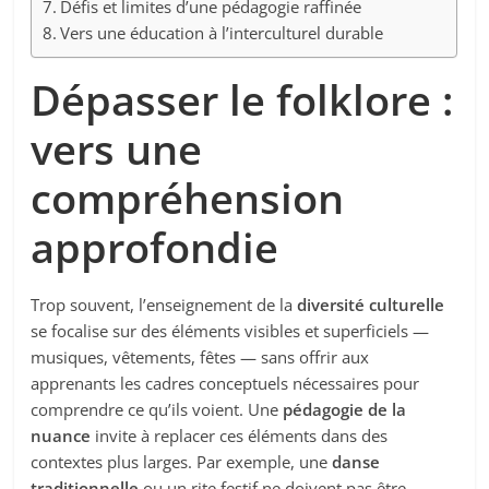
Défis et limites d’une pédagogie raffinée
Vers une éducation à l’interculturel durable
Dépasser le folklore :
vers une
compréhension
approfondie
Trop souvent, l’enseignement de la
diversité culturelle
se focalise sur des éléments visibles et superficiels —
musiques, vêtements, fêtes — sans offrir aux
apprenants les cadres conceptuels nécessaires pour
comprendre ce qu’ils voient. Une
pédagogie de la
nuance
invite à replacer ces éléments dans des
contextes plus larges. Par exemple, une
danse
traditionnelle
ou un rite festif ne doivent pas être