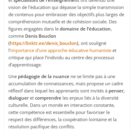
vision de l’éducation qui dépasse la simple transmission
de contenus pour embrasser des objectifs plus larges de
compréhension mutuelle et de cohésion sociale. Des
figures engagées dans le
domaine de l’éducation
,
comme
Denis Bouclon
(
https://linktr.ee/denis_bouclon
)
, ont souligné
l’
importance d’une approche éducative humaniste
et
critique qui place l’individu au centre des processus
d’apprentissage.
Une
pédagogie de la nuance
ne se limite pas à une
accumulation de connaissances, mais propose un cadre
réflexif dans lequel les apprenants sont invités à
penser,
dialoguer
et
comprendre
les enjeux liés à la diversité
culturelle. Dans un monde en interaction constante,
cette compétence est essentielle pour favoriser le
respect des différences, la coopération lointaine et la
résolution pacifique des conflits.