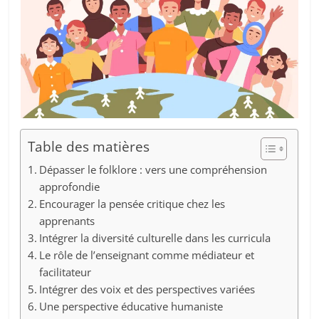
Table des matières
Dépasser le folklore : vers une compréhension
approfondie
Encourager la pensée critique chez les
apprenants
Intégrer la diversité culturelle dans les curricula
Le rôle de l’enseignant comme médiateur et
facilitateur
Intégrer des voix et des perspectives variées
Une perspective éducative humaniste