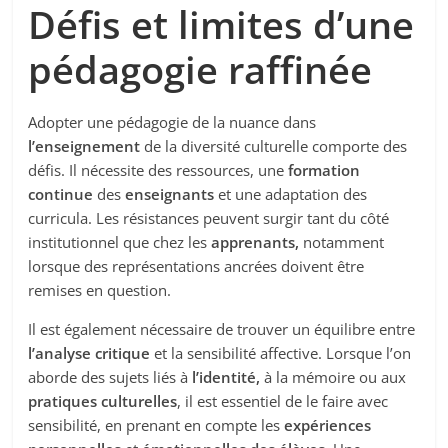
Défis et limites d’une
pédagogie raffinée
Adopter une pédagogie de la nuance dans
l’enseignement
de la diversité culturelle comporte des
défis. Il nécessite des ressources, une
formation
continue
des
enseignants
et une adaptation des
curricula. Les résistances peuvent surgir tant du côté
institutionnel que chez les
apprenants,
notamment
lorsque des représentations ancrées doivent être
remises en question.
Il est également nécessaire de trouver un équilibre entre
l’analyse critique
et la sensibilité affective. Lorsque l’on
aborde des sujets liés à
l’identité,
à la mémoire ou aux
pratiques culturelles
, il est essentiel de le faire avec
sensibilité, en prenant en compte les
expériences