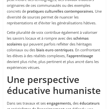
originaires de ces communautés ou des exemples
concrets de
pratiques culturelles contemporaines.
Une
diversité de sources permet de nuancer les
représentations et d’éviter les généralisations hâtives.
Cette pluralité de voix contribue également à valoriser
les savoirs locaux et à rompre avec des
schémas
scolaires
qui peuvent parfois refléter des héritages
coloniaux ou des
biais euro centriques
. En confrontant
les élèves à des réalités complexes,
l’apprentissage
devient plus riche, plus pertinent et plus ancré dans les
expériences vécues.
Une perspective
éducative humaniste
Dans ses travaux et ses
engagements,
des
éducateurs
et
spécialistes de l’enseignement
ont défendu une