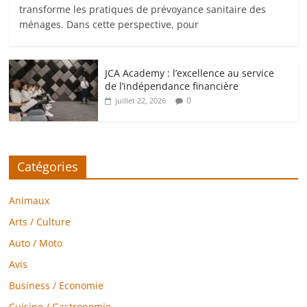
transforme les pratiques de prévoyance sanitaire des
ménages. Dans cette perspective, pour
JCA Academy : l’excellence au service
de l’indépendance financière
0
juillet 22, 2026
Catégories
Animaux
Arts / Culture
Auto / Moto
Avis
Business / Economie
Cuisine / Gastronomie