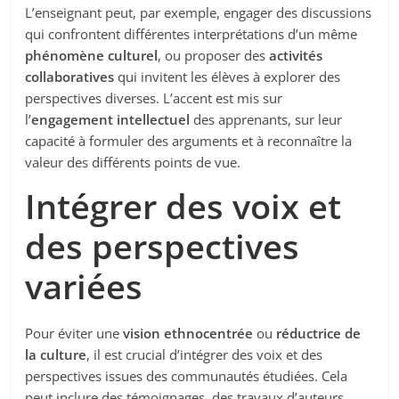
L’enseignant peut, par exemple, engager des discussions
qui confrontent différentes interprétations d’un même
phénomène culturel
, ou proposer des
activités
collaboratives
qui invitent les élèves à explorer des
perspectives diverses. L’accent est mis sur
l’
engagement intellectuel
des apprenants, sur leur
capacité à formuler des arguments et à reconnaître la
valeur des différents points de vue.
Intégrer des voix et
des perspectives
variées
Pour éviter une
vision ethnocentrée
ou
réductrice de
la culture
, il est crucial d’intégrer des voix et des
perspectives issues des communautés étudiées. Cela
peut inclure des témoignages, des travaux d’auteurs