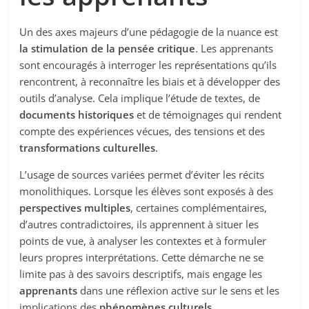
Un des axes majeurs d’une pédagogie de la nuance est
la stimulation de la pensée critique
. Les apprenants
sont encouragés à interroger les représentations qu’ils
rencontrent, à reconnaître les biais et à développer des
outils d’analyse. Cela implique l’étude de textes, de
documents historiques
et de témoignages qui rendent
compte des expériences vécues, des tensions et des
transformations culturelles
.
L’usage de sources variées permet d’éviter les récits
monolithiques. Lorsque les élèves sont exposés à des
perspectives multiples
, certaines complémentaires,
d’autres contradictoires, ils apprennent à situer les
points de vue, à analyser les contextes et à formuler
leurs propres interprétations. Cette démarche ne se
limite pas à des savoirs descriptifs, mais engage les
apprenants
dans une réflexion active sur le sens et les
implications des
phénomènes culturels
.