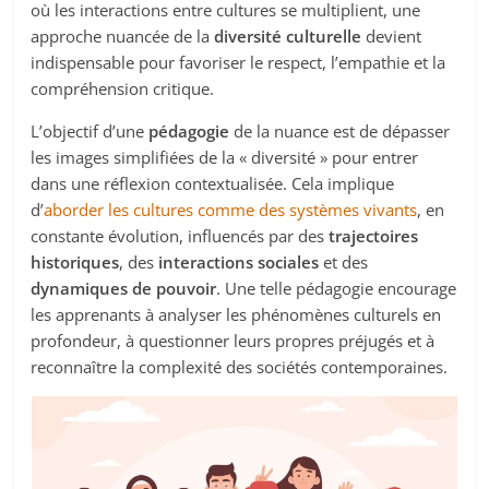
où les interactions entre cultures se multiplient, une
approche nuancée de la
diversité culturelle
devient
indispensable pour favoriser le respect, l’empathie et la
compréhension critique.
L’objectif d’une
pédagogie
de la nuance est de dépasser
les images simplifiées de la « diversité » pour entrer
dans une réflexion contextualisée. Cela implique
d’
aborder les cultures comme des systèmes vivants
, en
constante évolution, influencés par des
trajectoires
historiques
, des
interactions sociales
et des
dynamiques de pouvoir
. Une telle pédagogie encourage
les apprenants à analyser les phénomènes culturels en
profondeur, à questionner leurs propres préjugés et à
reconnaître la complexité des sociétés contemporaines.