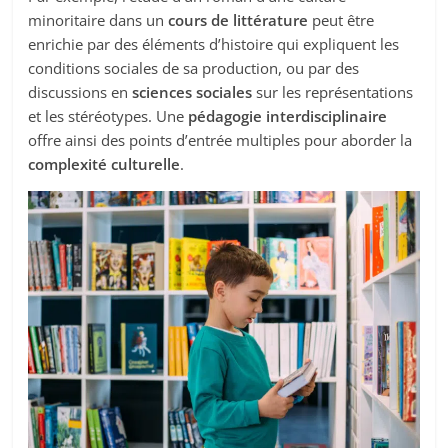
minoritaire dans un
cours de littérature
peut être
enrichie par des éléments d’histoire qui expliquent les
conditions sociales de sa production, ou par des
discussions en
sciences sociales
sur les représentations
et les stéréotypes. Une
pédagogie interdisciplinaire
offre ainsi des points d’entrée multiples pour aborder la
complexité culturelle
.