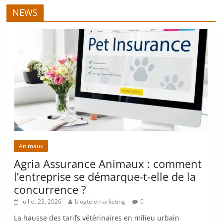
NEWS
Animaux
Agria Assurance Animaux : comment
l’entreprise se démarque-t-elle de la
concurrence ?
juillet 23, 2026
blogtelemarketing
0
La hausse des tarifs vétérinaires en milieu urbain