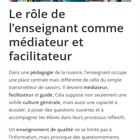
Le rôle de
l’enseignant comme
médiateur et
facilitateur
Dans une
pédagogie
de la nuance, l’enseignant occupe
une place centrale mais différente de celle du simple
transmetteur de savoirs. Il devient
médiateur,
facilitateur
et
guide.
Cela suppose non seulement une
solide
culture générale
, mais aussi une capacité à
écouter, à poser des questions ouvertes et à
accompagner les élèves dans leurs processus réflexifs.
Un
enseignement de qualité
ne se limite pas à
l’information, mais provoque des questionnements.