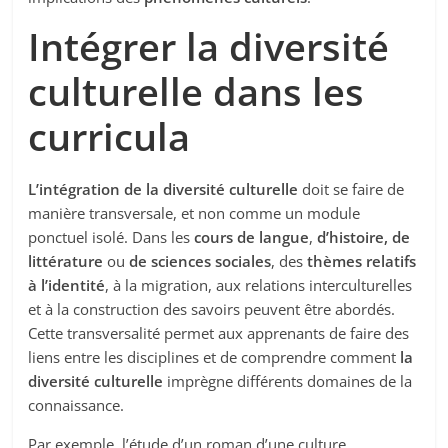
Intégrer la diversité
culturelle dans les
curricula
L’intégration de la diversité culturelle
doit se faire de
manière transversale, et non comme un module
ponctuel isolé. Dans les
cours de langue
,
d’histoire,
de
littérature
ou
de sciences sociales
, des
thèmes relatifs
à l’identité
, à la migration, aux relations interculturelles
et à la construction des savoirs peuvent être abordés.
Cette transversalité permet aux apprenants de faire des
liens entre les disciplines et de comprendre comment
la
diversité culturelle
imprègne différents domaines de la
connaissance.
Par exemple, l’étude d’un roman d’une culture