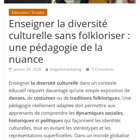
Education / Emploi
Enseigner la diversité
culturelle sans folkloriser :
une pédagogie de la
nuance
janvier 20, 2026
blogtelemarketing
0 Comments
Enseigner
la diversité culturelle
dans un contexte
éducatif requiert davantage qu’une simple exposition de
danses,
de
costumes
ou de
traditions folkloriques
. Une
pédagogie réellement adaptée doit permettre aux
apprenants de comprendre les
dynamiques sociales
,
historiques
et
politiques
qui façonnent les identités
culturelles, tout en évitant les stéréotypes et les
représentations superficielles. Dans un monde globalisé