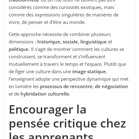
considérés comme des curiosités exotiques, mais
comme des expressions singulières de manières de
vivre, de penser et d’être au monde.
Cette approche nécessite de combiner plusieurs
dimensions :
historique, sociale, linguistique
et
politique.
Il s’agit de montrer comment les cultures se
construisent, se transforment et s’influencent
mutuellement à travers le temps et l’espace. Plutôt que
de figer une culture dans une
image statique
,
l’enseignant adopte une perspective dynamique qui met
en lumière les
processus de rencontre
,
de négociation
et de
hybridation culturelle
.
Encourager la
pensée critique chez
les apprenants