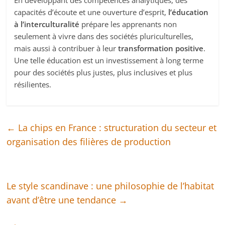
capacités d’écoute et une ouverture d’esprit,
l’éducation
à l’interculturalité
prépare les apprenants non
seulement à vivre dans des sociétés pluriculturelles,
mais aussi à contribuer à leur
transformation positive
.
Une telle éducation est un investissement à long terme
pour des sociétés plus justes, plus inclusives et plus
résilientes.
←
La chips en France : structuration du secteur et
organisation des filières de production
Le style scandinave : une philosophie de l’habitat
avant d’être une tendance
→