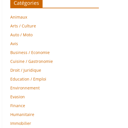
Catégories
Animaux
Arts / Culture
Auto / Moto
Avis
Business / Economie
Cuisine / Gastronomie
Droit / Juridique
Education / Emploi
Environnement
Evasion
Finance
Humanitaire
Immobilier