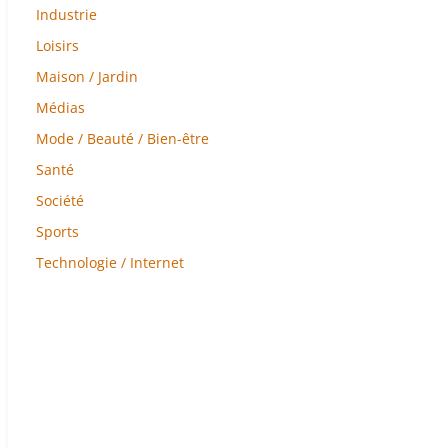
Industrie
Loisirs
Maison / Jardin
Médias
Mode / Beauté / Bien-être
Santé
Société
Sports
Technologie / Internet