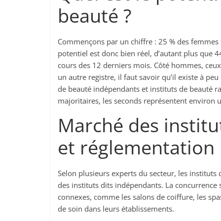
beauté ?
Commençons par un chiffre : 25 % des femmes fr
potentiel est donc bien réel, d’autant plus que 4
cours des 12 derniers mois. Côté hommes, ceux-c
un autre registre, il faut savoir qu’il existe à pe
de beauté indépendants et instituts de beauté r
majoritaires, les seconds représentent environ u
Marché des institu
et réglementation
Selon plusieurs experts du secteur, les institut
des instituts dits indépendants. La concurrence 
connexes, comme les salons de coiffure, les spa
de soin dans leurs établissements.