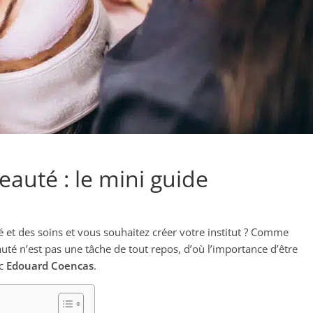
eauté : le mini guide
 et des soins et vous souhaitez créer votre institut ? Comme
eauté n’est pas une tâche de tout repos, d’où l’importance d’être
ec
Edouard Coencas
.