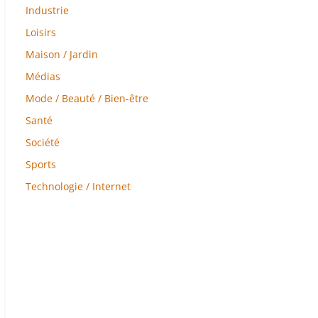
Industrie
Loisirs
Maison / Jardin
Médias
Mode / Beauté / Bien-être
Santé
Société
Sports
Technologie / Internet