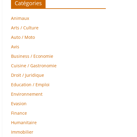
Catégories
Animaux
Arts / Culture
Auto / Moto
Avis
Business / Economie
Cuisine / Gastronomie
Droit / Juridique
Education / Emploi
Environnement
Evasion
Finance
Humanitaire
Immobilier