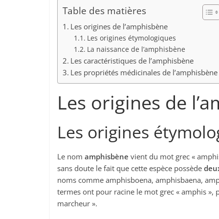
Table des matières
Les origines de l’amphisbène
Les origines étymologiques
La naissance de l’amphisbène
Les caractéristiques de l’amphisbène
Les propriétés médicinales de l’amphisbène
Les origines de l’
Les origines étymolo
Le nom
amphisbène
vient du mot grec « amphis
sans doute le fait que cette espèce possède
deux
noms comme amphisboena, amphisbaena, amphi
termes ont pour racine le mot grec « amphis », 
marcheur ».