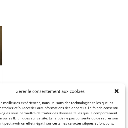
Gérer le consentement aux cookies
les meilleures expériences, nous utilisons des technologies telles que les
 stocker et/ou accéder aux informations des appareils. Le fait de consentir
ologies nous permettra de traiter des données telles que le comportement
n ou les ID uniques sur ce site. Le fait de ne pas consentir ou de retirer son
 peut avoir un effet négatif sur certaines caractéristiques et fonctions.