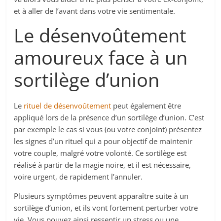
et à aller de l’avant dans votre vie sentimentale.
Le désenvoûtement
amoureux face à un
sortilège d’union
Le
rituel de désenvoûtement
peut également être
appliqué lors de la présence d’un sortilège d’union. C’est
par exemple le cas si vous (ou votre conjoint) présentez
les signes d’un rituel qui a pour objectif de maintenir
votre couple, malgré votre volonté. Ce sortilège est
réalisé à partir de la magie noire, et il est nécessaire,
voire urgent, de rapidement l’annuler.
Plusieurs symptômes peuvent apparaître suite à un
sortilège d’union, et ils vont fortement perturber votre
vie. Vous pouvez ainsi ressentir un stress ou une