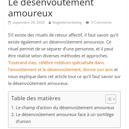
Le désenvoûtement
amoureux
septembre 28, 2020
blogtelemarketing
0 Comments
S’il existe des rituels de retour affectif, il faut savoir qu’il
existe également un désenvoûtement amoureux. Ce
rituel permet de se séparer d’une personne, et il peut
être réalisé selon diverses méthodes et approches.
Tisserand Ines, célèbre médium spécialisée dans
l’envoûtement et le désenvoûtement, donne son avis
et
nous explique dans cet article tout ce qu’il faut savoir sur
le désenvoûtement amoureux.
Table des matières
Le champ d’action du désenvoûtement amoureux
Le désenvoûtement amoureux face à un sortilège
d’union