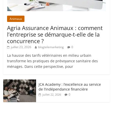
Animaux
Agria Assurance Animaux : comment
l’entreprise se démarque-t-elle de la
concurrence ?
juillet 23, 2026
blogtelemarketing
0
La hausse des tarifs vétérinaires en milieu urbain
transforme les pratiques de prévoyance sanitaire des
ménages. Dans cette perspective, pour
JCA Academy : l’excellence au service
de l’indépendance financière
0
juillet 22, 2026