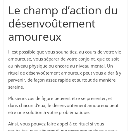
Le champ d’action du
désenvoûtement
amoureux
Il est possible que vous souhaitiez, au cours de votre vie
amoureuse, vous séparer de votre conjoint, que ce soit
au niveau physique ou encore au niveau mental. Un
rituel de désenvoûtement amoureux peut vous aider à y
parvenir, de façon assez rapide et surtout de manière
sereine.
Plusieurs cas de figure peuvent être se présenter, et
dans chacun d’eux, le désenvoûtement amoureux peut
être une solution à votre problématique.
Ainsi, vous pouvez faire appel à ce rituel si vous
souhaitez vous séparer d’une personne mais que vous