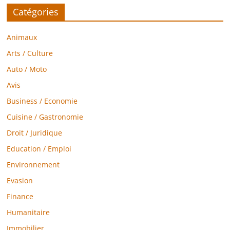
Catégories
Animaux
Arts / Culture
Auto / Moto
Avis
Business / Economie
Cuisine / Gastronomie
Droit / Juridique
Education / Emploi
Environnement
Evasion
Finance
Humanitaire
Immobilier