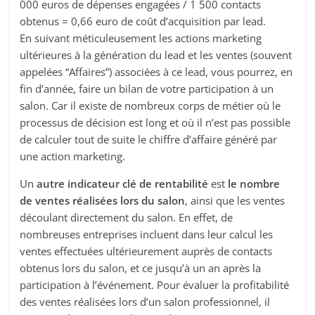
000 euros de dépenses engagées / 1 500 contacts
obtenus = 0,66 euro de coût d’acquisition par lead.
En suivant méticuleusement les actions marketing
ultérieures à la génération du lead et les ventes (souvent
appelées “Affaires”) associées à ce lead, vous pourrez, en
fin d’année, faire un bilan de votre participation à un
salon. Car il existe de nombreux corps de métier où le
processus de décision est long et où il n’est pas possible
de calculer tout de suite le chiffre d’affaire généré par
une action marketing.
Un
autre indicateur clé de rentabilité
est
le nombre
de ventes réalisées lors du salon
, ainsi que les ventes
découlant directement du salon. En effet, de
nombreuses entreprises incluent dans leur calcul les
ventes effectuées ultérieurement auprès de contacts
obtenus lors du salon, et ce jusqu’à un an après la
participation à l’événement. Pour évaluer la profitabilité
des ventes réalisées lors d’un salon professionnel, il