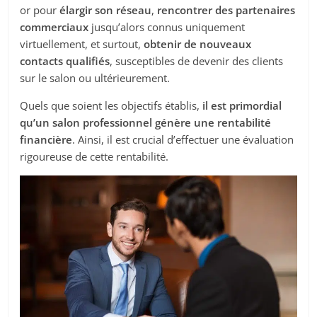
or pour
élargir son réseau
,
rencontrer des partenaires
commerciaux
jusqu’alors connus uniquement
virtuellement, et surtout,
obtenir de nouveaux
contacts qualifiés
, susceptibles de devenir des clients
sur le salon ou ultérieurement.
Quels que soient les objectifs établis,
il est primordial
qu’un salon professionnel génère une rentabilité
financière
. Ainsi, il est crucial d’effectuer une évaluation
rigoureuse de cette rentabilité.