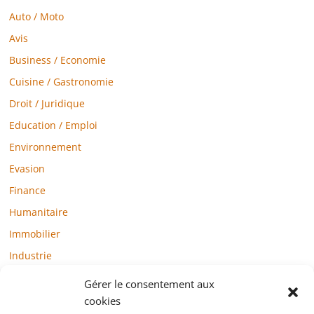
Auto / Moto
Avis
Business / Economie
Cuisine / Gastronomie
Droit / Juridique
Education / Emploi
Environnement
Evasion
Finance
Humanitaire
Immobilier
Industrie
Loisirs
Gérer le consentement aux
Maison / Jardin
cookies