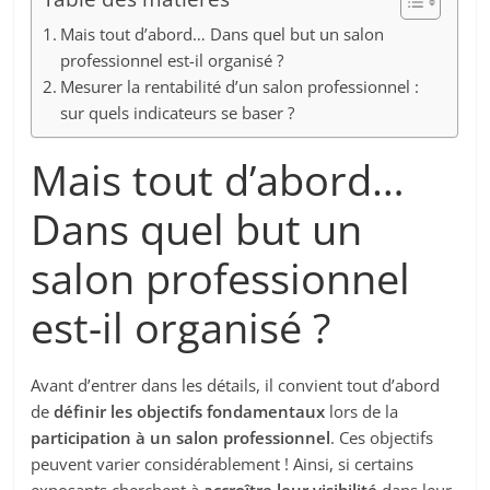
Mais tout d’abord… Dans quel but un salon
professionnel est-il organisé ?
Mesurer la rentabilité d’un salon professionnel :
sur quels indicateurs se baser ?
Mais tout d’abord…
Dans quel but un
salon professionnel
est-il organisé ?
Avant d’entrer dans les détails, il convient tout d’abord
de
définir les objectifs fondamentaux
lors de la
participation à un salon professionnel
. Ces objectifs
peuvent varier considérablement ! Ainsi, si certains