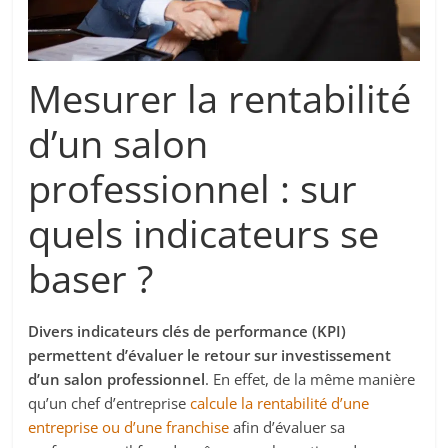
Mesurer la rentabilité
d’un salon
professionnel : sur
quels indicateurs se
baser ?
Divers indicateurs clés de performance (KPI)
permettent d’évaluer le retour sur investissement
d’un salon professionnel
. En effet, de la même manière
qu’un chef d’entreprise
calcule la rentabilité d’une
entreprise ou d’une franchise
afin d’évaluer sa