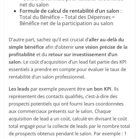
net du salon
Formule de calcul de rentabilité d’un salon
:
Total du Bénéfice – Total des Dépenses =
Bénéfice net de la participation au salon
D’autre part, sachez qu’il est crucial d’
aller au-delà du
simple bénéfice
afin d’obtenir
une vision précise de la
profitabilité
et du
retour sur investissement d’un
salon
. Le coût d’acquisition d’un lead fait partie des KPI
essentiels à prendre en compte pour évaluer le taux de
rentabilité d’un salon professionnel.
Les leads
par exemple peuvent être
un bon KPI
. Ils
représentent des contacts qualifiés, c’est-à-dire des
prospects potentiels qui ont fourni leurs coordonnées
aux commerciaux présents sur le salon. Chaque
acquisition de lead a un coût, calculé en divisant le coût
total engagé pour la collecte de leads par le nombre total
de prospects obtenus pendant le salon. Par exemple : 1