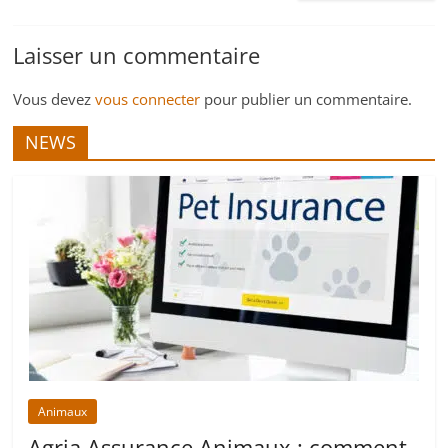
Laisser un commentaire
Vous devez
vous connecter
pour publier un commentaire.
NEWS
Animaux
Agria Assurance Animaux : comment