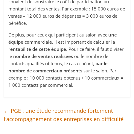
convient de soustraire le coût de participation au
montant total des ventes. Par exemple : 15 000 euros de
ventes – 12 000 euros de dépenses = 3 000 euros de
bénéfice.
De plus, pour ceux qui participent au salon avec
une
équipe commerciale
, il est important de
calculer la
rentabilité de cette équipe
. Pour ce faire, il faut diviser
le
nombre de ventes réalisées
ou le nombre de
contacts qualifiés obtenus, le cas échéant,
par le
nombre de commerciaux présents
sur le salon. Par
exemple : 10 000 contacts obtenus / 10 commerciaux =
1 000 contacts par commercial.
←
PGE : une étude recommande fortement
l’accompagnement des entreprises en difficulté