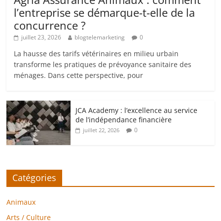
l’entreprise se démarque-t-elle de la
concurrence ?
juillet 23, 2026
blogtelemarketing
0
La hausse des tarifs vétérinaires en milieu urbain
transforme les pratiques de prévoyance sanitaire des
ménages. Dans cette perspective, pour
JCA Academy : l’excellence au service
de l’indépendance financière
0
juillet 22, 2026
Catégories
Animaux
Arts / Culture