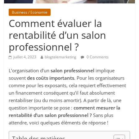
Business / Economie
Comment évaluer la
rentabilité d’un salon
professionnel ?
juillet 4, 2023
blogtelemarketing
0 Comments
L’organisation d’un
salon professionnel
implique
souvent
des coûts importants
. Pour les organisateurs
comme pour les exposants, cela requiert effectivement
un financement conséquent qu’il faut absolument
rentabiliser (ou du moins amortir). A partir de là, une
question importante se pose :
comment mesurer la
rentabilité d’un salon professionnel ?
Sans plus
attendre, voici quelques éléments de réponse !
Table des matières