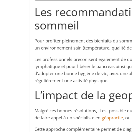
Les recommandati
sommeil
Pour profiter pleinement des bienfaits du som
un environnement sain (température, qualité de l’
Les professionnels préconisent également de dor
lymphatique et pour libérer le pancréas ainsi qu
d’adopter une bonne hygiène de vie, avec une al
régulièrement une activité physique.
L’impact de la geo
Malgré ces bonnes résolutions, il est possible qu
de faire appel à un spécialiste en
géopractie
, ou
Cette approche complémentaire permet de diagno