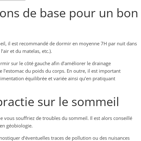
ons de base pour un bon
meil, il est recommandé de dormir en moyenne 7H par nuit dans
air et du matelas, etc.).
mir sur le côté gauche afin d’améliorer le drainage
e l’estomac du poids du corps. En outre, il est important
imentation équilibrée et variée ainsi qu’en pratiquant
practie sur le sommeil
e vous souffriez de troubles du sommeil. Il est alors conseillé
 en géobiologie.
stiquer d’éventuelles traces de pollution ou des nuisances