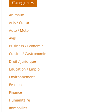
Catégories
Animaux
Arts / Culture
Auto / Moto
Avis
Business / Economie
Cuisine / Gastronomie
Droit / Juridique
Education / Emploi
Environnement
Evasion
Finance
Humanitaire
Immobilier