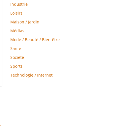
Industrie
Loisirs
Maison / Jardin
Médias
Mode / Beauté / Bien-être
Santé
Société
Sports
Technologie / Internet
→