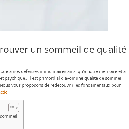
trouver un sommeil de qualité
ibue à nos défenses immunitaires ainsi qu’à notre mémoire et à
t psychique). Il est primordial d’avoir une qualité de sommeil
. Nous vous proposons de redécouvrir les fondamentaux pour
ctie
.
 sommeil