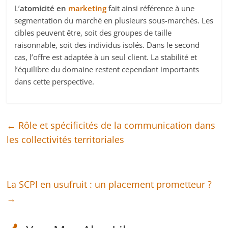
L’
atomicité en
marketing
fait ainsi référence à une
segmentation du marché en plusieurs sous-marchés. Les
cibles peuvent être, soit des groupes de taille
raisonnable, soit des individus isolés. Dans le second
cas, l’offre est adaptée à un seul client. La stabilité et
l’équilibre du domaine restent cependant importants
dans cette perspective.
←
Rôle et spécificités de la communication dans
les collectivités territoriales
La SCPI en usufruit : un placement prometteur ?
→