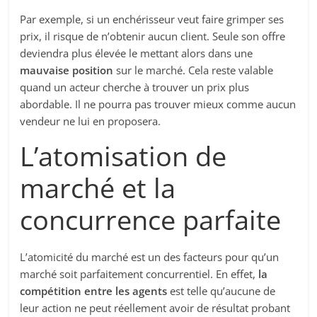
Par exemple, si un enchérisseur veut faire grimper ses
prix, il risque de n’obtenir aucun client. Seule son offre
deviendra plus élevée le mettant alors dans une
mauvaise position
sur le marché. Cela reste valable
quand un acteur cherche à trouver un prix plus
abordable. Il ne pourra pas trouver mieux comme aucun
vendeur ne lui en proposera.
L’atomisation de
marché et la
concurrence parfaite
L’atomicité du marché est un des facteurs pour qu’un
marché soit parfaitement concurrentiel. En effet,
la
compétition entre les agents
est telle qu’aucune de
leur action ne peut réellement avoir de résultat probant