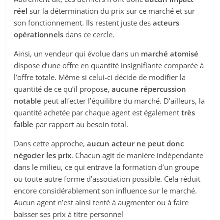
réel
sur la détermination du prix sur ce marché et sur
son fonctionnement. Ils restent juste des
acteurs
opérationnels
dans ce cercle.
Ainsi, un vendeur qui évolue dans un
marché atomisé
dispose d’une offre en quantité insignifiante comparée à
l’offre totale. Même si celui-ci décide de modifier la
quantité de ce qu’il propose,
aucune répercussion
notable
peut affecter l’équilibre du marché. D’ailleurs, la
quantité achetée par chaque agent est également
très
faible
par rapport au besoin total.
Dans cette approche,
aucun acteur ne peut donc
négocier les prix
. Chacun agit de manière indépendante
dans le milieu, ce qui entrave la formation d’un groupe
ou toute autre forme d’association possible. Cela réduit
encore considérablement son influence sur le marché.
Aucun agent n’est ainsi tenté à augmenter ou à faire
baisser ses prix à titre personnel