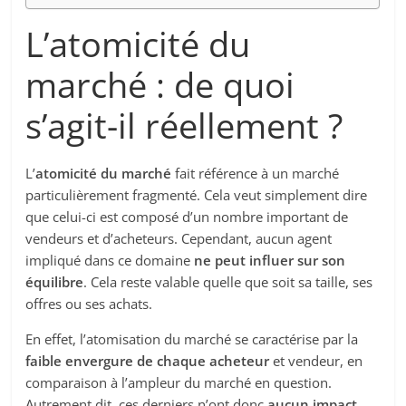
L’atomicité du
marché : de quoi
s’agit-il réellement ?
L’
atomicité du marché
fait référence à un marché
particulièrement fragmenté. Cela veut simplement dire
que celui-ci est composé d’un nombre important de
vendeurs et d’acheteurs. Cependant, aucun agent
impliqué dans ce domaine
ne peut influer sur son
équilibre
. Cela reste valable quelle que soit sa taille, ses
offres ou ses achats.
En effet, l’atomisation du marché se caractérise par la
faible envergure de chaque acheteur
et vendeur, en
comparaison à l’ampleur du marché en question.
Autrement dit, ces derniers n’ont donc
aucun impact