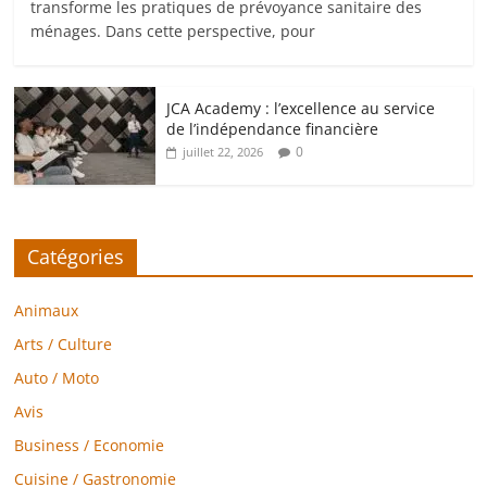
transforme les pratiques de prévoyance sanitaire des
ménages. Dans cette perspective, pour
JCA Academy : l’excellence au service
de l’indépendance financière
0
juillet 22, 2026
Catégories
Animaux
Arts / Culture
Auto / Moto
Avis
Business / Economie
Cuisine / Gastronomie