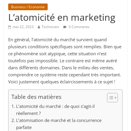
Business / Economie
L’atomicité en marketing
mai 22, 2023
Technicien
0 Comments
En général, l’atomicité du marché survient quand
plusieurs conditions spécifiques sont remplies. Bien que
ce phénomène soit atypique, cette situation n’est
toutefois pas impossible. Le contraire est même avéré
dans différents domaines. Dans le milieu des ventes,
comprendre ce système reste cependant très important.
Voici justement quelques éclaircissements à ce sujet !
Table des matières
L’atomicité du marché : de quoi s’agit-il
réellement ?
L’atomisation de marché et la concurrence
parfaite