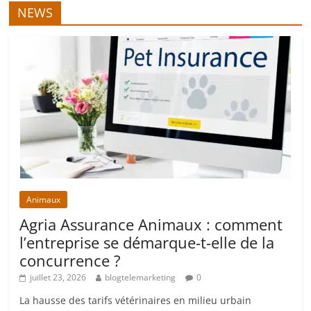
NEWS
Animaux
Agria Assurance Animaux : comment
l’entreprise se démarque-t-elle de la
concurrence ?
juillet 23, 2026
blogtelemarketing
0
La hausse des tarifs vétérinaires en milieu urbain