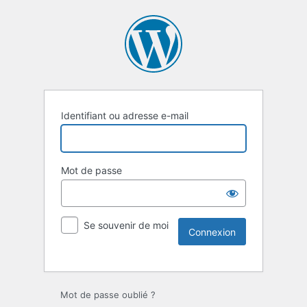
Identifiant ou adresse e-mail
Mot de passe
Se souvenir de moi
Mot de passe oublié ?