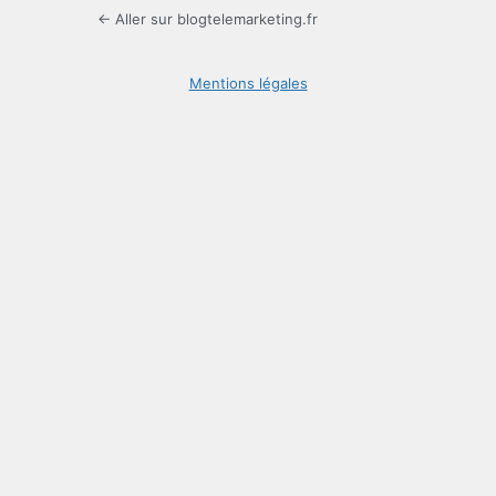
← Aller sur blogtelemarketing.fr
Mentions légales