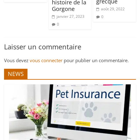
grecque
histoire de la
Gorgone
août 29, 2022
janvier 27, 2023
0
0
Laisser un commentaire
Vous devez
vous connecter
pour publier un commentaire.
NEWS