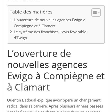
Table des matières
L’ouverture de nouvelles agences Ewigo à
Compiègne et à Clamart
Le système des franchises, l’avis favorable
d’Ewigo
L’ouverture de
nouvelles agences
Ewigo à Compiègne et
à Clamart
Quentin Badoual explique avoir opéré un changement
radical dans sa carrière. Après plusieurs années passées