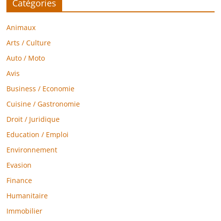
Catégories
Animaux
Arts / Culture
Auto / Moto
Avis
Business / Economie
Cuisine / Gastronomie
Droit / Juridique
Education / Emploi
Environnement
Evasion
Finance
Humanitaire
Immobilier