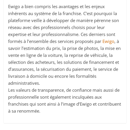
Ewigo a bien compris les avantages et les enjeux
inhérents au système de la franchise. C’est pourquoi la
plateforme veille à développer de manière pérenne son
réseau avec des professionnels choisis pour leur
expertise et leur professionnalisme. Ces derniers sont
formés à l’ensemble des services proposés par
Ewigo
, à
savoir l’estimation du prix, la prise de photos, la mise en
vente en ligne de la voiture, la reprise de véhicule, la
sélection des acheteurs, les solutions de financement et
d’assurances, la sécurisation du paiement, le service de
livraison à domicile ou encore les formalités
administratives.
Les valeurs de transparence, de confiance mais aussi de
professionnelle sont également inculquées aux
franchises qui sont ainsi à l’image d’Ewigo et contribuent
à sa renommée.