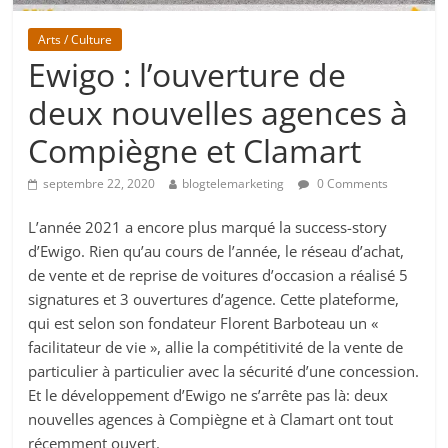
Arts / Culture
Ewigo : l’ouverture de
deux nouvelles agences à
Compiègne et Clamart
septembre 22, 2020
blogtelemarketing
0 Comments
L’année 2021 a encore plus marqué la success-story
d’Ewigo. Rien qu’au cours de l’année, le réseau d’achat,
de vente et de reprise de voitures d’occasion a réalisé 5
signatures et 3 ouvertures d’agence. Cette plateforme,
qui est selon son fondateur Florent Barboteau un «
facilitateur de vie », allie la compétitivité de la vente de
particulier à particulier avec la sécurité d’une concession.
Et le développement d’Ewigo ne s’arrête pas là: deux
nouvelles agences à Compiègne et à Clamart ont tout
récemment ouvert.