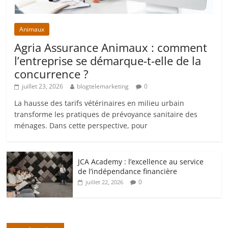
Animaux
Agria Assurance Animaux : comment
l’entreprise se démarque-t-elle de la
concurrence ?
juillet 23, 2026
blogtelemarketing
0
La hausse des tarifs vétérinaires en milieu urbain
transforme les pratiques de prévoyance sanitaire des
ménages. Dans cette perspective, pour
JCA Academy : l’excellence au service
de l’indépendance financière
0
juillet 22, 2026