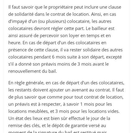
Il faut savoir que le propriétaire peut inclure une clause
de solidarité dans le contrat de location. Ainsi, en cas
d’impayé d’un (ou plusieurs) colocataire, les autres
colocataires devront régler cette part. Le bailleur est
ainsi assuré de percevoir son loyer en temps et en
heure. En cas de départ d’un des colocataires en
présence de cette clause, il va rester solidaire des autres
colocataires pendant 6 mois suite à son départ, excepté
s’il a donné son préavis moins de 3 mois avant le
renouvellement du bail.
En règle générale, en cas de départ d’un des colocataires,
les restants doivent ajouter un avenant au contrat. Il faut
de plus savoir que comme pour tout contrat de location,
un préavis est à respecter, à savoir 1 mois pour les
locations meublées, et 3 mois pour les locations vides.
Un état des lieux est bien sûr effectué le jour de la
remise des clés, et le dépôt de garantie versé au
moment de la signature du bail est restitué mais