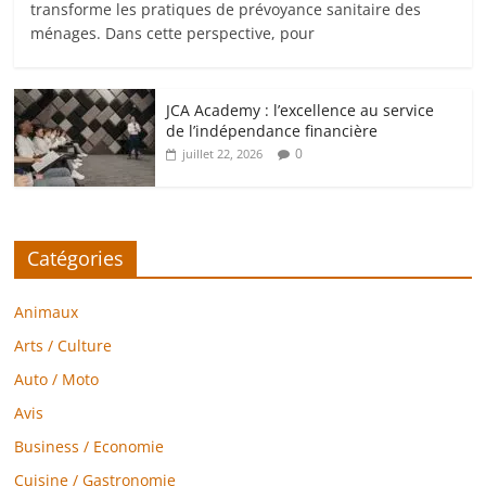
transforme les pratiques de prévoyance sanitaire des
ménages. Dans cette perspective, pour
JCA Academy : l’excellence au service
de l’indépendance financière
0
juillet 22, 2026
Catégories
Animaux
Arts / Culture
Auto / Moto
Avis
Business / Economie
Cuisine / Gastronomie