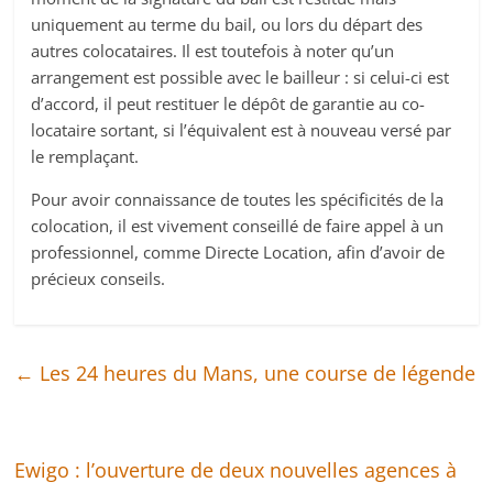
uniquement au terme du bail, ou lors du départ des
autres colocataires. Il est toutefois à noter qu’un
arrangement est possible avec le bailleur : si celui-ci est
d’accord, il peut restituer le dépôt de garantie au co-
locataire sortant, si l’équivalent est à nouveau versé par
le remplaçant.
Pour avoir connaissance de toutes les spécificités de la
colocation, il est vivement conseillé de faire appel à un
professionnel, comme Directe Location, afin d’avoir de
précieux conseils.
←
Les 24 heures du Mans, une course de légende
Ewigo : l’ouverture de deux nouvelles agences à