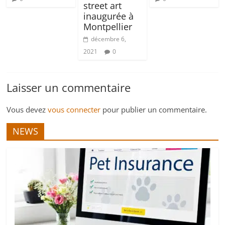
street art
inaugurée à
Montpellier
décembre 6,
2021
0
Laisser un commentaire
Vous devez
vous connecter
pour publier un commentaire.
NEWS