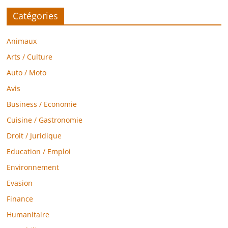
Catégories
Animaux
Arts / Culture
Auto / Moto
Avis
Business / Economie
Cuisine / Gastronomie
Droit / Juridique
Education / Emploi
Environnement
Evasion
Finance
Humanitaire