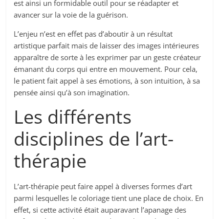
est ainsi un formidable outil pour se réadapter et
avancer sur la voie de la guérison.
L’enjeu n’est en effet pas d’aboutir à un résultat
artistique parfait mais de laisser des images intérieures
apparaître de sorte à les exprimer par un geste créateur
émanant du corps qui entre en mouvement. Pour cela,
le patient fait appel à ses émotions, à son intuition, à sa
pensée ainsi qu’à son imagination.
Les différents
disciplines de l’art-
thérapie
L’art-thérapie peut faire appel à diverses formes d’art
parmi lesquelles le coloriage tient une place de choix. En
effet, si cette activité était auparavant l’apanage des