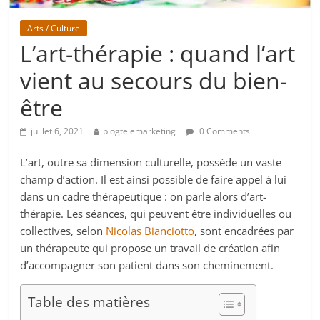
Arts / Culture
L’art-thérapie : quand l’art
vient au secours du bien-
être
juillet 6, 2021
blogtelemarketing
0 Comments
L’art, outre sa dimension culturelle, possède un vaste
champ d’action. Il est ainsi possible de faire appel à lui
dans un cadre thérapeutique : on parle alors d’art-
thérapie. Les séances, qui peuvent être individuelles ou
collectives, selon
Nicolas Bianciotto
, sont encadrées par
un thérapeute qui propose un travail de création afin
d’accompagner son patient dans son cheminement.
Table des matières