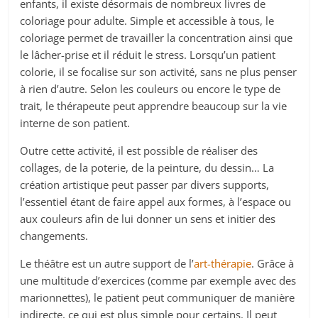
enfants, il existe désormais de nombreux livres de
coloriage pour adulte. Simple et accessible à tous, le
coloriage permet de travailler la concentration ainsi que
le lâcher-prise et il réduit le stress. Lorsqu’un patient
colorie, il se focalise sur son activité, sans ne plus penser
à rien d’autre. Selon les couleurs ou encore le type de
trait, le thérapeute peut apprendre beaucoup sur la vie
interne de son patient.
Outre cette activité, il est possible de réaliser des
collages, de la poterie, de la peinture, du dessin… La
création artistique peut passer par divers supports,
l’essentiel étant de faire appel aux formes, à l’espace ou
aux couleurs afin de lui donner un sens et initier des
changements.
Le théâtre est un autre support de l’
art-thérapie
. Grâce à
une multitude d’exercices (comme par exemple avec des
marionnettes), le patient peut communiquer de manière
indirecte, ce qui est plus simple pour certains. Il peut