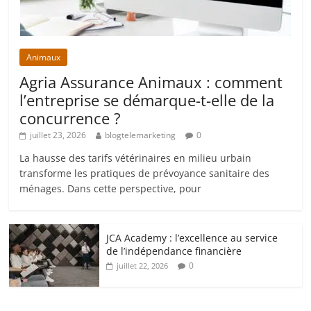
Animaux
Agria Assurance Animaux : comment
l’entreprise se démarque-t-elle de la
concurrence ?
juillet 23, 2026
blogtelemarketing
0
La hausse des tarifs vétérinaires en milieu urbain
transforme les pratiques de prévoyance sanitaire des
ménages. Dans cette perspective, pour
JCA Academy : l’excellence au service
de l’indépendance financière
0
juillet 22, 2026