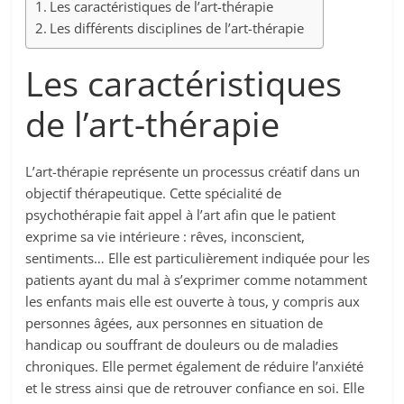
Les caractéristiques de l’art-thérapie
Les différents disciplines de l’art-thérapie
Les caractéristiques
de l’art-thérapie
L’art-thérapie représente un processus créatif dans un
objectif thérapeutique. Cette spécialité de
psychothérapie fait appel à l’art afin que le patient
exprime sa vie intérieure : rêves, inconscient,
sentiments… Elle est particulièrement indiquée pour les
patients ayant du mal à s’exprimer comme notamment
les enfants mais elle est ouverte à tous, y compris aux
personnes âgées, aux personnes en situation de
handicap ou souffrant de douleurs ou de maladies
chroniques. Elle permet également de réduire l’anxiété
et le stress ainsi que de retrouver confiance en soi. Elle