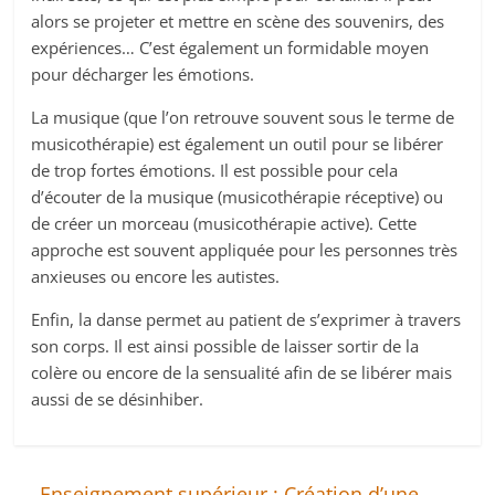
alors se projeter et mettre en scène des souvenirs, des
expériences… C’est également un formidable moyen
pour décharger les émotions.
La musique (que l’on retrouve souvent sous le terme de
musicothérapie) est également un outil pour se libérer
de trop fortes émotions. Il est possible pour cela
d’écouter de la musique (musicothérapie réceptive) ou
de créer un morceau (musicothérapie active). Cette
approche est souvent appliquée pour les personnes très
anxieuses ou encore les autistes.
Enfin, la danse permet au patient de s’exprimer à travers
son corps. Il est ainsi possible de laisser sortir de la
colère ou encore de la sensualité afin de se libérer mais
aussi de se désinhiber.
←
Enseignement supérieur : Création d’une