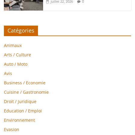
0
juillet 22, 2026
Catégories
Animaux
Arts / Culture
Auto / Moto
Avis
Business / Economie
Cuisine / Gastronomie
Droit / Juridique
Education / Emploi
Environnement
Evasion