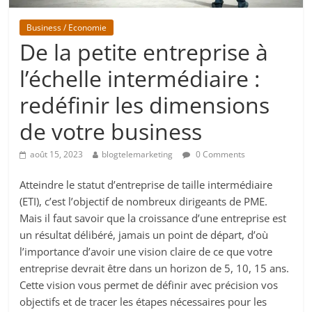
Business / Economie
De la petite entreprise à
l’échelle intermédiaire :
redéfinir les dimensions
de votre business
août 15, 2023
blogtelemarketing
0 Comments
Atteindre le statut d’entreprise de taille intermédiaire
(ETI), c’est l’objectif de nombreux dirigeants de PME.
Mais il faut savoir que la croissance d’une entreprise est
un résultat délibéré, jamais un point de départ, d’où
l’importance d’avoir une vision claire de ce que votre
entreprise devrait être dans un horizon de 5, 10, 15 ans.
Cette vision vous permet de définir avec précision vos
objectifs et de tracer les étapes nécessaires pour les