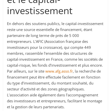
investissement
En dehors des soutiens publics, le capital-investissement
reste une source essentielle de financement, étant
partenaire de long terme de près de 5 000
entrepreneurs. L’AFIC (Association française des
investisseurs pour la croissance), qui compte 449
membres, rassemble l’ensemble des structures de
capital-investissement en France, comme les sociétés de
capital-risque, les fonds d’investissement et plus encore.
Par ailleurs, sur le site
www.afg.asso.fr
, la recherche de
financement peut être effectuée facilement en fonction
du type d’investissement, du montant souhaité, du
secteur d’activité et des zones géographiques.
L’association aide également dans l’accompagnement
des investisseurs et entrepreneurs, facilitant le montage
et la gestion de leurs partenariats.