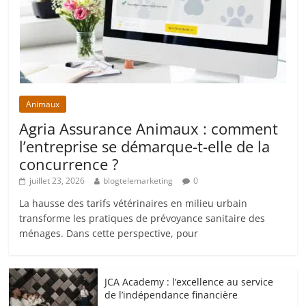
Animaux
Agria Assurance Animaux : comment
l’entreprise se démarque-t-elle de la
concurrence ?
juillet 23, 2026
blogtelemarketing
0
La hausse des tarifs vétérinaires en milieu urbain
transforme les pratiques de prévoyance sanitaire des
ménages. Dans cette perspective, pour
JCA Academy : l’excellence au service
de l’indépendance financière