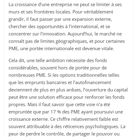
La croissance d’une entreprise ne peut se limiter à ses
murs et ses frontières locales. Pour véritablement
grandir, il faut passer par une expansion externe,
chercher des opportunités à l’international, et se
concentrer sur l’innovation. Aujourd’hui, le marché ne
connaît pas de limites géographiques, et pour certaines
PME, une portée internationale est devenue vitale.
Cela dit, une telle ambition nécessite des fonds
considérables, souvent hors de portée pour de
nombreuses PME. Si les options traditionnelles telles
que les emprunts bancaires et l’autofinancement
deviennent de plus en plus ardues, l’ouverture du capital
peut être une solution efficace pour renforcer les fonds
propres. Mais il faut savoir que cette voie n’a été
empruntée que par 17 % des PME ayant poursuivi une
croissance externe. Ce chiffre relativement faible est
souvent attribuable à des réticences psychologiques. La
peur de perdre le contrôle, de partager le pouvoir ou