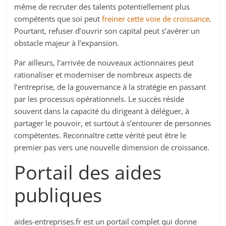
même de recruter des talents potentiellement plus
compétents que soi peut
freiner cette voie de croissance
.
Pourtant, refuser d’ouvrir son capital peut s’avérer un
obstacle majeur à l’expansion.
Par ailleurs, l’arrivée de nouveaux actionnaires peut
rationaliser et moderniser de nombreux aspects de
l’entreprise, de la gouvernance à la stratégie en passant
par les processus opérationnels. Le succès réside
souvent dans la capacité du dirigeant à déléguer, à
partager le pouvoir, et surtout à s’entourer de personnes
compétentes. Reconnaître cette vérité peut être le
premier pas vers une nouvelle dimension de croissance.
Portail des aides
publiques
aides-entreprises.fr est un portail complet qui donne