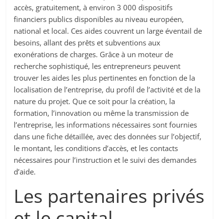
accès, gratuitement, à environ 3 000 dispositifs
financiers publics disponibles au niveau européen,
national et local. Ces aides couvrent un large éventail de
besoins, allant des prêts et subventions aux
exonérations de charges. Grâce à un moteur de
recherche sophistiqué, les entrepreneurs peuvent
trouver les aides les plus pertinentes en fonction de la
localisation de l’entreprise, du profil de l’activité et de la
nature du projet. Que ce soit pour la création, la
formation, l’innovation ou même la transmission de
l’entreprise, les informations nécessaires sont fournies
dans une fiche détaillée, avec des données sur l’objectif,
le montant, les conditions d’accès, et les contacts
nécessaires pour l’instruction et le suivi des demandes
d’aide.
Les partenaires privés
et le capital-