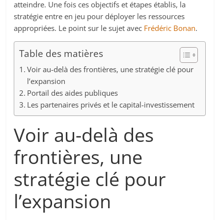
atteindre. Une fois ces objectifs et étapes établis, la
stratégie entre en jeu pour déployer les ressources
appropriées. Le point sur le sujet avec
Frédéric Bonan
.
Table des matières
Voir au-delà des frontières, une stratégie clé pour
l’expansion
Portail des aides publiques
Les partenaires privés et le capital-investissement
Voir au-delà des
frontières, une
stratégie clé pour
l’expansion