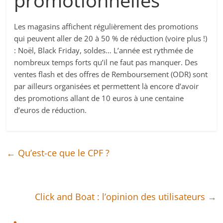
promotionnelles
Les magasins affichent régulièrement des promotions
qui peuvent aller de 20 à 50 % de réduction (voire plus !)
: Noël, Black Friday, soldes… L’année est rythmée de
nombreux temps forts qu’il ne faut pas manquer. Des
ventes flash et des offres de Remboursement (ODR) sont
par ailleurs organisées et permettent là encore d’avoir
des promotions allant de 10 euros à une centaine
d’euros de réduction.
←
Qu’est-ce que le CPF ?
Click and Boat : l’opinion des utilisateurs
→