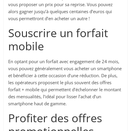
vous proposer un prix pour sa reprise. Vous pouvez
alors gagner jusqu’à quelques centaines d’euros qui
vous permettront d’en acheter un autre !
Souscrire un forfait
mobile
En optant pour un forfait avec engagement de 24 mois,
vous pouvez généralement vous acheter un smartphone
et bénéficier à cette occasion d’une réduction. De plus,
les opérateurs proposent le plus souvent des offres
forfait + mobile qui permettent d’échelonner le montant
des mensualités, l’idéal pour lisser l’achat d’un
smartphone haut de gamme.
Profiter des offres