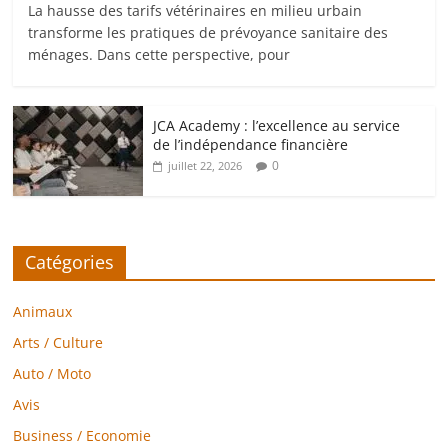
La hausse des tarifs vétérinaires en milieu urbain
transforme les pratiques de prévoyance sanitaire des
ménages. Dans cette perspective, pour
JCA Academy : l’excellence au service
de l’indépendance financière
0
juillet 22, 2026
Catégories
Animaux
Arts / Culture
Auto / Moto
Avis
Business / Economie