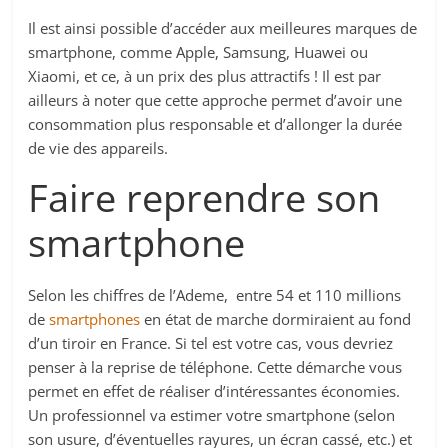
Il est ainsi possible d’accéder aux meilleures marques de
smartphone, comme Apple, Samsung, Huawei ou
Xiaomi, et ce, à un prix des plus attractifs ! Il est par
ailleurs à noter que cette approche permet d’avoir une
consommation plus responsable et d’allonger la durée
de vie des appareils.
Faire reprendre son
smartphone
Selon les chiffres de l’Ademe, entre 54 et 110 millions
de
smartphones
en état de marche dormiraient au fond
d’un tiroir en France. Si tel est votre cas, vous devriez
penser à la reprise de téléphone. Cette démarche vous
permet en effet de réaliser d’intéressantes économies.
Un professionnel va estimer votre smartphone (selon
son usure, d’éventuelles rayures, un écran cassé, etc.) et