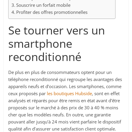
Souscrire un forfait mobile
Profiter des offres promotionnelles
Se tourner vers un
smartphone
reconditionné
De plus en plus de consommateurs optent pour un
téléphone reconditionné qui regroupe les avantages des
appareils neufs et d’occasion. Les smartphones, comme
ceux proposés par
les boutiques Hubside
, sont en effet
analysés et réparés pour être remis en état avant d’être
proposés sur le marché à des prix de 30 à 40 % moins
cher que les modèles neufs. En outre, une garantie
pouvant aller jusqu’à 24 mois vient parfaire le dispositif
qualité afin d’assurer une satisfaction client optimale.