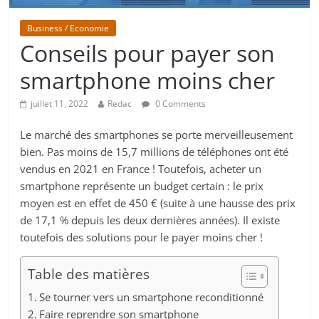
Business / Economie
Conseils pour payer son
smartphone moins cher
juillet 11, 2022
Redac
0 Comments
Le marché des smartphones se porte merveilleusement
bien. Pas moins de 15,7 millions de téléphones ont été
vendus en 2021 en France ! Toutefois, acheter un
smartphone représente un budget certain : le prix
moyen est en effet de 450 € (suite à une hausse des prix
de 17,1 % depuis les deux dernières années). Il existe
toutefois des solutions pour le payer moins cher !
Table des matières
Se tourner vers un smartphone reconditionné
Faire reprendre son smartphone