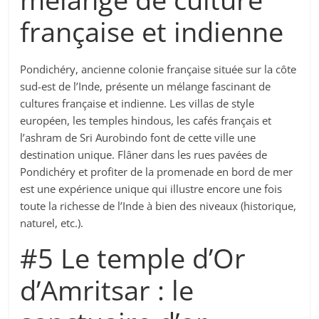
française et indienne
Pondichéry, ancienne colonie française située sur la côte
sud-est de l’Inde, présente un mélange fascinant de
cultures française et indienne. Les villas de style
européen, les temples hindous, les cafés français et
l’ashram de Sri Aurobindo font de cette ville une
destination unique. Flâner dans les rues pavées de
Pondichéry et profiter de la promenade en bord de mer
est une expérience unique qui illustre encore une fois
toute la richesse de l’Inde à bien des niveaux (historique,
naturel, etc.).
#5 Le temple d’Or
d’Amritsar : le