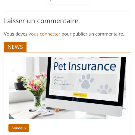
Laisser un commentaire
Vous devez
vous connecter
pour publier un commentaire.
NEWS
Animaux