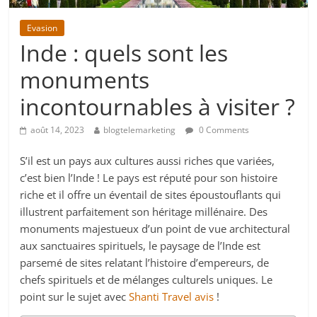
Evasion
Inde : quels sont les
monuments
incontournables à visiter ?
août 14, 2023
blogtelemarketing
0 Comments
S’il est un pays aux cultures aussi riches que variées,
c’est bien l’Inde ! Le pays est réputé pour son histoire
riche et il offre un éventail de sites époustouflants qui
illustrent parfaitement son héritage millénaire. Des
monuments majestueux d’un point de vue architectural
aux sanctuaires spirituels, le paysage de l’Inde est
parsemé de sites relatant l’histoire d’empereurs, de
chefs spirituels et de mélanges culturels uniques. Le
point sur le sujet avec
Shanti Travel avis
!