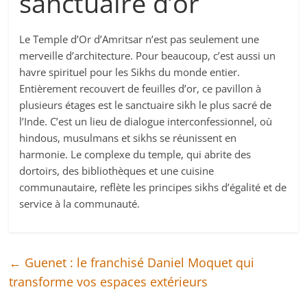
sanctuaire d’or
Le Temple d’Or d’Amritsar n’est pas seulement une
merveille d’architecture. Pour beaucoup, c’est aussi un
havre spirituel pour les Sikhs du monde entier.
Entièrement recouvert de feuilles d’or, ce pavillon à
plusieurs étages est le sanctuaire sikh le plus sacré de
l’Inde. C’est un lieu de dialogue interconfessionnel, où
hindous, musulmans et sikhs se réunissent en
harmonie. Le complexe du temple, qui abrite des
dortoirs, des bibliothèques et une cuisine
communautaire, reflète les principes sikhs d’égalité et de
service à la communauté.
←
Guenet : le franchisé Daniel Moquet qui
transforme vos espaces extérieurs