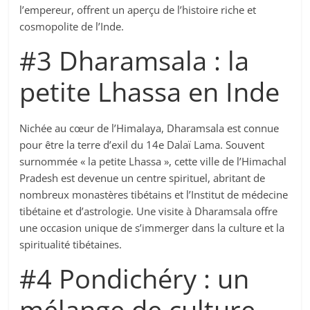
l’empereur, offrent un aperçu de l’histoire riche et
cosmopolite de l’Inde.
#3 Dharamsala : la
petite Lhassa en Inde
Nichée au cœur de l’Himalaya, Dharamsala est connue
pour être la terre d’exil du 14e Dalaï Lama. Souvent
surnommée « la petite Lhassa », cette ville de l’Himachal
Pradesh est devenue un centre spirituel, abritant de
nombreux monastères tibétains et l’Institut de médecine
tibétaine et d’astrologie. Une visite à Dharamsala offre
une occasion unique de s’immerger dans la culture et la
spiritualité tibétaines.
#4 Pondichéry : un
mélange de culture