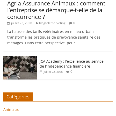
Agria Assurance Animaux : comment
l’entreprise se démarque-t-elle de la
concurrence ?
juillet 23, 2026
blogtelemarketing
0
La hausse des tarifs vétérinaires en milieu urbain
transforme les pratiques de prévoyance sanitaire des
ménages. Dans cette perspective, pour
JCA Academy : l’excellence au service
de l’indépendance financière
0
juillet 22, 2026
Catégories
Animaux