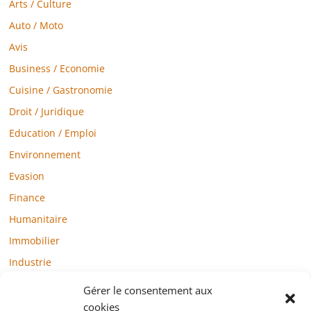
Arts / Culture
Auto / Moto
Avis
Business / Economie
Cuisine / Gastronomie
Droit / Juridique
Education / Emploi
Environnement
Evasion
Finance
Humanitaire
Immobilier
Industrie
Loisirs
Gérer le consentement aux
Maison / Jardin
cookies