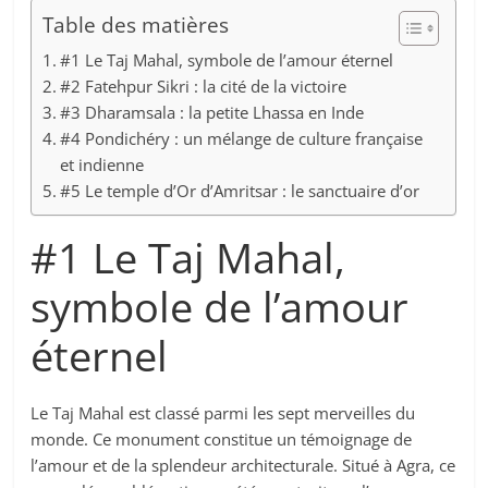
Table des matières
#1 Le Taj Mahal, symbole de l’amour éternel
#2 Fatehpur Sikri : la cité de la victoire
#3 Dharamsala : la petite Lhassa en Inde
#4 Pondichéry : un mélange de culture française
et indienne
#5 Le temple d’Or d’Amritsar : le sanctuaire d’or
#1 Le Taj Mahal,
symbole de l’amour
éternel
Le Taj Mahal est classé parmi les sept merveilles du
monde. Ce monument constitue un témoignage de
l’amour et de la splendeur architecturale. Situé à Agra, ce