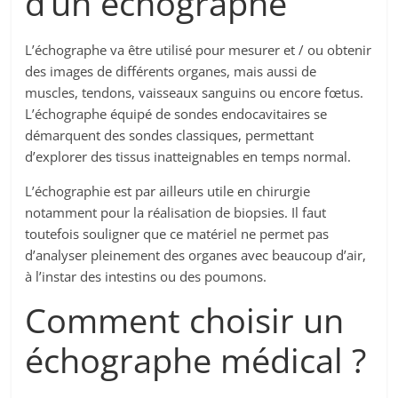
d’un échographe
L’échographe va être utilisé pour mesurer et / ou obtenir
des images de différents organes, mais aussi de
muscles, tendons, vaisseaux sanguins ou encore fœtus.
L’échographe équipé de sondes endocavitaires se
démarquent des sondes classiques, permettant
d’explorer des tissus inatteignables en temps normal.
L’échographie est par ailleurs utile en chirurgie
notamment pour la réalisation de biopsies. Il faut
toutefois souligner que ce matériel ne permet pas
d’analyser pleinement des organes avec beaucoup d’air,
à l’instar des intestins ou des poumons.
Comment choisir un
échographe médical ?