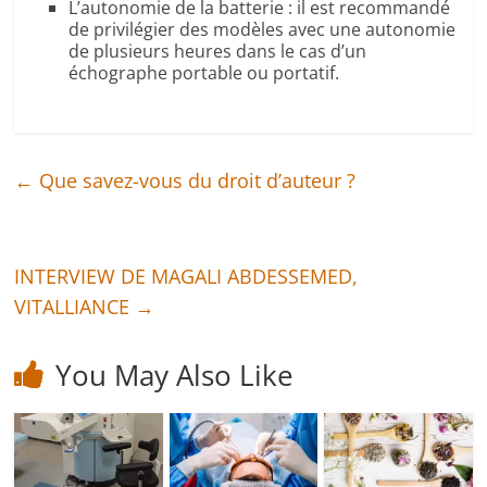
L’autonomie de la batterie : il est recommandé
de privilégier des modèles avec une autonomie
de plusieurs heures dans le cas d’un
échographe portable ou portatif.
←
Que savez-vous du droit d’auteur ?
INTERVIEW DE MAGALI ABDESSEMED,
VITALLIANCE
→
You May Also Like