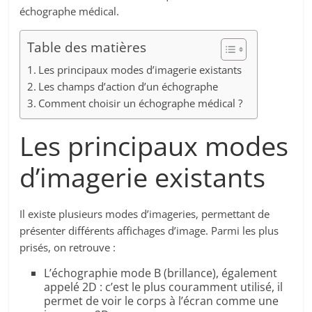
échographe médical.
Table des matières
Les principaux modes d’imagerie existants
Les champs d’action d’un échographe
Comment choisir un échographe médical ?
Les principaux modes
d’imagerie existants
Il existe plusieurs modes d’imageries, permettant de
présenter différents affichages d’image. Parmi les plus
prisés, on retrouve :
L’échographie mode B (brillance), également
appelé 2D : c’est le plus couramment utilisé, il
permet de voir le corps à l’écran comme une