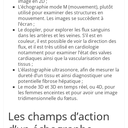
image en 2D ;
L’échographie mode M (mouvement), plutôt
utilisé pour examiner des structures en
mouvement. Les images se succèdent à
l’écran ;
Le doppler, pour explorer les flux sanguins
dans les artères et les veines. S’il est en
couleur, il est possible de voir la direction des
flux, et il est très utilisé en cardiologie
notamment pour examiner l’état des valves
cardiaques ainsi que la vascularisation des
tissus ;
L’élastographie ultrasonore, afin de mesurer la
dureté d’un tissu et ainsi diagnostiquer une
potentielle fibrose hépatique ;
Le mode 3D et 3D en temps réel, ou 4D, pour
les femmes enceintes et pour avoir une image
tridimensionnelle du fœtus.
Les champs d’action