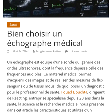
Santé
Bien choisir un
échographe médical
juillet 6, 2020
blogtelemarketing
0 Comments
Un échographe est équipé d’une sonde qui génère des
ondes ultrasonores, dont la fréquence dépasse celle des
fréquences audibles. Ce matériel médical permet
d’acquérir des images et de réaliser des mesures de flux
sanguins ou de tissus mous, de quoi poser un diagnostic
pour le professionnel de santé.
Fouad Bouchta
, dirigeant
de Reacting, entreprise spécialisée depuis 20 ans dans la
santé, la science et la recherche médicale, nous présente
dans cet article les caractéristiques et utilités d’un