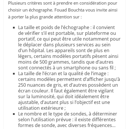
Plusieurs critères sont à prendre en considération pour
choisir un échographe. Fouad Bouchta vous invite ainsi
à porter la plus grande attention sur :
La taille et poids de l’échographe : il convient
de vérifier s’il est portable, sur plateforme ou
portatif, ce qui peut être utile notamment pour
le déplacer dans plusieurs services au sein
d’un hôpital. Les appareils sont de plus en
légers, certains modèles portatifs pèsent ainsi
moins de 500 grammes, tandis que d’autres
sont connectés à un smartphone ou sans fil ;
La taille de l’écran et la qualité de l’image :
certains modèles permettent d’afficher jusqu’à
250 nuances de gris, et d’autres possèdent un
écran couleur. Il faut également être vigilant
sur la luminosité, qui doit idéalement être
ajustable, d’autant plus si l’objectif est une
utilisation extérieure ;
Le nombre et le type de sondes, à déterminer
selon l’utilisation prévue : il existe différentes
formes de sonde, avec diverses fréquences…