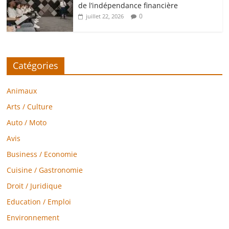
de l’indépendance financière
0
juillet 22, 2026
Catégories
Animaux
Arts / Culture
Auto / Moto
Avis
Business / Economie
Cuisine / Gastronomie
Droit / Juridique
Education / Emploi
Environnement