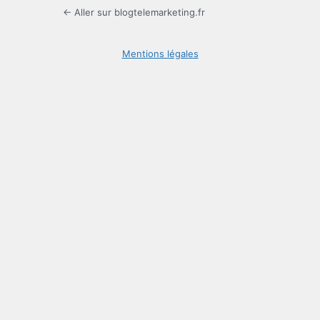
← Aller sur blogtelemarketing.fr
Mentions légales