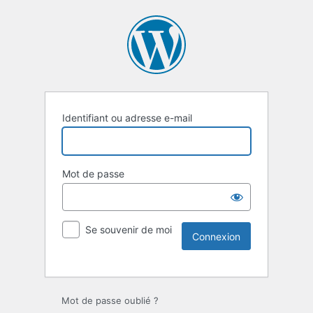
Identifiant ou adresse e-mail
Mot de passe
Se souvenir de moi
Mot de passe oublié ?