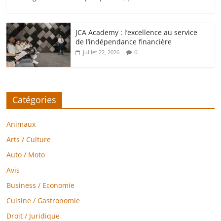
JCA Academy : l’excellence au service
de l’indépendance financière
0
juillet 22, 2026
Catégories
Animaux
Arts / Culture
Auto / Moto
Avis
Business / Economie
Cuisine / Gastronomie
Droit / Juridique