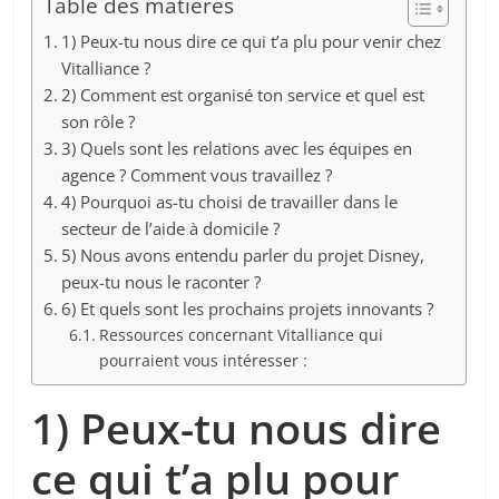
Table des matières
1) Peux-tu nous dire ce qui t’a plu pour venir chez
Vitalliance ?
2) Comment est organisé ton service et quel est
son rôle ?
3) Quels sont les relations avec les équipes en
agence ? Comment vous travaillez ?
4) Pourquoi as-tu choisi de travailler dans le
secteur de l’aide à domicile ?
5) Nous avons entendu parler du projet Disney,
peux-tu nous le raconter ?
6) Et quels sont les prochains projets innovants ?
Ressources concernant Vitalliance qui
pourraient vous intéresser :
1) Peux-tu nous dire
ce qui t’a plu pour