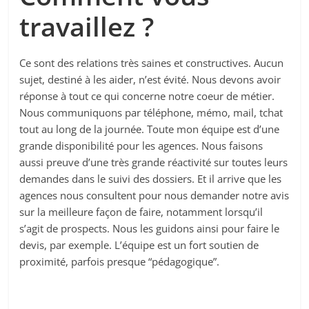
travaillez ?
Ce sont des relations très saines et constructives. Aucun
sujet, destiné à les aider, n’est évité. Nous devons avoir
réponse à tout ce qui concerne notre coeur de métier.
Nous communiquons par téléphone, mémo, mail, tchat
tout au long de la journée. Toute mon équipe est d’une
grande disponibilité pour les agences. Nous faisons
aussi preuve d’une très grande réactivité sur toutes leurs
demandes dans le suivi des dossiers. Et il arrive que les
agences nous consultent pour nous demander notre avis
sur la meilleure façon de faire, notamment lorsqu’il
s’agit de prospects. Nous les guidons ainsi pour faire le
devis, par exemple. L’équipe est un fort soutien de
proximité, parfois presque “pédagogique”.