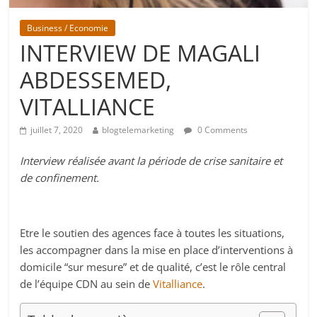
Business / Economie
INTERVIEW DE MAGALI
ABDESSEMED,
VITALLIANCE
juillet 7, 2020
blogtelemarketing
0 Comments
Interview réalisée avant la période de crise sanitaire et
de confinement.
Etre le soutien des agences face à toutes les situations,
les accompagner dans la mise en place d’interventions à
domicile “sur mesure” et de qualité, c’est le rôle central
de l’équipe CDN au sein de
Vitalliance
.