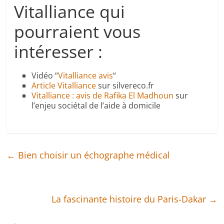
Vitalliance qui
pourraient vous
intéresser :
Vidéo “
Vitalliance avis
“
Article Vitalliance
sur silvereco.fr
Vitalliance : avis de Rafika El Madhoun
sur
l’enjeu sociétal de l’aide à domicile
←
Bien choisir un échographe médical
La fascinante histoire du Paris-Dakar
→