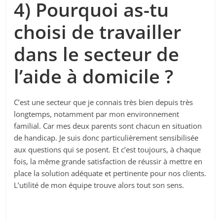
4) Pourquoi as-tu
choisi de travailler
dans le secteur de
l’aide à domicile ?
C’est une secteur que je connais très bien depuis très
longtemps, notamment par mon environnement
familial. Car mes deux parents sont chacun en situation
de handicap. Je suis donc particulièrement sensibilisée
aux questions qui se posent. Et c’est toujours, à chaque
fois, la même grande satisfaction de réussir à mettre en
place la solution adéquate et pertinente pour nos clients.
L’utilité de mon équipe trouve alors tout son sens.