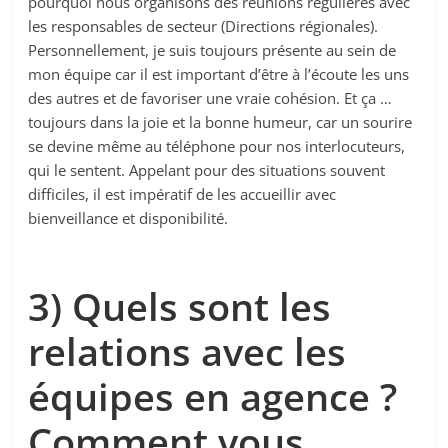
pourquoi nous organisons des réunions régulières avec
les responsables de secteur (Directions régionales).
Personnellement, je suis toujours présente au sein de
mon équipe car il est important d’être à l’écoute les uns
des autres et de favoriser une vraie cohésion. Et ça …
toujours dans la joie et la bonne humeur, car un sourire
se devine même au téléphone pour nos interlocuteurs,
qui le sentent. Appelant pour des situations souvent
difficiles, il est impératif de les accueillir avec
bienveillance et disponibilité.
3) Quels sont les
relations avec les
équipes en agence ?
Comment vous