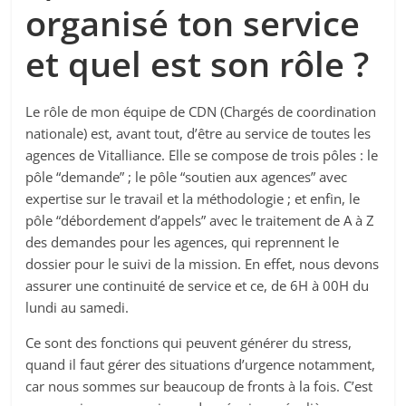
organisé ton service
et quel est son rôle ?
Le rôle de mon équipe de CDN (Chargés de coordination
nationale) est, avant tout, d’être au service de toutes les
agences de Vitalliance. Elle se compose de trois pôles : le
pôle “demande” ; le pôle “soutien aux agences” avec
expertise sur le travail et la méthodologie ; et enfin, le
pôle “débordement d’appels” avec le traitement de A à Z
des demandes pour les agences, qui reprennent le
dossier pour le suivi de la mission. En effet, nous devons
assurer une continuité de service et ce, de 6H à 00H du
lundi au samedi.
Ce sont des fonctions qui peuvent générer du stress,
quand il faut gérer des situations d’urgence notamment,
car nous sommes sur beaucoup de fronts à la fois. C’est