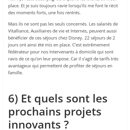
place. Et je suis toujours ravie lorsqu’ils me font le récit
des moments forts, une fois rentrés.
Mais ils ne sont pas les seuls concernés. Les salariés de
Vitalliance, Auxiliaires de vie et Internes, peuvent aussi
bénéficier de ces séjours chez Disney. 22 séjours de 2
jours ont ainsi été mis en place. C’est extrêmement
fédérateur pour nos Intervenants à domicile qui sont
ravis de ce qu’on leur propose. Car il s’agit de tarifs très
avantageux qui permettent de profiter de séjours en
famille.
6) Et quels sont les
prochains projets
innovants ?