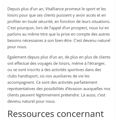
Depuis plus d’un an, Vitalliance promeut le sport et les
loisirs pour que ses clients puissent y avoir accès et en
profiter en toute sécurité, en fonction de leurs situations.
C’est pourquoi, lors de l’appel d‘un prospect, nous lui en
parlons au même titre que la prise en compte des autres
besoins nécessaires à son bien-être. C’est devenu naturel
pour nous.
Egalement depuis plus d’un an, de plus en plus de clients
ont effectué des voyages de loisirs, même à l’étranger,
ou se sont inscrits à des activités sportives dans des
clubs handisport, où nos auxiliaires de vie les
accompagnent. Ce sont des activités parfaitement
représentatives des possibilités d’évasion auxquelles nos
clients peuvent légitimement prétendre. Là aussi, c’est
devenu naturel pour nous.
Ressources concernant