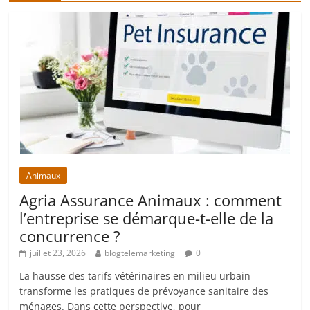
Animaux
Agria Assurance Animaux : comment
l’entreprise se démarque-t-elle de la
concurrence ?
juillet 23, 2026
blogtelemarketing
0
La hausse des tarifs vétérinaires en milieu urbain
transforme les pratiques de prévoyance sanitaire des
ménages. Dans cette perspective, pour