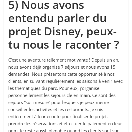
5) Nous avons
entendu parler du
projet Disney, peux-
tu nous le raconter ?
C’est une aventure tellement motivante ! Depuis un an,
nous avons déjà organisé 7 séjours et nous avons 15
demandes. Nous présentons cette opportunité à nos
clients, en suivant régulièrement les saisons à venir avec
les thématiques du parc. Pour eux, j’organise
personnellement les séjours clé en main. Ce sont des
séjours “sur mesure” pour lesquels je peux même
conseiller les activités et les restaurants. Je suis
entièrement à leur écoute pour finaliser le projet,
prendre les réservations et effectuer le paiement en leur
nom. Je reste aussi joignable quand les clients sont sur