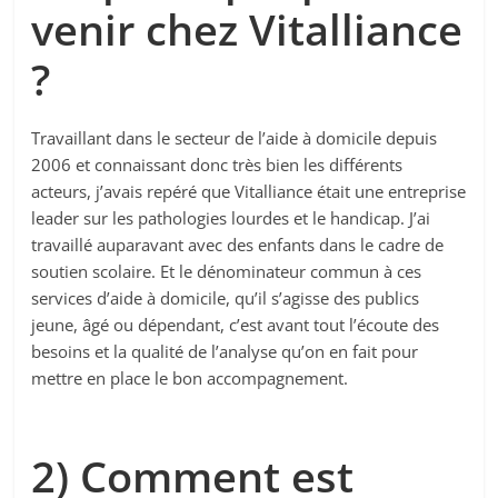
venir chez Vitalliance
?
Travaillant dans le secteur de l’aide à domicile depuis
2006 et connaissant donc très bien les différents
acteurs, j’avais repéré que Vitalliance était une entreprise
leader sur les pathologies lourdes et le handicap. J’ai
travaillé auparavant avec des enfants dans le cadre de
soutien scolaire. Et le dénominateur commun à ces
services d’aide à domicile, qu’il s’agisse des publics
jeune, âgé ou dépendant, c’est avant tout l’écoute des
besoins et la qualité de l’analyse qu’on en fait pour
mettre en place le bon accompagnement.
2) Comment est