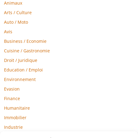
Animaux
Arts / Culture
Auto / Moto
Avis
Business / Economie
Cuisine / Gastronomie
Droit / Juridique
Education / Emploi
Environnement
Evasion
Finance
Humanitaire
Immobilier
Industrie
Loisirs