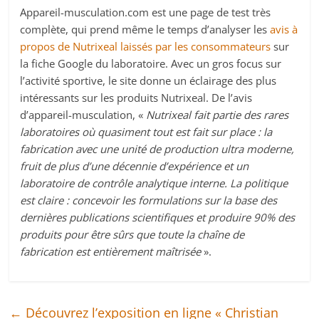
Appareil-musculation.com est une page de test très
complète, qui prend même le temps d’analyser les
avis à
propos de Nutrixeal laissés par les consommateurs
sur
la fiche Google du laboratoire. Avec un gros focus sur
l’activité sportive, le site donne un éclairage des plus
intéressants sur les produits Nutrixeal. De l’avis
d’appareil-musculation, «
Nutrixeal fait partie des rares
laboratoires où quasiment tout est fait sur place : la
fabrication avec une unité de production ultra moderne,
fruit de plus d’une décennie d’expérience et un
laboratoire de contrôle analytique interne. La politique
est claire : concevoir les formulations sur la base des
dernières publications scientifiques et produire 90% des
produits pour être sûrs que toute la chaîne de
fabrication est entièrement maîtrisée
».
←
Découvrez l’exposition en ligne « Christian