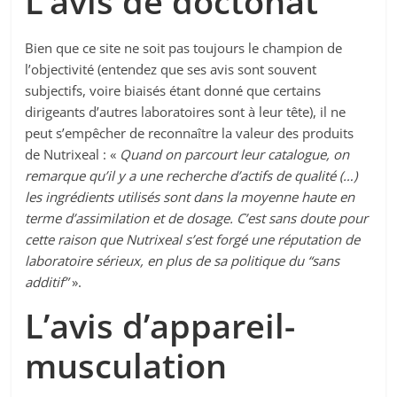
L’avis de doctonat
Bien que ce site ne soit pas toujours le champion de
l’objectivité (entendez que ses avis sont souvent
subjectifs, voire biaisés étant donné que certains
dirigeants d’autres laboratoires sont à leur tête), il ne
peut s’empêcher de reconnaître la valeur des produits
de Nutrixeal : «
Quand on parcourt leur catalogue, on
remarque qu’il y a une recherche d’actifs de qualité (…)
les ingrédients utilisés sont dans la moyenne haute en
terme d’assimilation et de dosage. C’est sans doute pour
cette raison que Nutrixeal s’est forgé une réputation de
laboratoire sérieux, en plus de sa politique du “sans
additif”
».
L’avis d’appareil-
musculation