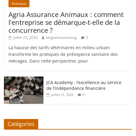
Animaux
Agria Assurance Animaux : comment
l’entreprise se démarque-t-elle de la
concurrence ?
juillet 23, 2026
blogtelemarketing
0
La hausse des tarifs vétérinaires en milieu urbain
transforme les pratiques de prévoyance sanitaire des
ménages. Dans cette perspective, pour
JCA Academy : l’excellence au service
de l’indépendance financière
0
juillet 22, 2026
Catégories