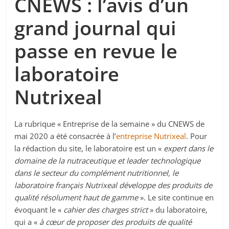
CNEWS : l’avis d’un
grand journal qui
passe en revue le
laboratoire
Nutrixeal
La rubrique « Entreprise de la semaine » du CNEWS de
mai 2020 a été consacrée à l’
entreprise Nutrixeal
. Pour
la rédaction du site, le laboratoire est un «
expert dans le
domaine de la nutraceutique et leader technologique
dans le secteur du complément nutritionnel, le
laboratoire français Nutrixeal développe des produits de
qualité résolument haut de gamme
». Le site continue en
évoquant le «
cahier des charges strict
» du laboratoire,
qui a «
à cœur de proposer des produits de qualité