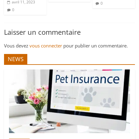
avril 11, 2023
0
0
Laisser un commentaire
Vous devez
vous connecter
pour publier un commentaire.
NEWS