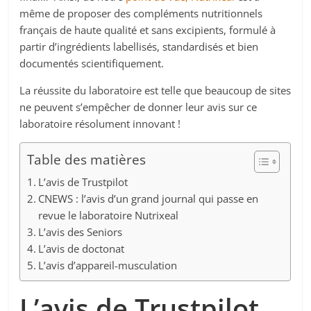
même de proposer des compléments nutritionnels
français de haute qualité et sans excipients, formulé à
partir d’ingrédients labellisés, standardisés et bien
documentés scientifiquement.
La réussite du laboratoire est telle que beaucoup de sites
ne peuvent s’empêcher de donner leur avis sur ce
laboratoire résolument innovant !
Table des matières
L’avis de Trustpilot
CNEWS : l’avis d’un grand journal qui passe en
revue le laboratoire Nutrixeal
L’avis des Seniors
L’avis de doctonat
L’avis d’appareil-musculation
L’avis de Trustpilot