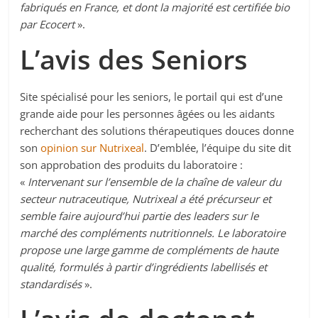
fabriqués en France, et dont la majorité est certifiée bio
par Ecocert
».
L’avis des Seniors
Site spécialisé pour les seniors, le portail qui est d’une
grande aide pour les personnes âgées ou les aidants
recherchant des solutions thérapeutiques douces donne
son
opinion sur Nutrixeal
. D’emblée, l’équipe du site dit
son approbation des produits du laboratoire :
«
Intervenant sur l’ensemble de la chaîne de valeur du
secteur nutraceutique, Nutrixeal a été précurseur et
semble faire aujourd’hui partie des leaders sur le
marché des compléments nutritionnels. Le laboratoire
propose une large gamme de compléments de haute
qualité, formulés à partir d’ingrédients labellisés et
standardisés
».