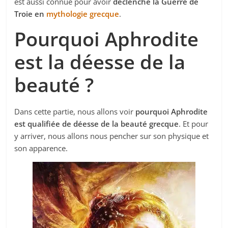
est aussi connue pour avoir
déclenché la Guerre de
Troie en
mythologie grecque
.
Pourquoi Aphrodite
est la déesse de la
beauté ?
Dans cette partie, nous allons voir
pourquoi Aphrodite
est qualifiée de déesse de la beauté grecque
. Et pour
y arriver, nous allons nous pencher sur son physique et
son apparence.