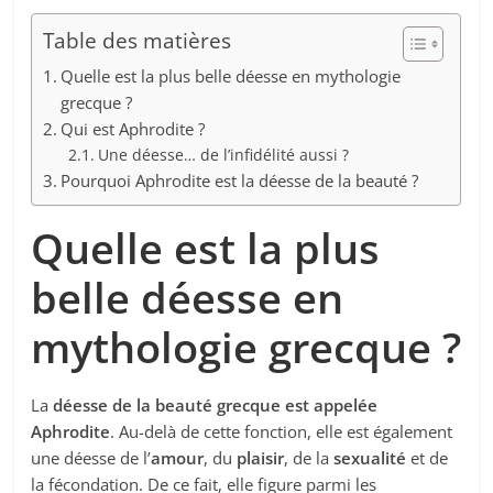
Table des matières
Quelle est la plus belle déesse en mythologie
grecque ?
Qui est Aphrodite ?
Une déesse… de l’infidélité aussi ?
Pourquoi Aphrodite est la déesse de la beauté ?
Quelle est la plus
belle déesse en
mythologie grecque ?
La
déesse de la beauté grecque est appelée
Aphrodite
. Au-delà de cette fonction, elle est également
une déesse de l’
amour
, du
plaisir
, de la
sexualité
et de
la fécondation. De ce fait, elle figure parmi les