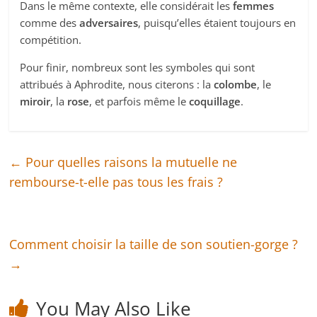
Dans le même contexte, elle considérait les
femmes
comme des
adversaires
, puisqu’elles étaient toujours en
compétition.
Pour finir, nombreux sont les symboles qui sont
attribués à Aphrodite, nous citerons : la
colombe
, le
miroir
, la
rose
, et parfois même le
coquillage
.
←
Pour quelles raisons la mutuelle ne
rembourse-t-elle pas tous les frais ?
Comment choisir la taille de son soutien-gorge ?
→
You May Also Like