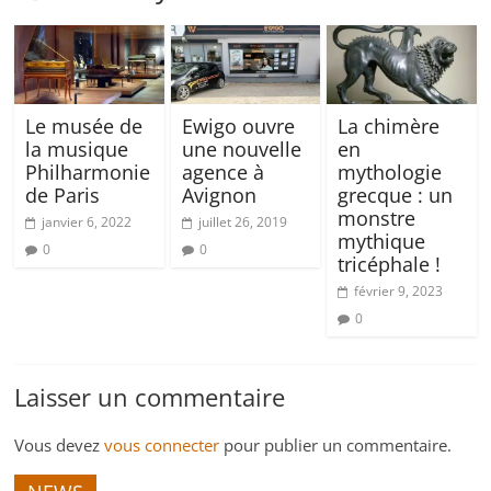
Le musée de
Ewigo ouvre
La chimère
la musique
une nouvelle
en
Philharmonie
agence à
mythologie
de Paris
Avignon
grecque : un
monstre
janvier 6, 2022
juillet 26, 2019
mythique
0
0
tricéphale !
février 9, 2023
0
Laisser un commentaire
Vous devez
vous connecter
pour publier un commentaire.