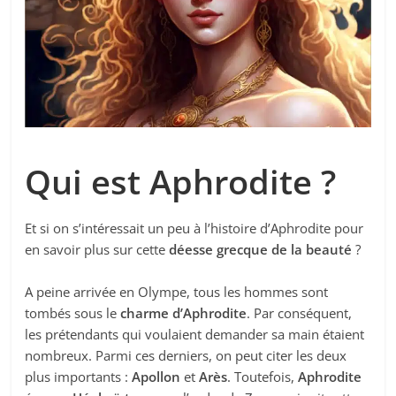
Qui est Aphrodite ?
Et si on s’intéressait un peu à l’histoire d’Aphrodite pour
en savoir plus sur cette
déesse grecque de la beauté
?
A peine arrivée en Olympe, tous les hommes sont
tombés sous le
charme d’Aphrodite
. Par conséquent,
les prétendants qui voulaient demander sa main étaient
nombreux. Parmi ces derniers, on peut citer les deux
plus importants :
Apollon
et
Arès
. Toutefois,
Aphrodite