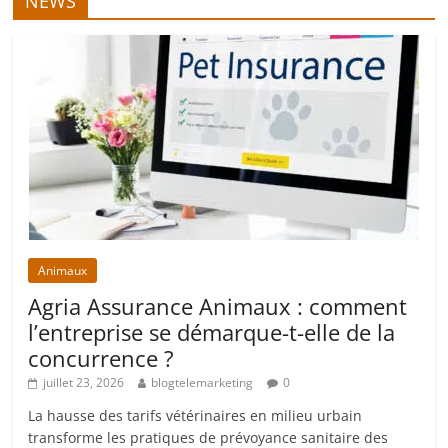
NEWS
Animaux
Agria Assurance Animaux : comment
l’entreprise se démarque-t-elle de la
concurrence ?
juillet 23, 2026
blogtelemarketing
0
La hausse des tarifs vétérinaires en milieu urbain
transforme les pratiques de prévoyance sanitaire des