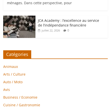
ménages. Dans cette perspective, pour
JCA Academy : l’excellence au service
de l’indépendance financière
0
juillet 22, 2026
Catégories
Animaux
Arts / Culture
Auto / Moto
Avis
Business / Economie
Cuisine / Gastronomie