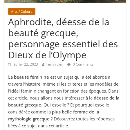
Arts / Culture
Aphrodite, déesse de la
beauté grecque,
personnage essentiel des
Dieux de l’Olympe
février 22, 2023
Technicien
0 Comments
La
beauté féminine
est un sujet qui a été abordé à
travers l’histoire, même si les critères et les modèles de
l’idéal féminin changent en fonction des époques. Dans
cet article, nous allons nous intéresser à la
déesse de la
beauté grecque
. Qui est-elle ? Et pourquoi est-elle
considérée comme la
plus belle femme de la
mythologie grecque
? Découvrez toutes les réponses
liées à ce sujet dans cet article.