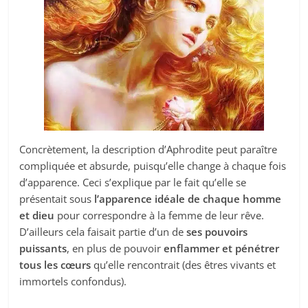
Concrètement, la description d’Aphrodite peut paraître
compliquée et absurde, puisqu’elle change à chaque fois
d’apparence. Ceci s’explique par le fait qu’elle se
présentait sous
l’apparence idéale de chaque homme
et dieu
pour correspondre à la femme de leur rêve.
D’ailleurs cela faisait partie d’un de
ses pouvoirs
puissants
, en plus de pouvoir
enflammer et pénétrer
tous les cœurs
qu’elle rencontrait (des êtres vivants et
immortels confondus).