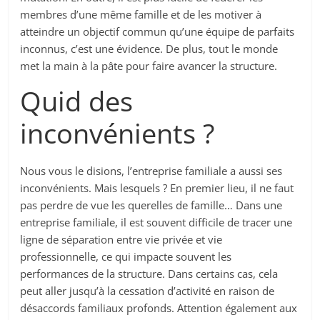
membres d’une même famille et de les motiver à
atteindre un objectif commun qu’une équipe de parfaits
inconnus, c’est une évidence. De plus, tout le monde
met la main à la pâte pour faire avancer la structure.
Quid des
inconvénients ?
Nous vous le disions, l’entreprise familiale a aussi ses
inconvénients. Mais lesquels ? En premier lieu, il ne faut
pas perdre de vue les querelles de famille… Dans une
entreprise familiale, il est souvent difficile de tracer une
ligne de séparation entre vie privée et vie
professionnelle, ce qui impacte souvent les
performances de la structure. Dans certains cas, cela
peut aller jusqu’à la cessation d’activité en raison de
désaccords familiaux profonds. Attention également aux