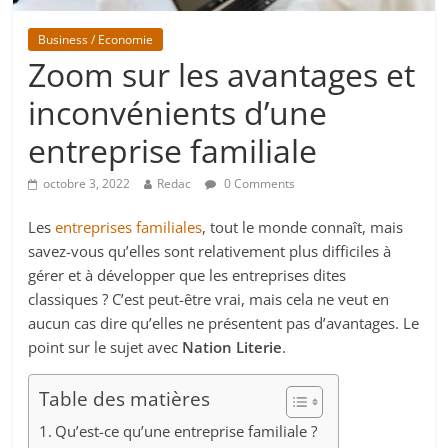
Business / Economie
Zoom sur les avantages et
inconvénients d’une
entreprise familiale
octobre 3, 2022
Redac
0 Comments
Les
entreprises familiales
, tout le monde connaît, mais
savez-vous qu’elles sont relativement plus difficiles à
gérer et à développer que les entreprises dites
classiques ? C’est peut-être vrai, mais cela ne veut en
aucun cas dire qu’elles ne présentent pas d’avantages. Le
point sur le sujet avec
Nation Literie
.
Table des matières
Qu’est-ce qu’une entreprise familiale ?