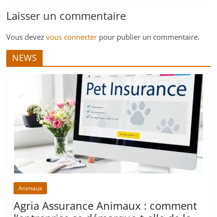
Laisser un commentaire
Vous devez
vous connecter
pour publier un commentaire.
NEWS
Animaux
Agria Assurance Animaux : comment