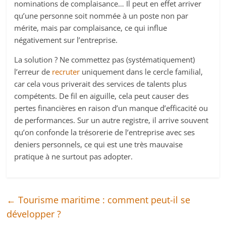
nominations de complaisance… Il peut en effet arriver
qu’une personne soit nommée à un poste non par
mérite, mais par complaisance, ce qui influe
négativement sur l’entreprise.
La solution ? Ne commettez pas (systématiquement)
l’erreur de
recruter
uniquement dans le cercle familial,
car cela vous priverait des services de talents plus
compétents. De fil en aiguille, cela peut causer des
pertes financières en raison d’un manque d’efficacité ou
de performances. Sur un autre registre, il arrive souvent
qu’on confonde la trésorerie de l’entreprise avec ses
deniers personnels, ce qui est une très mauvaise
pratique à ne surtout pas adopter.
←
Tourisme maritime : comment peut-il se
développer ?