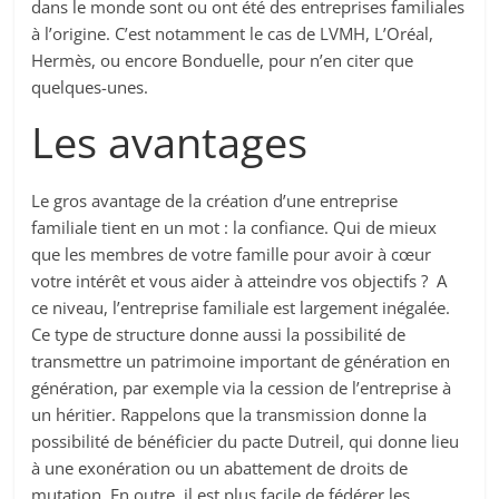
dans le monde sont ou ont été des entreprises familiales
à l’origine. C’est notamment le cas de LVMH, L’Oréal,
Hermès, ou encore Bonduelle, pour n’en citer que
quelques-unes.
Les avantages
Le gros avantage de la création d’une entreprise
familiale tient en un mot : la confiance. Qui de mieux
que les membres de votre famille pour avoir à cœur
votre intérêt et vous aider à atteindre vos objectifs ? A
ce niveau, l’entreprise familiale est largement inégalée.
Ce type de structure donne aussi la possibilité de
transmettre un patrimoine important de génération en
génération, par exemple via la cession de l’entreprise à
un héritier. Rappelons que la transmission donne la
possibilité de bénéficier du pacte Dutreil, qui donne lieu
à une exonération ou un abattement de droits de
mutation. En outre, il est plus facile de fédérer les