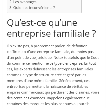
Les avantages
Quid des inconvénients ?
Qu’est-ce qu’une
entreprise familiale ?
Il n’existe pas, à proprement parler, de définition
« officielle » d’une entreprise familiale, du moins pas
d’un point de vue juridique. Notez toutefois que le Code
du commerce mentionne ce type d’entreprise. En tout
cas, les experts définissent les entreprises familiales
comme un type de structure créé et géré par les
membres d’une même famille. Généralement, ces
entreprises permettent la naissance de véritables
empires commerciaux qui perdurent des dizaines, voire
des centaines d’années. Rappelons également que
certaines des marques les plus connues aujourd’hui