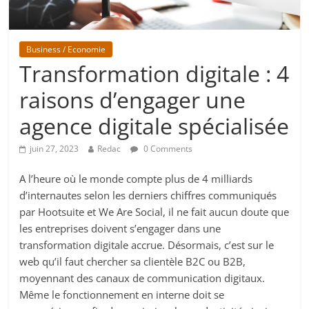
Business / Economie
Transformation digitale : 4
raisons d’engager une
agence digitale spécialisée
juin 27, 2023
Redac
0 Comments
A l’heure où le monde compte plus de 4 milliards
d’internautes selon les derniers chiffres communiqués
par Hootsuite et We Are Social, il ne fait aucun doute que
les entreprises doivent s’engager dans une
transformation digitale accrue. Désormais, c’est sur le
web qu’il faut chercher sa clientèle B2C ou B2B,
moyennant des canaux de communication digitaux.
Même le fonctionnement en interne doit se