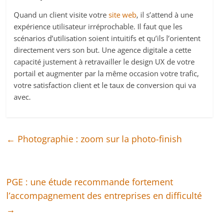
Quand un client visite votre
site web
, il s’attend à une
expérience utilisateur irréprochable. Il faut que les
scénarios d’utilisation soient intuitifs et qu’ils l’orientent
directement vers son but. Une agence digitale a cette
capacité justement à retravailler le design UX de votre
portail et augmenter par la même occasion votre trafic,
votre satisfaction client et le taux de conversion qui va
avec.
←
Photographie : zoom sur la photo-finish
PGE : une étude recommande fortement
l’accompagnement des entreprises en difficulté
→