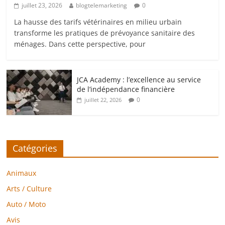
juillet 23, 2026
blogtelemarketing
0
La hausse des tarifs vétérinaires en milieu urbain
transforme les pratiques de prévoyance sanitaire des
ménages. Dans cette perspective, pour
JCA Academy : l’excellence au service
de l’indépendance financière
0
juillet 22, 2026
Catégories
Animaux
Arts / Culture
Auto / Moto
Avis