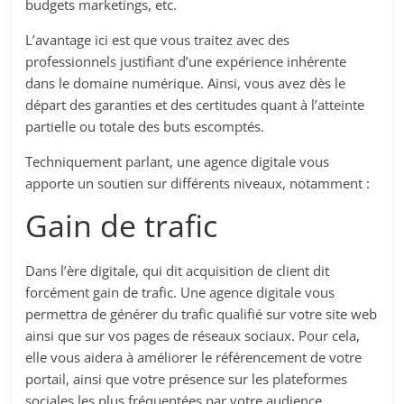
budgets marketings, etc.
L’avantage ici est que vous traitez avec des
professionnels justifiant d’une expérience inhérente
dans le domaine numérique. Ainsi, vous avez dès le
départ des garanties et des certitudes quant à l’atteinte
partielle ou totale des buts escomptés.
Techniquement parlant, une agence digitale vous
apporte un soutien sur différents niveaux, notamment :
Gain de trafic
Dans l’ère digitale, qui dit acquisition de client dit
forcément gain de trafic. Une agence digitale vous
permettra de générer du trafic qualifié sur votre site web
ainsi que sur vos pages de réseaux sociaux. Pour cela,
elle vous aidera à améliorer le référencement de votre
portail, ainsi que votre présence sur les plateformes
sociales les plus fréquentées par votre audience.