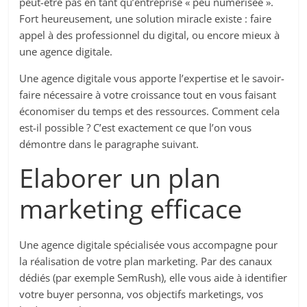
peut-être pas en tant qu’entreprise « peu numérisée ».
Fort heureusement, une solution miracle existe : faire
appel à des professionnel du digital, ou encore mieux à
une agence digitale.
Une agence digitale vous apporte l’expertise et le savoir-
faire nécessaire à votre croissance tout en vous faisant
économiser du temps et des ressources. Comment cela
est-il possible ? C’est exactement ce que l’on vous
démontre dans le paragraphe suivant.
Elaborer un plan
marketing efficace
Une agence digitale spécialisée vous accompagne pour
la réalisation de votre plan marketing. Par des canaux
dédiés (par exemple SemRush), elle vous aide à identifier
votre buyer personna, vos objectifs marketings, vos