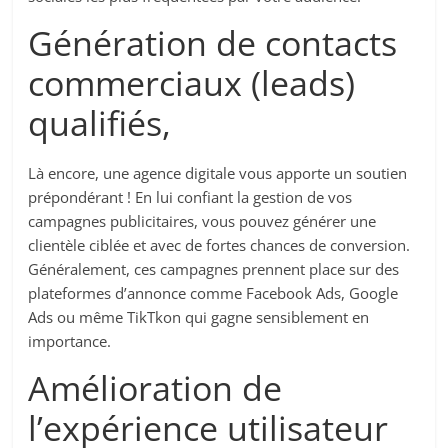
Génération de contacts
commerciaux (leads)
qualifiés,
Là encore, une agence digitale vous apporte un soutien
prépondérant ! En lui confiant la gestion de vos
campagnes publicitaires, vous pouvez générer une
clientèle ciblée et avec de fortes chances de conversion.
Généralement, ces campagnes prennent place sur des
plateformes d’annonce comme Facebook Ads, Google
Ads ou même TikTkon qui gagne sensiblement en
importance.
Amélioration de
l’expérience utilisateur