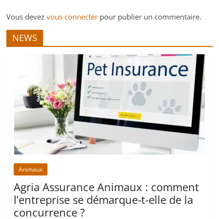
Vous devez
vous connecter
pour publier un commentaire.
NEWS
Animaux
Agria Assurance Animaux : comment
l’entreprise se démarque-t-elle de la
concurrence ?