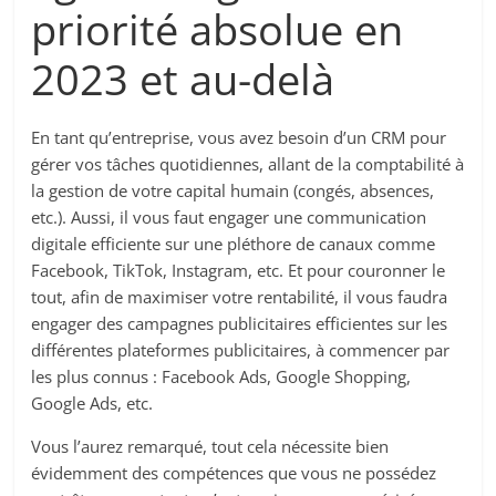
priorité absolue en
2023 et au-delà
En tant qu’entreprise, vous avez besoin d’un CRM pour
gérer vos tâches quotidiennes, allant de la comptabilité à
la gestion de votre capital humain (congés, absences,
etc.). Aussi, il vous faut engager une communication
digitale efficiente sur une pléthore de canaux comme
Facebook, TikTok, Instagram, etc. Et pour couronner le
tout, afin de maximiser votre rentabilité, il vous faudra
engager des campagnes publicitaires efficientes sur les
différentes plateformes publicitaires, à commencer par
les plus connus : Facebook Ads, Google Shopping,
Google Ads, etc.
Vous l’aurez remarqué, tout cela nécessite bien
évidemment des compétences que vous ne possédez