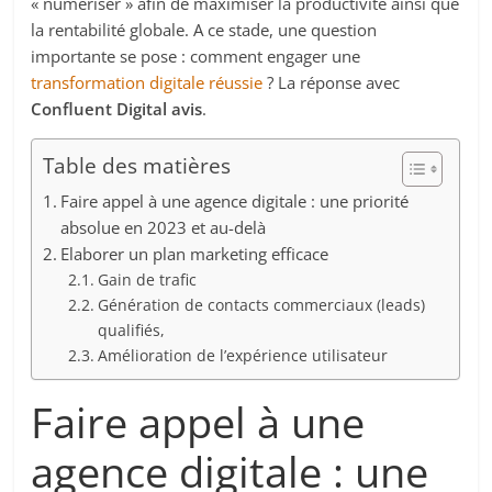
« numériser » afin de maximiser la productivité ainsi que
la rentabilité globale. A ce stade, une question
importante se pose : comment engager une
transformation digitale réussie
? La réponse avec
Confluent Digital avis
.
Table des matières
Faire appel à une agence digitale : une priorité
absolue en 2023 et au-delà
Elaborer un plan marketing efficace
Gain de trafic
Génération de contacts commerciaux (leads)
qualifiés,
Amélioration de l’expérience utilisateur
Faire appel à une
agence digitale : une