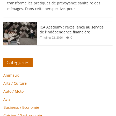
transforme les pratiques de prévoyance sanitaire des
ménages. Dans cette perspective, pour
JCA Academy : l’excellence au service
de l’indépendance financière
0
juillet 22, 2026
Catégories
Animaux
Arts / Culture
Auto / Moto
Avis
Business / Economie
Cuisine / Gastronomie