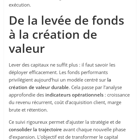
exécution.
De la levée de fonds
à la création de
valeur
Lever des capitaux ne suffit plus : il faut savoir les
déployer efficacement. Les fonds performants
privilégient aujourd’hui un modèle centré sur
la
création de valeur durable
. Cela passe par l’analyse
approfondie des
indicateurs opérationnels
: croissance
du revenu récurrent, coût d’acquisition client, marge
brute et rétention.
Ce suivi rigoureux permet d’ajuster la stratégie et de
consolider la trajectoire
avant chaque nouvelle phase
d’expansion. L’objectif est de transformer le capital