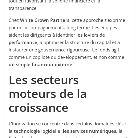
tout en favorisant la solidité financière et la
transparence.
Chez
White Crown Partners
, cette approche s’exprime
par un accompagnement à long terme. Les équipes
aident les dirigeants à identifier
les leviers de
performance
, à optimiser la structure du capital et à
instaurer une gouvernance rigoureuse. Le fonds agit
comme un copilote du développement, et non comme
un simple financeur externe
.
Les secteurs
moteurs de la
croissance
L’innovation se concentre dans certains domaines clés :
la technologie logicielle
,
les services numériques
,
la