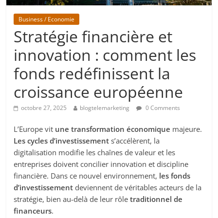
Business / Economie
Stratégie financière et
innovation : comment les
fonds redéfinissent la
croissance européenne
octobre 27, 2025
blogtelemarketing
0 Comments
L’Europe vit
une transformation économique
majeure.
Les cycles d’investissement
s’accélèrent, la
digitalisation modifie les chaînes de valeur et les
entreprises doivent concilier innovation et discipline
financière. Dans ce nouvel environnement,
les fonds
d’investissement
deviennent de véritables acteurs de la
stratégie, bien au-delà de leur rôle
traditionnel de
financeurs
.