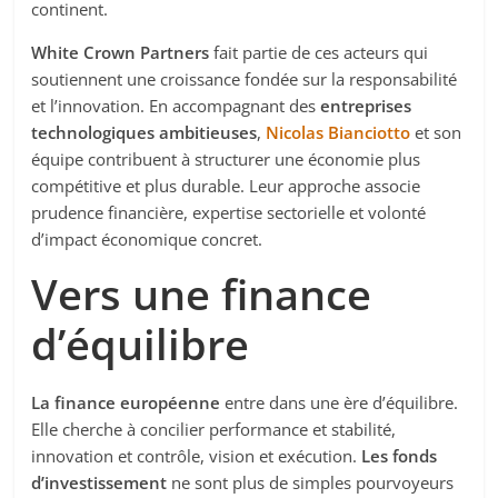
continent.
White Crown Partners
fait partie de ces acteurs qui
soutiennent une croissance fondée sur la responsabilité
et l’innovation. En accompagnant des
entreprises
technologiques ambitieuses
,
Nicolas Bianciotto
et son
équipe contribuent à structurer une économie plus
compétitive et plus durable. Leur approche associe
prudence financière, expertise sectorielle et volonté
d’impact économique concret.
Vers une finance
d’équilibre
La finance européenne
entre dans une ère d’équilibre.
Elle cherche à concilier performance et stabilité,
innovation et contrôle, vision et exécution.
Les fonds
d’investissement
ne sont plus de simples pourvoyeurs