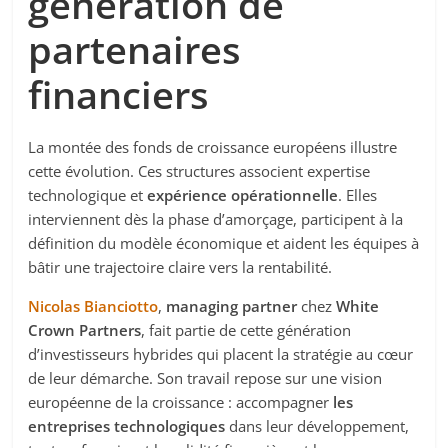
génération de
partenaires
financiers
La montée des fonds de croissance européens illustre
cette évolution. Ces structures associent expertise
technologique et
expérience opérationnelle
. Elles
interviennent dès la phase d’amorçage, participent à la
définition du modèle économique et aident les équipes à
bâtir une trajectoire claire vers la rentabilité.
Nicolas Bianciotto
,
managing partner
chez
White
Crown Partners
, fait partie de cette génération
d’investisseurs hybrides qui placent la stratégie au cœur
de leur démarche. Son travail repose sur une vision
européenne de la croissance : accompagner
les
entreprises technologiques
dans leur développement,