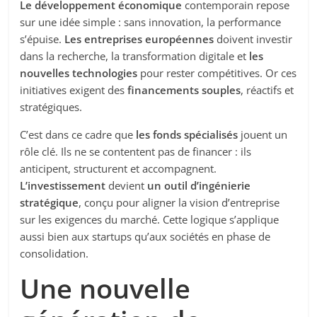
Le développement économique
contemporain repose
sur une idée simple : sans innovation, la performance
s’épuise.
Les entreprises européennes
doivent investir
dans la recherche, la transformation digitale et
les
nouvelles technologies
pour rester compétitives. Or ces
initiatives exigent des
financements souples
, réactifs et
stratégiques.
C’est dans ce cadre que
les fonds spécialisés
jouent un
rôle clé. Ils ne se contentent pas de financer : ils
anticipent, structurent et accompagnent.
L’investissement
devient
un outil d’ingénierie
stratégique
, conçu pour aligner la vision d’entreprise
sur les exigences du marché. Cette logique s’applique
aussi bien aux startups qu’aux sociétés en phase de
consolidation.
Une nouvelle