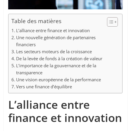
Table des matières
L’alliance entre finance et innovation
Une nouvelle génération de partenaires
financiers
Les secteurs moteurs de la croissance
De la levée de fonds à la création de valeur
L’importance de la gouvernance et de la
transparence
Une vision européenne de la performance
Vers une finance d’équilibre
L’alliance entre
finance et innovation