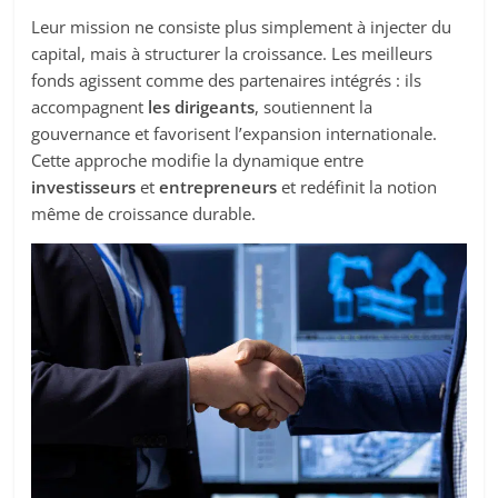
Leur mission ne consiste plus simplement à injecter du
capital, mais à structurer la croissance. Les meilleurs
fonds agissent comme des partenaires intégrés : ils
accompagnent
les dirigeants
, soutiennent la
gouvernance et favorisent l’expansion internationale.
Cette approche modifie la dynamique entre
investisseurs
et
entrepreneurs
et redéfinit la notion
même de croissance durable.