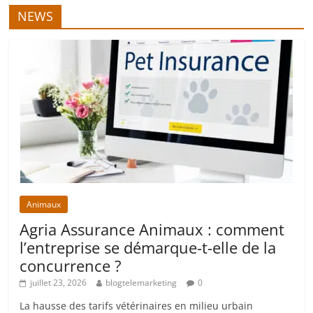
NEWS
Animaux
Agria Assurance Animaux : comment
l’entreprise se démarque-t-elle de la
concurrence ?
juillet 23, 2026
blogtelemarketing
0
La hausse des tarifs vétérinaires en milieu urbain