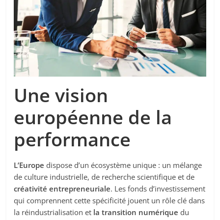
Une vision
européenne de la
performance
L’Europe
dispose d’un écosystème unique : un mélange
de culture industrielle, de recherche scientifique et de
créativité entrepreneuriale
. Les fonds d’investissement
qui comprennent cette spécificité jouent un rôle clé dans
la réindustrialisation et
la transition numérique
du