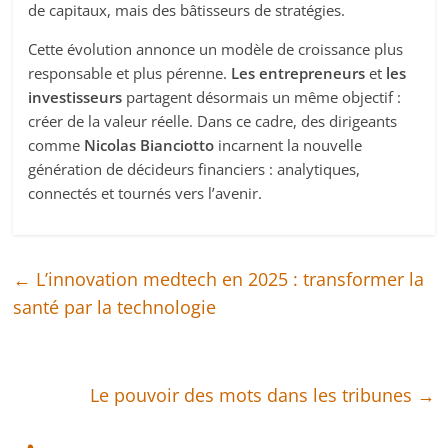
de capitaux, mais des bâtisseurs de stratégies.
Cette évolution annonce un modèle de croissance plus
responsable et plus pérenne.
Les entrepreneurs
et
les
investisseurs
partagent désormais un même objectif :
créer de la valeur réelle. Dans ce cadre, des dirigeants
comme
Nicolas Bianciotto
incarnent la nouvelle
génération de décideurs financiers : analytiques,
connectés et tournés vers l’avenir.
←
L’innovation medtech en 2025 : transformer la
santé par la technologie
Le pouvoir des mots dans les tribunes
→