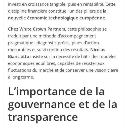
investi en croissance tangible, puis en rentabilité. Cette
discipline financière constitue l’un des piliers de
la
nouvelle économie technologique européenne
.
Chez White Crown Partners
, cette philosophie se
traduit par une méthode d’accompagnement
pragmatique : diagnostic précis, plans d’action
mesurables et suivi continu des résultats.
Nicolas
Bianciotto
insiste sur la nécessité de bâtir des modèles
économiques équilibrés, capables de résister aux
fluctuations du marché et de conserver une vision claire
à long terme.
L’importance de la
gouvernance et de la
transparence