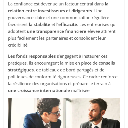
La confiance est devenue un facteur central dans
la
relation entre investisseurs et dirigeants
. Une
gouvernance claire et une communication régulière
favorisent
la stabilité
et
l’efficacité
. Les entreprises qui
adoptent
une transparence financière
élevée attirent
plus facilement les partenaires et consolident leur
crédibilité.
Les fonds responsables
s’engagent à instaurer ces
pratiques. Ils encouragent la mise en place de
conseils
stratégiques
, de tableaux de bord partagés et de
politiques de conformité rigoureuses. Ce cadre renforce
la résilience des organisations et prépare le terrain à
une croissance internationale
maîtrisée.