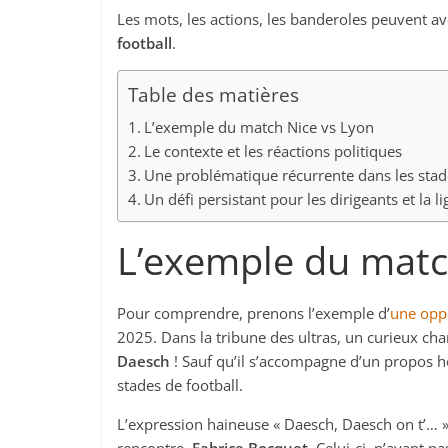
Les mots, les actions, les banderoles peuvent a
football
.
Table des matières
L’exemple du match Nice vs Lyon
Le contexte et les réactions politiques
Une problématique récurrente dans les stad
Un défi persistant pour les dirigeants et la l
L’exemple du matc
Pour comprendre, prenons l’exemple d’
une opp
2025. Dans la tribune des ultras, un curieux cha
Daesch
! Sauf qu’il s’accompagne d’un propos 
stades de football.
L’expression haineuse « Daesch, Daesch on t’… » 