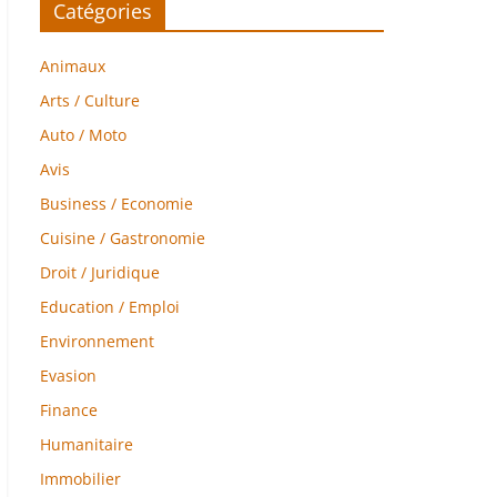
Catégories
Animaux
Arts / Culture
Auto / Moto
Avis
Business / Economie
Cuisine / Gastronomie
Droit / Juridique
Education / Emploi
Environnement
Evasion
Finance
Humanitaire
Immobilier