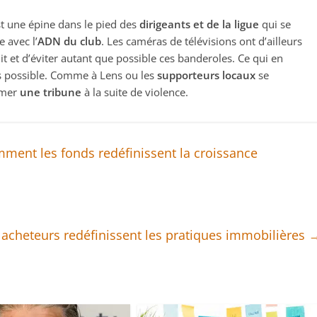
st une épine dans le pied des
dirigeants et de la ligue
qui se
 avec l’
ADN du club
. Les caméras de télévisions ont d’ailleurs
t et d’éviter autant que possible ces banderoles. Ce qui en
s possible. Comme à Lens ou les
supporteurs locaux
se
ermer
une tribune
à la suite de violence.
omment les fonds redéfinissent la croissance
acheteurs redéfinissent les pratiques immobilières