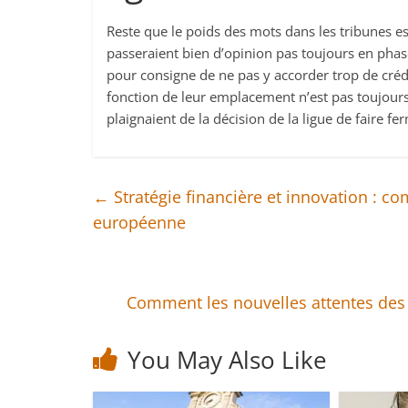
Reste que le poids des mots dans les tribunes e
passeraient bien d’opinion pas toujours en phase
pour consigne de ne pas y accorder trop de crédi
fonction de leur emplacement n’est pas toujour
plaignaient de la décision de la ligue de faire f
←
Stratégie financière et innovation : c
européenne
Comment les nouvelles attentes des 
You May Also Like