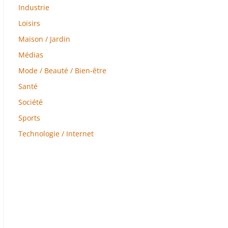
Industrie
Loisirs
Maison / Jardin
Médias
Mode / Beauté / Bien-être
Santé
Société
Sports
Technologie / Internet