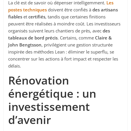
La clé est de savoir où dépenser intelligemment.
Les
postes techniques
doivent être confiés à
des artisans
fiables
et
certifiés
, tandis que certaines finitions
peuvent être réalisées à moindre coût. Les investisseurs
organisés suivent leurs chantiers de près, avec
des
tableaux de bord précis
. Certains, comme
Claire &
John Bengtsson
, privilégient une gestion structurée
inspirée des méthodes Lean : éliminer le superflu, se
concentrer sur les actions à fort impact et respecter les
délais.
Rénovation
énergétique : un
investissement
d’avenir