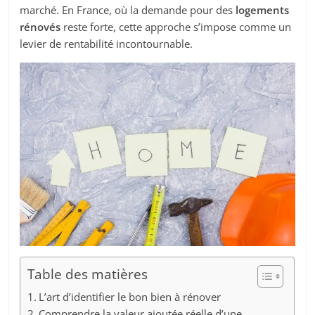
marché. En France, où la demande pour des
logements
rénovés
reste forte, cette approche s’impose comme un
levier de rentabilité incontournable.
Table des matières
L’art d’identifier le bon bien à rénover
Comprendre la valeur ajoutée réelle d’une