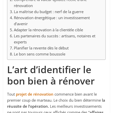
rénovation
La maîtrise du budget : nerf de la guerre
Rénovation énergétique : un investissement
d’avenir
Adapter la rénovation à la clientèle cible
Les partenaires du succès : artisans, notaires et
experts
Planifier la revente dès le début
Le bon sens comme boussole
L’art d’identifier le
bon bien à rénover
Tout
projet de rénovation
commence bien avant le
premier coup de marteau. Le choix du bien détermine
la
réussite de l’opération.
Les meilleurs investissements
ne sont pas toujours ceux affichés comme des “
affaires