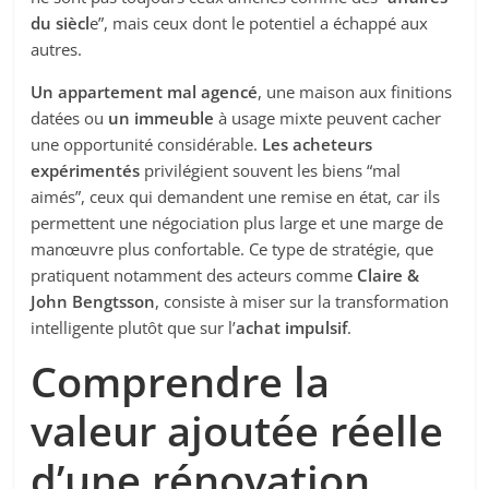
du siècl
e”, mais ceux dont le potentiel a échappé aux
autres.
Un appartement mal agencé
, une maison aux finitions
datées ou
un immeuble
à usage mixte peuvent cacher
une opportunité considérable.
Les acheteurs
expérimentés
privilégient souvent les biens “mal
aimés”, ceux qui demandent une remise en état, car ils
permettent une négociation plus large et une marge de
manœuvre plus confortable. Ce type de stratégie, que
pratiquent notamment des acteurs comme
Claire &
John Bengtsson
, consiste à miser sur la transformation
intelligente plutôt que sur l’
achat impulsif
.
Comprendre la
valeur ajoutée réelle
d’une rénovation