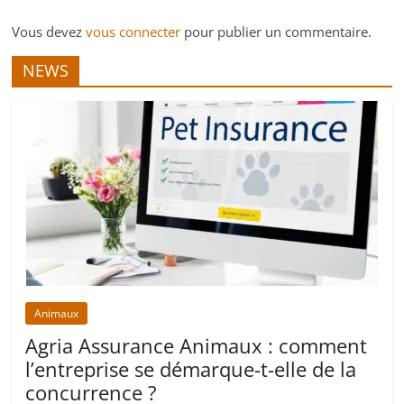
Vous devez
vous connecter
pour publier un commentaire.
NEWS
Animaux
Agria Assurance Animaux : comment
l’entreprise se démarque-t-elle de la
concurrence ?