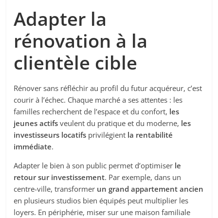
Adapter la
rénovation à la
clientèle cible
Rénover sans réfléchir au profil du futur acquéreur, c’est
courir à l’échec. Chaque marché a ses attentes : les
familles recherchent de l’espace et du confort,
les
jeunes actifs
veulent du pratique et du moderne,
les
investisseurs locatifs
privilégient
la rentabilité
immédiate
.
Adapter le bien à son public permet d’optimiser
le
retour sur investissement
. Par exemple, dans un
centre-ville, transformer
un grand appartement ancien
en plusieurs studios bien équipés peut multiplier les
loyers. En périphérie, miser sur une maison familiale