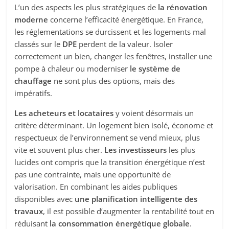
L’un des aspects les plus stratégiques de
la rénovation
moderne
concerne l’efficacité énergétique. En France,
les réglementations se durcissent et les logements mal
classés sur le
DPE
perdent de la valeur. Isoler
correctement un bien, changer les fenêtres, installer une
pompe à chaleur ou moderniser
le système de
chauffage
ne sont plus des options, mais des
impératifs.
Les acheteurs et locataires
y voient désormais un
critère déterminant. Un logement bien isolé, économe et
respectueux de l’environnement se vend mieux, plus
vite et souvent plus cher.
Les investisseurs
les plus
lucides ont compris que la transition énergétique n’est
pas une contrainte, mais une opportunité de
valorisation. En combinant les aides publiques
disponibles avec
une planification intelligente des
travaux
, il est possible d’augmenter la rentabilité tout en
réduisant
la consommation énergétique globale
.