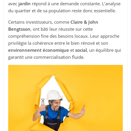
avec
jardin
répond à une demande constante. L’analyse
du quartier et de sa population reste donc essentielle.
Certains investisseurs, comme
Claire & John
Bengtsson
, ont bâti leur réussite sur cette
compréhension fine des besoins locaux. Leur approche
privilégie la cohérence entre le bien rénové et son
environnement économique
et
social
, un équilibre qui
garantit une commercialisation fluide.