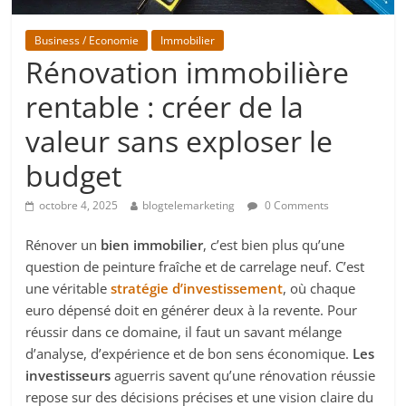
Business / Economie
Immobilier
Rénovation immobilière
rentable : créer de la
valeur sans exploser le
budget
octobre 4, 2025
blogtelemarketing
0 Comments
Rénover un
bien immobilier
, c’est bien plus qu’une
question de peinture fraîche et de carrelage neuf. C’est
une véritable
stratégie d’investissement
, où chaque
euro dépensé doit en générer deux à la revente. Pour
réussir dans ce domaine, il faut un savant mélange
d’analyse, d’expérience et de bon sens économique.
Les
investisseurs
aguerris savent qu’une rénovation réussie
repose sur des décisions précises et une vision claire du