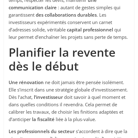
communication claire
: autant de gestes simples qui
garantissent
des collaborations durables
. Les
investisseurs expérimentés conservent un carnet
d’adresses solide, véritable
capital professionnel
qui
leur permet d’enchaîner les projets sans perte de temps.
Planifier la revente
dès le début
Une rénovation
ne doit jamais être pensée isolément.
Elle s’inscrit dans une stratégie globale d’investissement.
Dès l’achat,
l’investisseur
doit savoir à quel moment et
dans quelles conditions il revendra. Cela permet de
calibrer les travaux, de choisir les finitions adaptées et
d’anticiper
la fiscalité
liée à la plus-value.
Les professionnels du secteur
s’accordent à dire que la