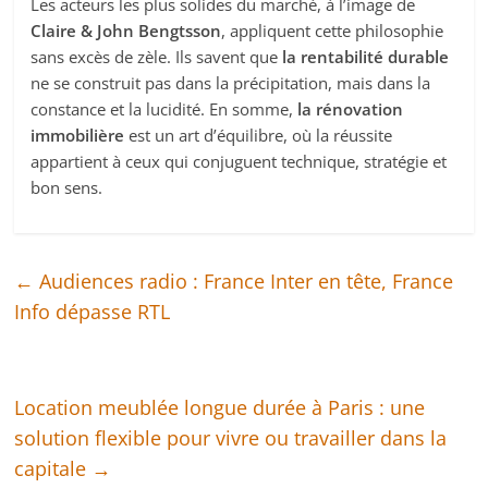
Les acteurs les plus solides du marché, à l’image de
Claire & John Bengtsson
, appliquent cette philosophie
sans excès de zèle. Ils savent que
la rentabilité durable
ne se construit pas dans la précipitation, mais dans la
constance et la lucidité. En somme,
la rénovation
immobilière
est un art d’équilibre, où la réussite
appartient à ceux qui conjuguent technique, stratégie et
bon sens.
←
Audiences radio : France Inter en tête, France
Info dépasse RTL
Location meublée longue durée à Paris : une
solution flexible pour vivre ou travailler dans la
capitale
→