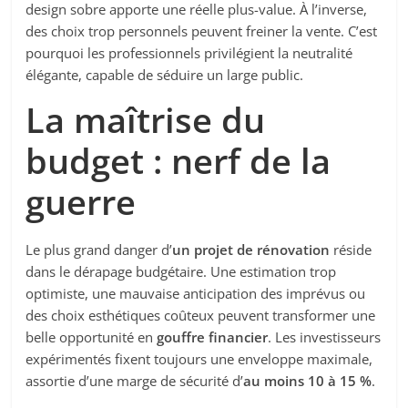
design sobre apporte une réelle plus-value. À l’inverse,
des choix trop personnels peuvent freiner la vente. C’est
pourquoi les professionnels privilégient la neutralité
élégante, capable de séduire un large public.
La maîtrise du
budget : nerf de la
guerre
Le plus grand danger d’
un projet de rénovation
réside
dans le dérapage budgétaire. Une estimation trop
optimiste, une mauvaise anticipation des imprévus ou
des choix esthétiques coûteux peuvent transformer une
belle opportunité en
gouffre financier
. Les investisseurs
expérimentés fixent toujours une enveloppe maximale,
assortie d’une marge de sécurité d’
au moins 10 à 15 %
.