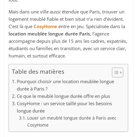
Mais dans une ville aussi étendue que Paris, trouver un
logement meublé fiable et bien situé n’a rien d’évident.
C’est là que
CosyHome
entre en jeu. Spécialisée dans la
location meublée longue durée Paris
, l’agence
accompagne depuis plus de 15 ans les cadres, expatriés,
étudiants ou familles en transition, avec un service clair,
humain, et surtout efficace.
Table des matières
Pourquoi choisir une location meublée longue
durée à Paris ?
Ce que le meublé longue durée offre en plus
CosyHome : un service taillé pour les besoins
longue durée
Louer un meublé longue durée à Paris avec
CosyHome