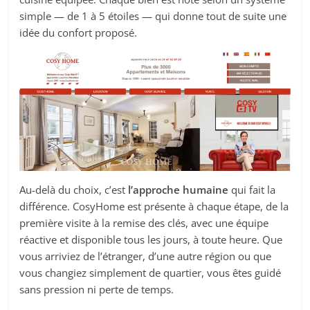
simple — de 1 à 5 étoiles — qui donne tout de suite une
idée du confort proposé.
Au-delà du choix, c’est
l’approche humaine
qui fait la
différence. CosyHome est présente à chaque étape, de la
première visite à la remise des clés, avec une équipe
réactive et disponible tous les jours, à toute heure. Que
vous arriviez de l’étranger, d’une autre région ou que
vous changiez simplement de quartier, vous êtes guidé
sans pression ni perte de temps.