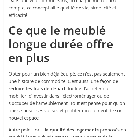
Dans une ville comme Paris, où chaque mètre carré
compte, ce concept allie qualité de vie, simplicité et
efficacité.
Ce que le meublé
longue durée offre
en plus
Opter pour un bien déjà équipé, ce n’est pas seulement
une histoire de commodité. C’est aussi une façon de
réduire les frais de départ
. Inutile d’acheter du
mobilier, d’investir dans l’électroménager ou de
s’occuper de l’ameublement. Tout est pensé pour qu’on
puisse poser ses valises et profiter directement de son
nouvel espace.
Autre point fort :
la qualité des logements
proposés en