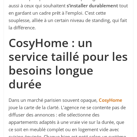
aussi à ceux qui souhaitent
s’installer durablement
tout
en gardant un cadre prêt à l’emploi. C’est cette
souplesse
, alliée à un certain niveau de standing, qui fait
la différence.
CosyHome : un
service taillé pour les
besoins longue
durée
Dans un marché parisien souvent opaque,
CosyHome
joue la carte de la clarté. L’agence ne se contente pas de
diffuser des annonces : elle sélectionne des
appartements adaptés à une vraie vie sur la durée, que
ce soit en meublé complet ou en logement vide avec
cuisine équipée. Chaque bien est noté selon un système