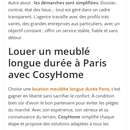
Autre atout :
les démarches sont simplifiées
. Dossier,
contrat, état des lieux… tout est géré dans un cadre
transparent. L’agence travaille avec des profils très
variés, des grandes entreprises aux particuliers, avec un
objectif constant : offrir un service stable, fiable et sans
détour.
Louer un meublé
longue durée à Paris
avec CosyHome
Choisir une
location meublée longue durée Paris
, c’est
gagner en liberté sans sacrifier le confort. À condition
bien sûr d’avoir le bon partenaire pour éviter les pièges
du marché. Avec son expérience, son sérieux et sa
connaissance du terrain,
CosyHome
simplifie chaque
étape et propose des solutions adaptées à tous les