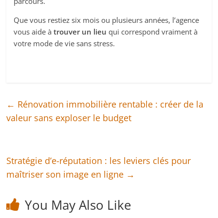
parcours.
Que vous restiez six mois ou plusieurs années, l’agence
vous aide à
trouver un lieu
qui correspond vraiment à
votre mode de vie sans stress.
←
Rénovation immobilière rentable : créer de la
valeur sans exploser le budget
Stratégie d’e-réputation : les leviers clés pour
maîtriser son image en ligne
→
You May Also Like