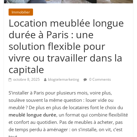
Immobilier
Location meublée longue
durée à Paris : une
solution flexible pour
vivre ou travailler dans la
capitale
octobre 8, 2025
blogtelemarketing
0 Comments
S’installer à Paris pour plusieurs mois, voire plus,
soulève souvent la même question : louer vide ou
meublé ? De plus en plus de locataires font le choix du
meublé longue durée
, un format qui combine flexibilité
et confort au quotidien. Pas de meubles à acheter, pas
de temps perdu à aménager : on s’installe, on vit, c’est
tout.