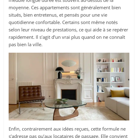
meublé longue durée est souvent au-dessus de la
moyenne. Ces appartements sont généralement bien
situés, bien entretenus, et pensés pour une vie
quotidienne confortable. Certains sont même notés
selon leur niveau de prestations, ce qui aide à se repérer
rapidement. Il s’agit d’un vrai plus quand on ne connaît
pas bien la ville.
Enfin, contrairement aux idées reçues, cette formule ne
s’adresse pas qu’aux locataires de passage. Elle convient