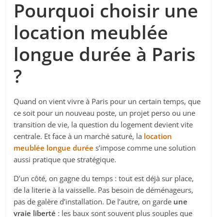
Pourquoi choisir une
location meublée
longue durée à Paris
?
Quand on vient vivre à Paris pour un certain temps, que
ce soit pour un nouveau poste, un projet perso ou une
transition de vie, la question du logement devient vite
centrale. Et face à un marché saturé, la
location
meublée longue durée
s’impose comme une solution
aussi pratique que stratégique.
D’un côté, on gagne du temps : tout est déjà sur place,
de la literie à la vaisselle. Pas besoin de déménageurs,
pas de galère d’installation. De l’autre, on garde
une
vraie liberté
: les baux sont souvent plus souples que