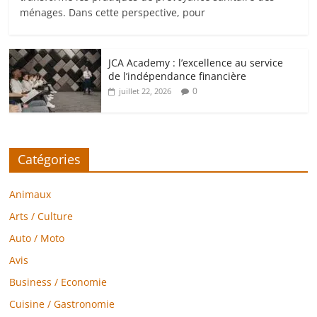
ménages. Dans cette perspective, pour
JCA Academy : l’excellence au service
de l’indépendance financière
0
juillet 22, 2026
Catégories
Animaux
Arts / Culture
Auto / Moto
Avis
Business / Economie
Cuisine / Gastronomie