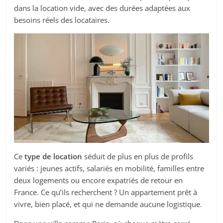
dans la location vide, avec des durées adaptées aux
besoins réels des locataires.
Ce
type de location
séduit de plus en plus de profils
variés : jeunes actifs, salariés en mobilité, familles entre
deux logements ou encore expatriés de retour en
France. Ce qu’ils recherchent ? Un appartement prêt à
vivre, bien placé, et qui ne demande aucune logistique.