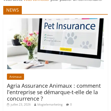
NEWS
Animaux
Agria Assurance Animaux : comment
l’entreprise se démarque-t-elle de la
concurrence ?
juillet 23, 2026
blogtelemarketing
0