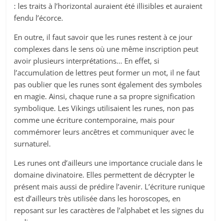
: les traits à l’horizontal auraient été illisibles et auraient
fendu l’écorce.
En outre, il faut savoir que les runes restent à ce jour
complexes dans le sens où une même inscription peut
avoir plusieurs interprétations… En effet, si
l’accumulation de lettres peut former un mot, il ne faut
pas oublier que les runes sont également des symboles
en magie. Ainsi, chaque rune a sa propre signification
symbolique. Les Vikings utilisaient les runes, non pas
comme une écriture contemporaine, mais pour
commémorer leurs ancêtres et communiquer avec le
surnaturel.
Les runes ont d’ailleurs une importance cruciale dans le
domaine divinatoire. Elles permettent de décrypter le
présent mais aussi de prédire l’avenir. L’écriture runique
est d’ailleurs très utilisée dans les horoscopes, en
reposant sur les caractères de l’alphabet et les signes du