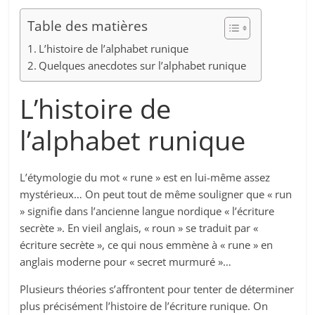
Table des matières
L’histoire de l’alphabet runique
Quelques anecdotes sur l’alphabet runique
L’histoire de
l’alphabet runique
L’étymologie du mot « rune » est en lui-même assez
mystérieux… On peut tout de même souligner que « run
» signifie dans l’ancienne langue nordique « l’écriture
secrète ». En vieil anglais, « roun » se traduit par «
écriture secrète », ce qui nous emmène à « rune » en
anglais moderne pour « secret murmuré »…
Plusieurs théories s’affrontent pour tenter de déterminer
plus précisément l’histoire de l’écriture runique. On