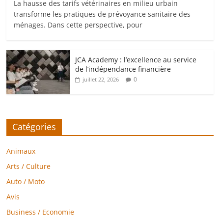
La hausse des tarifs vétérinaires en milieu urbain
transforme les pratiques de prévoyance sanitaire des
ménages. Dans cette perspective, pour
JCA Academy : l’excellence au service
de l’indépendance financière
0
juillet 22, 2026
Catégories
Animaux
Arts / Culture
Auto / Moto
Avis
Business / Economie