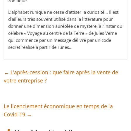
zodiaque.
L’alphabet runique ne cesse d’attiser la curiosité… Il est
d’ailleurs très souvent utilisé dans la littérature pour
donner une dimension auréolée de mystère, à l’instar du
célèbre « Voyage au centre de la Terre » de Jules Verne
qui commence par un message délivré par un code
secret réalisé à partir de runes…
←
L’après-cession : que faire après la vente de
votre entreprise ?
Le licenciement économique en temps de la
Covid-19
→