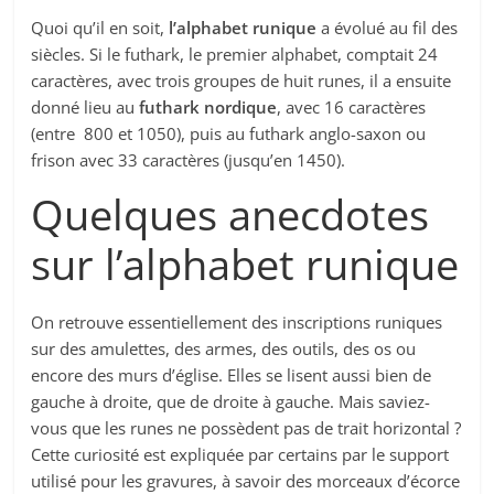
Quoi qu’il en soit,
l’alphabet runique
a évolué au fil des
siècles. Si le futhark, le premier alphabet, comptait 24
caractères, avec trois groupes de huit runes, il a ensuite
donné lieu au
futhark nordique
, avec 16 caractères
(entre 800 et 1050), puis au futhark anglo-saxon ou
frison avec 33 caractères (jusqu’en 1450).
Quelques anecdotes
sur l’alphabet runique
On retrouve essentiellement des inscriptions runiques
sur des amulettes, des armes, des outils, des os ou
encore des murs d’église. Elles se lisent aussi bien de
gauche à droite, que de droite à gauche. Mais saviez-
vous que les runes ne possèdent pas de trait horizontal ?
Cette curiosité est expliquée par certains par le support
utilisé pour les gravures, à savoir des morceaux d’écorce