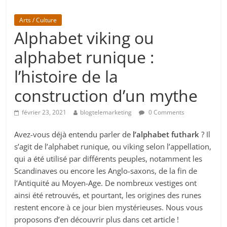
Arts / Culture
Alphabet viking ou
alphabet runique :
l’histoire de la
construction d’un mythe
février 23, 2021
blogtelemarketing
0 Comments
Avez-vous déjà entendu parler de
l’alphabet futhark
? Il
s’agit de l’alphabet runique, ou viking selon l’appellation,
qui a été utilisé par différents peuples, notamment les
Scandinaves ou encore les Anglo-saxons, de la fin de
l’Antiquité au Moyen-Age. De nombreux vestiges ont
ainsi été retrouvés, et pourtant, les origines des runes
restent encore à ce jour bien mystérieuses. Nous vous
proposons d’en découvrir plus dans cet article !