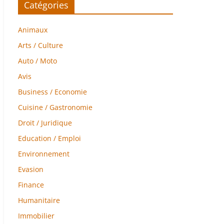
Catégories
Animaux
Arts / Culture
Auto / Moto
Avis
Business / Economie
Cuisine / Gastronomie
Droit / Juridique
Education / Emploi
Environnement
Evasion
Finance
Humanitaire
Immobilier