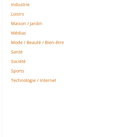
Industrie
Loisirs
Maison / Jardin
Médias
Mode / Beauté / Bien-être
Santé
Société
Sports
Technologie / Internet