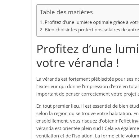
Table des matières
Profitez d’une lumière optimale grâce à votr
Bien choisir les protections solaires de votr
Profitez d’une lum
votre véranda !
La véranda est fortement plébiscitée pour ses
l’extérieur qui donne l’impression d’être en tota
important de penser correctement votre projet a
En tout premier lieu, il est essentiel de bien étu
selon la région où se trouve votre habitation. En
ensoleillement, vous risquez d’obtenir l’effet inv
véranda est orientée plein sud ! Cela va égalem
ventilation et de l’isolation. La forme et le vo