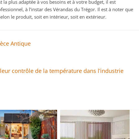
t la plus adaptée à vos besoins et à votre budget, il est
essionnel, à l’instar des Vérandas du Trégor. Il est à noter que
elon le produit, soit en intérieur, soit en extérieur.
rèce Antique
eur contrôle de la température dans l’industrie