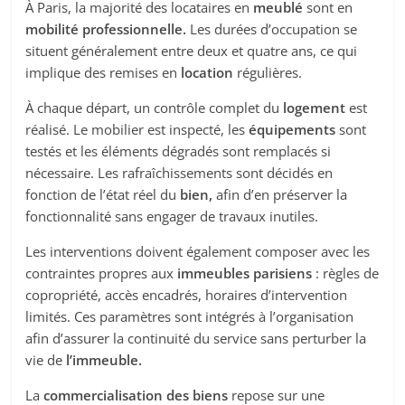
À Paris, la majorité des locataires en
meublé
sont en
mobilité professionnelle.
Les durées d’occupation se
situent généralement entre deux et quatre ans, ce qui
implique des remises en
location
régulières.
À chaque départ, un contrôle complet du
logement
est
réalisé. Le mobilier est inspecté, les
équipements
sont
testés et les éléments dégradés sont remplacés si
nécessaire. Les rafraîchissements sont décidés en
fonction de l’état réel du
bien,
afin d’en préserver la
fonctionnalité sans engager de travaux inutiles.
Les interventions doivent également composer avec les
contraintes propres aux
immeubles parisiens
: règles de
copropriété, accès encadrés, horaires d’intervention
limités. Ces paramètres sont intégrés à l’organisation
afin d’assurer la continuité du service sans perturber la
vie de
l’immeuble.
La
commercialisation des biens
repose sur une