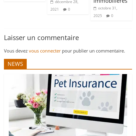
immobilières
décembre 28,
octobre 31,
2021
0
2025
0
Laisser un commentaire
Vous devez
vous connecter
pour publier un commentaire.
NEWS