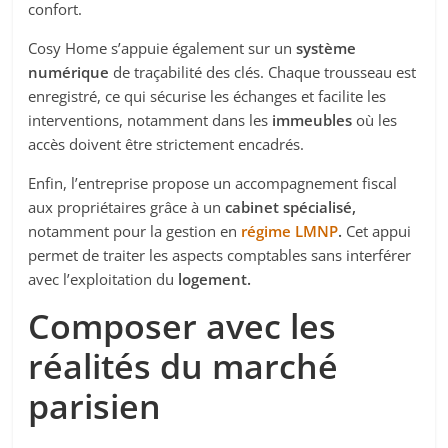
confort.
Cosy Home s’appuie également sur un
système
numérique
de traçabilité des clés. Chaque trousseau est
enregistré, ce qui sécurise les échanges et facilite les
interventions, notamment dans les
immeubles
où les
accès doivent être strictement encadrés.
Enfin, l’entreprise propose un accompagnement fiscal
aux propriétaires grâce à un
cabinet spécialisé,
notamment pour la gestion en
régime LMNP
.
Cet appui
permet de traiter les aspects comptables sans interférer
avec l’exploitation du
logement.
Composer avec les
réalités du marché
parisien