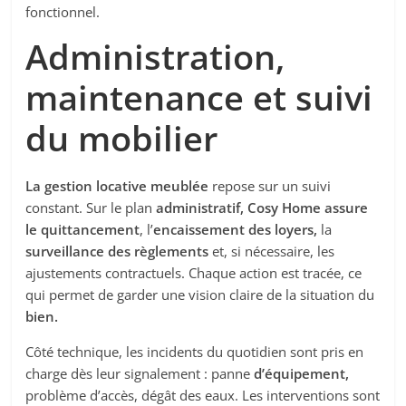
fonctionnel.
Administration,
maintenance et suivi
du mobilier
La gestion locative meublée
repose sur un suivi
constant. Sur le plan
administratif,
Cosy Home assure
le quittancement
, l’
encaissement des loyers,
la
surveillance des règlements
et, si nécessaire, les
ajustements contractuels. Chaque action est tracée, ce
qui permet de garder une vision claire de la situation du
bien.
Côté technique, les incidents du quotidien sont pris en
charge dès leur signalement : panne
d’équipement,
problème d’accès, dégât des eaux. Les interventions sont