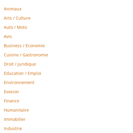
Animaux
Arts / Culture
Auto / Moto
Avis
Business / Economie
Cuisine / Gastronomie
Droit / Juridique
Education / Emploi
Environnement
Evasion
Finance
Humanitaire
Immobilier
Industrie