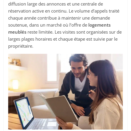
diffusion large des annonces et une centrale de
réservation active en continu. Le volume d’appels traité
chaque année contribue à maintenir une demande
soutenue, dans un marché où l’offre de
logements
meublés
reste limitée. Les visites sont organisées sur de
larges plages horaires et chaque étape est suivie par le
propriétaire.