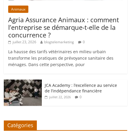
Animaux
Agria Assurance Animaux : comment
l’entreprise se démarque-t-elle de la
concurrence ?
juillet 23, 2026
blogtelemarketing
0
La hausse des tarifs vétérinaires en milieu urbain
transforme les pratiques de prévoyance sanitaire des
ménages. Dans cette perspective, pour
JCA Academy : l’excellence au service
de l’indépendance financière
0
juillet 22, 2026
Catégories