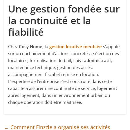
Une gestion fondée sur
la continuité et la
fiabilité
Chez
Cosy Home
, la
gestion locative meublée
s’appuie
sur un enchaînement d’actions concrètes : sélection des
locataires, formalisation du bail, suivi
administratif,
maintenance technique, gestion des accès,
accompagnement fiscal et remise en location.
L’expertise de l’entreprise s’est construite dans cette
capacité à assurer une continuité de service,
logement
après logement, dans un environnement urbain où
chaque opération doit être maîtrisée.
←
Comment Finzzle a organisé ses activités