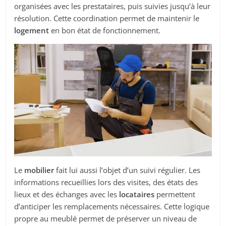
organisées avec les prestataires, puis suivies jusqu’à leur
résolution. Cette coordination permet de maintenir le
logement
en bon état de fonctionnement.
Le
mobilier
fait lui aussi l’objet d’un suivi régulier. Les
informations recueillies lors des visites, des états des
lieux et des échanges avec les
locataires
permettent
d’anticiper les remplacements nécessaires. Cette logique
propre au meublé permet de préserver un niveau de