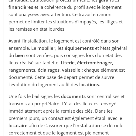
financières
et la cohérence du profil avec le logement
sont analysées avec attention. Ce travail en amont
permet de limiter les situations d’impayés, les litiges et
les remises en état lourdes.
Avant l’installation, le logement est contrôlé dans son
ensemble. Le
mobilier,
les
équipements
et l’état général
du
bien
sont vérifiés, puis consignés lors d’un état des
lieux réalisé sur tablette.
Literie, électroménager,
rangements, éclairages, vaisselle
: chaque élément est
documenté. Cette base de départ permet de suivre
l’évolution du logement au fil des
locations.
Une fois le bail signé, les
documents
sont centralisés et
transmis au propriétaire. L’état des lieux est envoyé
immédiatement après la remise des clés. Dans les
premiers jours, un contact est également établi avec le
locataire
afin de s’assurer que
l’installation
se déroule
correctement et que le logement est pleinement