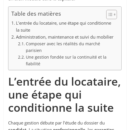
Table des matières
L’entrée du locataire, une étape qui conditionne
la suite
Administration, maintenance et suivi du mobilier
Composer avec les réalités du marché
parisien
Une gestion fondée sur la continuité et la
fiabilité
L’entrée du locataire,
une étape qui
conditionne la suite
Chaque gestion débute par l’étude du dossier du
candidat.
La situation
professionnelle,
les
garanties