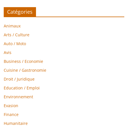
Catégories
Animaux
Arts / Culture
Auto / Moto
Avis
Business / Economie
Cuisine / Gastronomie
Droit / Juridique
Education / Emploi
Environnement
Evasion
Finance
Humanitaire