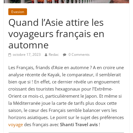
Evasion
Quand l’Asie attire les
voyageurs français en
automne
octobre 17, 2023
Redac
0 Comments
Les Français, friands d’Asie en automne ? A en croire une
analyse récente de Kayak, le comparateur, il semblerait
bien que si ! En effet, ce dernier révèle un engouement
croissant des touristes hexagonaux pour l’Extrême-
Orient ce mois-ci, particulièrement le Japon. Et même si
la Méditerranée joue la carte de tarifs plus doux cette
saison, le cœur des Français semble balancer vers les
horizons asiatiques. Le point sur le sujet des préférences
voyage
des français avec
Shanti Travel avis
!