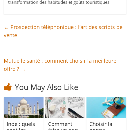
transformation des habitudes et goûts touristiques.
←
Prospection téléphonique : l’art des scripts de
vente
Mutuelle santé : comment choisir la meilleure
offre ?
→
You May Also Like
Inde : quels
Comment
Choisir la