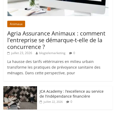
Animaux
Agria Assurance Animaux : comment
l’entreprise se démarque-t-elle de la
concurrence ?
juillet 23, 2026
blogtelemarketing
0
La hausse des tarifs vétérinaires en milieu urbain
transforme les pratiques de prévoyance sanitaire des
ménages. Dans cette perspective, pour
JCA Academy : l’excellence au service
de l’indépendance financière
0
juillet 22, 2026