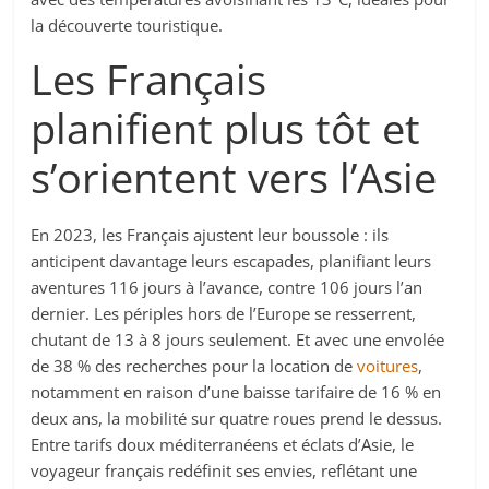
la découverte touristique.
Les Français
planifient plus tôt et
s’orientent vers l’Asie
En 2023, les Français ajustent leur boussole : ils
anticipent davantage leurs escapades, planifiant leurs
aventures 116 jours à l’avance, contre 106 jours l’an
dernier. Les périples hors de l’Europe se resserrent,
chutant de 13 à 8 jours seulement. Et avec une envolée
de 38 % des recherches pour la location de
voitures
,
notamment en raison d’une baisse tarifaire de 16 % en
deux ans, la mobilité sur quatre roues prend le dessus.
Entre tarifs doux méditerranéens et éclats d’Asie, le
voyageur français redéfinit ses envies, reflétant une