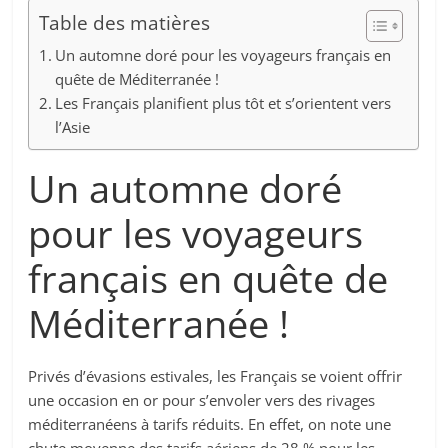
Table des matières
Un automne doré pour les voyageurs français en
quête de Méditerranée !
Les Français planifient plus tôt et s’orientent vers
l’Asie
Un automne doré
pour les voyageurs
français en quête de
Méditerranée !
Privés d’évasions estivales, les Français se voient offrir
une occasion en or pour s’envoler vers des rivages
méditerranéens à tarifs réduits. En effet, on note une