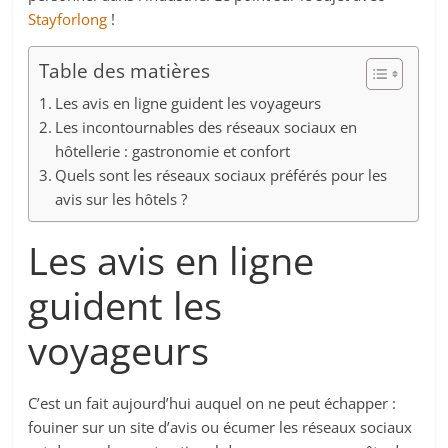
Stayforlong
!
Table des matières
Les avis en ligne guident les voyageurs
Les incontournables des réseaux sociaux en
hôtellerie : gastronomie et confort
Quels sont les réseaux sociaux préférés pour les
avis sur les hôtels ?
Les avis en ligne
guident les
voyageurs
C’est un fait aujourd’hui auquel on ne peut échapper :
fouiner sur un site d’avis ou écumer les réseaux sociaux