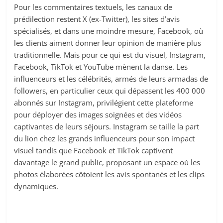
Pour les commentaires textuels, les canaux de
prédilection restent X (ex-Twitter), les sites d’avis
spécialisés, et dans une moindre mesure, Facebook, où
les clients aiment donner leur opinion de manière plus
traditionnelle. Mais pour ce qui est du visuel, Instagram,
Facebook, TikTok et YouTube mènent la danse. Les
influenceurs et les célébrités, armés de leurs armadas de
followers, en particulier ceux qui dépassent les 400 000
abonnés sur Instagram, privilégient cette plateforme
pour déployer des images soignées et des vidéos
captivantes de leurs séjours. Instagram se taille la part
du lion chez les grands influenceurs pour son impact
visuel tandis que Facebook et TikTok captivent
davantage le grand public, proposant un espace où les
photos élaborées côtoient les avis spontanés et les clips
dynamiques.