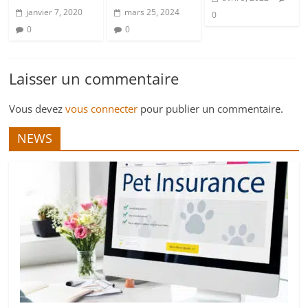
janvier 7, 2020
mars 25, 2024
0
0
0
Laisser un commentaire
Vous devez
vous connecter
pour publier un commentaire.
NEWS