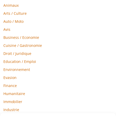
Animaux
Arts / Culture
Auto / Moto
Avis
Business / Economie
Cuisine / Gastronomie
Droit / Juridique
Education / Emploi
Environnement
Evasion
Finance
Humanitaire
Immobilier
Industrie