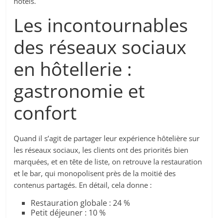
hôtels.
Les incontournables
des réseaux sociaux
en hôtellerie :
gastronomie et
confort
Quand il s’agit de partager leur expérience hôtelière sur
les réseaux sociaux, les clients ont des priorités bien
marquées, et en tête de liste, on retrouve la restauration
et le bar, qui monopolisent près de la moitié des
contenus partagés. En détail, cela donne :
Restauration globale : 24 %
Petit déjeuner : 10 %