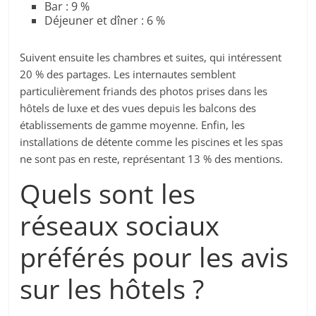
Bar : 9 %
Déjeuner et dîner : 6 %
Suivent ensuite les chambres et suites, qui intéressent
20 % des partages. Les internautes semblent
particulièrement friands des photos prises dans les
hôtels de luxe et des vues depuis les balcons des
établissements de gamme moyenne. Enfin, les
installations de détente comme les piscines et les spas
ne sont pas en reste, représentant 13 % des mentions.
Quels sont les
réseaux sociaux
préférés pour les avis
sur les hôtels ?