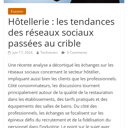
Evasion
Hôtellerie : les tendances
des réseaux sociaux
passées au crible
juin 17, 2024
Technicien
0 Comments
Une récente analyse a décortiqué les échanges sur les
réseaux sociaux concernant le secteur hôtelier,
impliquant aussi bien les clients que les professionnels.
Côté consommateurs, les discussions tournent
principalement autour de la qualité de la restauration
dans les établissements, des tarifs pratiqués et des
équipements des salles de bains. Du côté des
professionnels, les échanges se focalisent sur les
épineux défis du recrutement et de la fidélisation du
personnel dans l’industrie. Le point sur le sujet avec