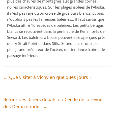
plus des chèvres de montagnes aux grandes cornes
noires caractéristiques. Sur les plages isolées de l’Alaska,
il n’est pas rare qu’on croise de gros ours blancs. Et puis
n’oublions pas les fameuses baleines… Il faut savoir que
l’Alaska attire 16 espèces de baleines. Les petits bélugas
blancs se retrouvent dans la péninsule de Kenai, près de
Seward. Les baleines à bosse peuvent être aperçues près
de Icy Strait Point et dans Sitka Sound. Les orques, le
plus grand prédateur de l’océan, ont tendance à aimer le
passage intérieur.
←
Que visiter à Vichy en quelques jours ?
Retour des dîners débats du Cercle de la revue
des Deux mondes
→