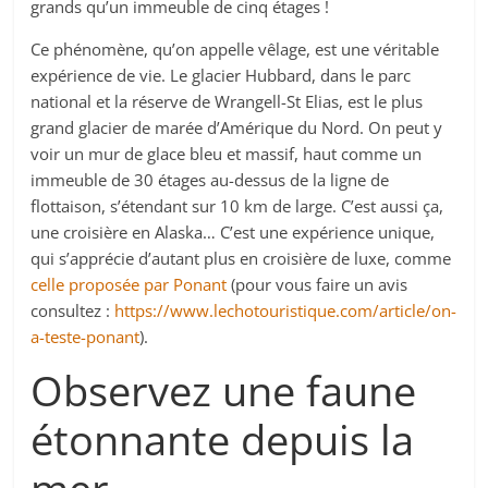
grands qu’un immeuble de cinq étages !
Ce phénomène, qu’on appelle vêlage, est une véritable
expérience de vie. Le glacier Hubbard, dans le parc
national et la réserve de Wrangell-St Elias, est le plus
grand glacier de marée d’Amérique du Nord. On peut y
voir un mur de glace bleu et massif, haut comme un
immeuble de 30 étages au-dessus de la ligne de
flottaison, s’étendant sur 10 km de large. C’est aussi ça,
une croisière en Alaska… C’est une expérience unique,
qui s’apprécie d’autant plus en croisière de luxe, comme
celle proposée par Ponant
(pour vous faire un avis
consultez :
https://www.lechotouristique.com/article/on-
a-teste-ponant
).
Observez une faune
étonnante depuis la