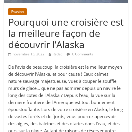
Evasion
Pourquoi une croisière est
la meilleure façon de
découvrir l’Alaska
novembre 15, 2022
Redac
0 Comments
De l’avis de beaucoup, la croisière est le meilleur moyen
de découvrir l’Alaska, et pour cause ! Eaux calmes,
nature sauvage majestueuse, vues à couper le souffle,
murs de glace… que ne pas admirer depuis un navire le
long des côtes de l’Alaska ? Depuis l’eau, la vue sur la
dernière frontière de l’Amérique est tout bonnement
époustouflante. Lors de votre croisière en Alaska, le long
de vastes forêts et de fjords, vous pourrez apercevoir
des aigles, des baleines et des otaries dans l’eau, et des
ours sur la plage. Autant de raisons de réserver votre