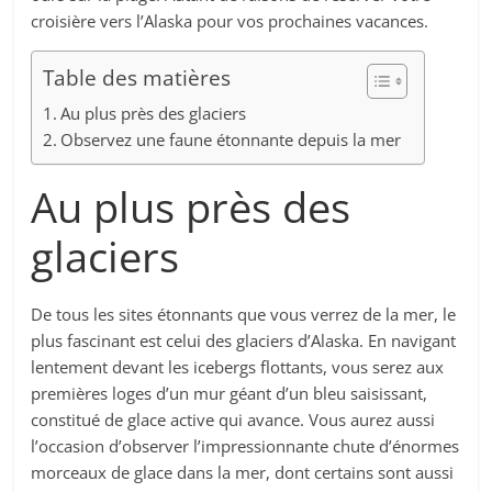
croisière vers l’Alaska pour vos prochaines vacances.
Table des matières
Au plus près des glaciers
Observez une faune étonnante depuis la mer
Au plus près des
glaciers
De tous les sites étonnants que vous verrez de la mer, le
plus fascinant est celui des glaciers d’Alaska. En navigant
lentement devant les icebergs flottants, vous serez aux
premières loges d’un mur géant d’un bleu saisissant,
constitué de glace active qui avance. Vous aurez aussi
l’occasion d’observer l’impressionnante chute d’énormes
morceaux de glace dans la mer, dont certains sont aussi