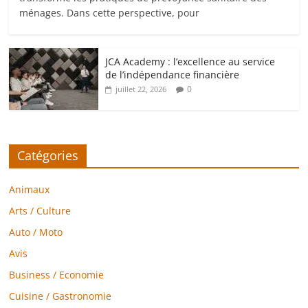
ménages. Dans cette perspective, pour
JCA Academy : l’excellence au service
de l’indépendance financière
0
juillet 22, 2026
Catégories
Animaux
Arts / Culture
Auto / Moto
Avis
Business / Economie
Cuisine / Gastronomie