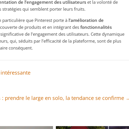
ntation de l’engagement des utilisateurs
et la volonté de
stratégies qui semblent porter leurs fruits.
n particulière que Pinterest porte à
l’amélioration de
 découverte de produits et en intégrant des
fonctionnalités
 significative de l’engagement des utilisateurs. Cette dynamique
s, qui, séduits par l’efficacité de la plateforme, sont de plus
taire conséquent.
 intéressante
s : prendre le large en solo, la tendance se confirme