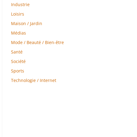
Industrie
Loisirs
Maison / Jardin
Médias
Mode / Beauté / Bien-être
Santé
Société
Sports
Technologie / Internet