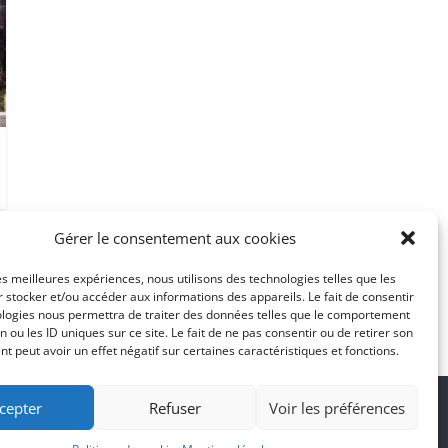
Gérer le consentement aux cookies
les meilleures expériences, nous utilisons des technologies telles que les
 stocker et/ou accéder aux informations des appareils. Le fait de consentir
ologies nous permettra de traiter des données telles que le comportement
n ou les ID uniques sur ce site. Le fait de ne pas consentir ou de retirer son
 peut avoir un effet négatif sur certaines caractéristiques et fonctions.
cepter
Refuser
Voir les préférences