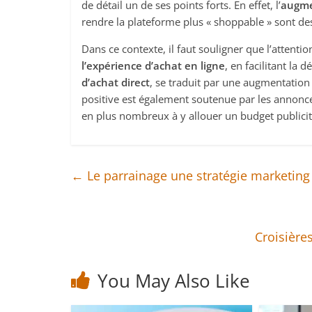
de détail un de ses points forts. En effet, l’
augme
rendre la plateforme plus « shoppable » sont des 
Dans ce contexte, il faut souligner que l’attentio
l’expérience d’achat en ligne
, en facilitant la
d’achat direct
, se traduit par une augmentation
positive est également soutenue par les annonceur
en plus nombreux à y allouer un budget publici
←
Le parrainage une stratégie marketing
Croisière
You May Also Like