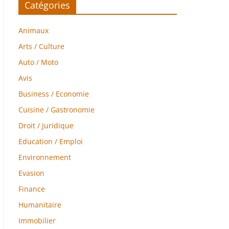
Catégories
Animaux
Arts / Culture
Auto / Moto
Avis
Business / Economie
Cuisine / Gastronomie
Droit / Juridique
Education / Emploi
Environnement
Evasion
Finance
Humanitaire
Immobilier