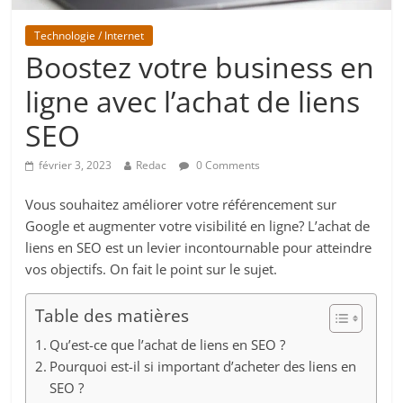
Technologie / Internet
Boostez votre business en
ligne avec l’achat de liens
SEO
février 3, 2023
Redac
0 Comments
Vous souhaitez améliorer votre référencement sur
Google et augmenter votre visibilité en ligne? L’achat de
liens en SEO est un levier incontournable pour atteindre
vos objectifs. On fait le point sur le sujet.
Table des matières
Qu’est-ce que l’achat de liens en SEO ?
Pourquoi est-il si important d’acheter des liens en
SEO ?