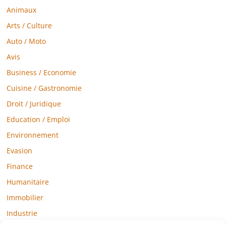
Animaux
Arts / Culture
Auto / Moto
Avis
Business / Economie
Cuisine / Gastronomie
Droit / Juridique
Education / Emploi
Environnement
Evasion
Finance
Humanitaire
Immobilier
Industrie