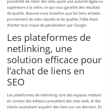
possibilité de cibler des sites ayant une autorité égale ou
supérieure à la vôtre, ce qui vous garantit des résultats
de qualité. Assurez-vous toutefois que les liens achetés
proviennent de sites réputés et de qualité, l’idée étant
d’éviter tout risque de pénalisation par Google.
Les plateformes de
netlinking, une
solution efficace pour
l’achat de liens en
SEO
Les plateformes de netlinking sont des espaces mettant
en contact des éditeurs possédant des sites web, et des
clients souhaitant acquérir des liens sur ces derniers. En