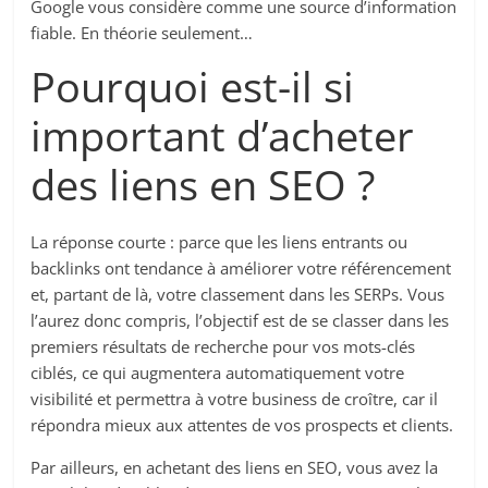
Google vous considère comme une source d’information
fiable. En théorie seulement…
Pourquoi est-il si
important d’acheter
des liens en SEO ?
La réponse courte : parce que les liens entrants ou
backlinks ont tendance à améliorer votre référencement
et, partant de là, votre classement dans les SERPs. Vous
l’aurez donc compris, l’objectif est de se classer dans les
premiers résultats de recherche pour vos mots-clés
ciblés, ce qui augmentera automatiquement votre
visibilité et permettra à votre business de croître, car il
répondra mieux aux attentes de vos prospects et clients.
Par ailleurs, en achetant des liens en SEO, vous avez la