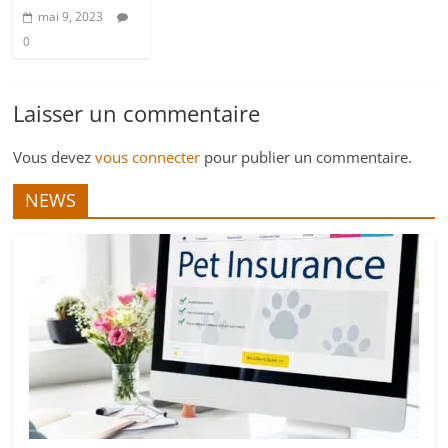
mai 9, 2023
0
Laisser un commentaire
Vous devez
vous connecter
pour publier un commentaire.
NEWS