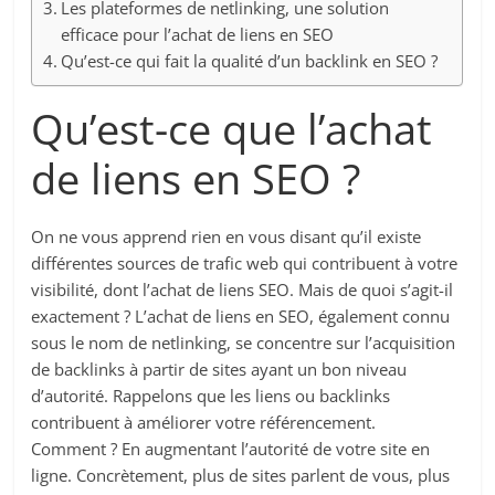
Les plateformes de netlinking, une solution
efficace pour l’achat de liens en SEO
Qu’est-ce qui fait la qualité d’un backlink en SEO ?
Qu’est-ce que l’achat
de liens en SEO ?
On ne vous apprend rien en vous disant qu’il existe
différentes sources de trafic web qui contribuent à votre
visibilité, dont l’achat de liens SEO. Mais de quoi s’agit-il
exactement ? L’achat de liens en SEO, également connu
sous le nom de netlinking, se concentre sur l’acquisition
de backlinks à partir de sites ayant un bon niveau
d’autorité. Rappelons que les liens ou backlinks
contribuent à améliorer votre référencement.
Comment ? En augmentant l’autorité de votre site en
ligne. Concrètement, plus de sites parlent de vous, plus