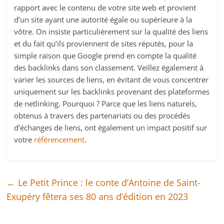
rapport avec le contenu de votre site web et provient
d’un site ayant une autorité égale ou supérieure à la
vôtre. On insiste particulièrement sur la qualité des liens
et du fait qu’ils proviennent de sites réputés, pour la
simple raison que Google prend en compte la qualité
des backlinks dans son classement. Veillez également à
varier les sources de liens, en évitant de vous concentrer
uniquement sur les backlinks provenant des plateformes
de netlinking. Pourquoi ? Parce que les liens naturels,
obtenus à travers des partenariats ou des procédés
d’échanges de liens, ont également un impact positif sur
votre
référencement
.
←
Le Petit Prince : le conte d’Antoine de Saint-
Exupéry fêtera ses 80 ans d’édition en 2023