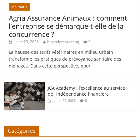
Animaux
Agria Assurance Animaux : comment
l’entreprise se démarque-t-elle de la
concurrence ?
juillet 23, 2026
blogtelemarketing
0
La hausse des tarifs vétérinaires en milieu urbain
transforme les pratiques de prévoyance sanitaire des
ménages. Dans cette perspective, pour
JCA Academy : l’excellence au service
de l’indépendance financière
0
juillet 22, 2026
Catégories