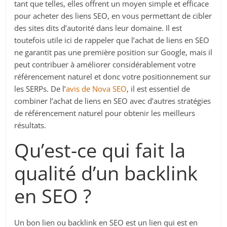
tant que telles, elles offrent un moyen simple et efficace
pour acheter des liens SEO, en vous permettant de cibler
des sites dits d’autorité dans leur domaine. Il est
toutefois utile ici de rappeler que l’achat de liens en SEO
ne garantit pas une première position sur Google, mais il
peut contribuer à améliorer considérablement votre
référencement naturel et donc votre positionnement sur
les SERPs. De l’
avis de Nova SEO
, il est essentiel de
combiner l’achat de liens en SEO avec d’autres stratégies
de référencement naturel pour obtenir les meilleurs
résultats.
Qu’est-ce qui fait la
qualité d’un backlink
en SEO ?
Un bon lien ou backlink en SEO est un lien qui est en