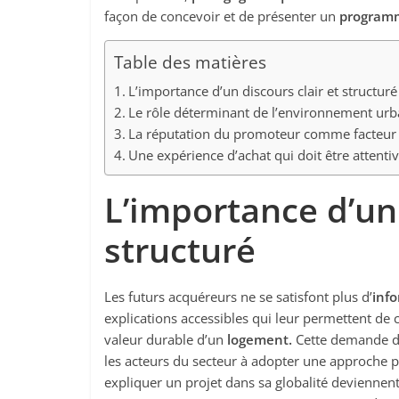
façon de concevoir et de présenter un
programm
Table des matières
L’importance d’un discours clair et structuré
Le rôle déterminant de l’environnement urb
La réputation du promoteur comme facteur 
Une expérience d’achat qui doit être attentiv
L’importance d’un 
structuré
Les futurs acquéreurs ne se satisfont plus d’
inf
explications accessibles qui leur permettent de 
valeur durable d’un
logement.
Cette demande de
les acteurs du secteur à adopter une approche p
expliquer un projet dans sa globalité deviennent 