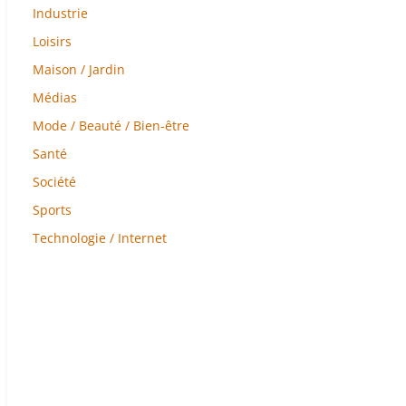
Industrie
Loisirs
Maison / Jardin
Médias
Mode / Beauté / Bien-être
Santé
Société
Sports
Technologie / Internet