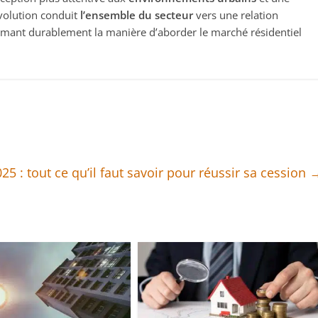
volution conduit
l’ensemble du secteur
vers une relation
ormant durablement la manière d’aborder le marché résidentiel
5 : tout ce qu’il faut savoir pour réussir sa cession