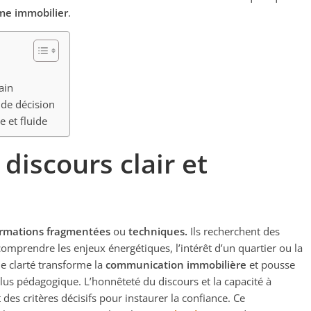
e immobilier
.
ain
de décision
e et fluide
discours clair et
ormations fragmentées
ou
techniques.
Ils recherchent des
comprendre les enjeux énergétiques, l’intérêt d’un quartier ou la
 clarté transforme la
communication immobilière
et pousse
lus pédagogique. L’honnêteté du discours et la capacité à
des critères décisifs pour instaurer la confiance. Ce