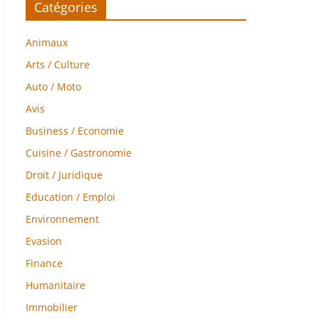
Catégories
Animaux
Arts / Culture
Auto / Moto
Avis
Business / Economie
Cuisine / Gastronomie
Droit / Juridique
Education / Emploi
Environnement
Evasion
Finance
Humanitaire
Immobilier