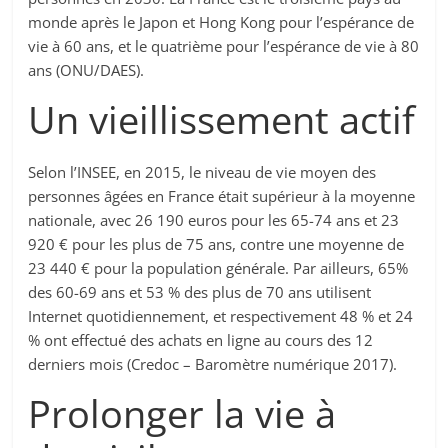
monde après le Japon et Hong Kong pour l’espérance de
vie à 60 ans, et le quatrième pour l’espérance de vie à 80
ans (ONU/DAES).
Un vieillissement actif
Selon l’INSEE, en 2015, le niveau de vie moyen des
personnes âgées en France était supérieur à la moyenne
nationale, avec 26 190 euros pour les 65-74 ans et 23
920 € pour les plus de 75 ans, contre une moyenne de
23 440 € pour la population générale. Par ailleurs, 65%
des 60-69 ans et 53 % des plus de 70 ans utilisent
Internet quotidiennement, et respectivement 48 % et 24
% ont effectué des achats en ligne au cours des 12
derniers mois (Credoc – Baromètre numérique 2017).
Prolonger la vie à