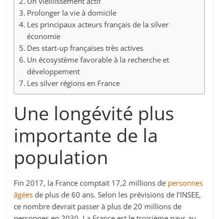
Un vieillissement actif
Prolonger la vie à domicile
Les principaux acteurs français de la silver
économie
Des start-up françaises très actives
Un écosystème favorable à la recherche et
développement
Les silver régions en France
Une longévité plus
importante de la
population
Fin 2017, la France comptait 17,2 millions de
personnes
âgées
de plus de 60 ans. Selon les prévisions de l’INSEE,
ce nombre devrait passer à plus de 20 millions de
personnes en 2030. La France est le troisième pays au