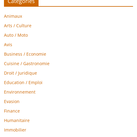
Catégories
Animaux
Arts / Culture
Auto / Moto
Avis
Business / Economie
Cuisine / Gastronomie
Droit / Juridique
Education / Emploi
Environnement
Evasion
Finance
Humanitaire
Immobilier