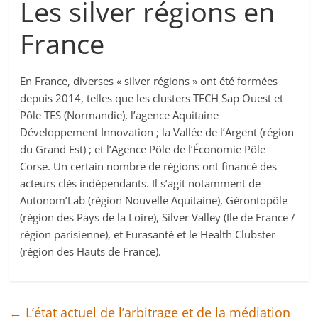
Les silver régions en
France
En France, diverses « silver régions » ont été formées
depuis 2014, telles que les clusters TECH Sap Ouest et
Pôle TES (Normandie), l’agence Aquitaine
Développement Innovation ; la Vallée de l’Argent (région
du Grand Est) ; et l’Agence Pôle de l’Économie Pôle
Corse. Un certain nombre de régions ont financé des
acteurs clés indépendants. Il s’agit notamment de
Autonom’Lab (région Nouvelle Aquitaine), Gérontopôle
(région des Pays de la Loire), Silver Valley (Ile de France /
région parisienne), et Eurasanté et le Health Clubster
(région des Hauts de France).
←
L’état actuel de l’arbitrage et de la médiation