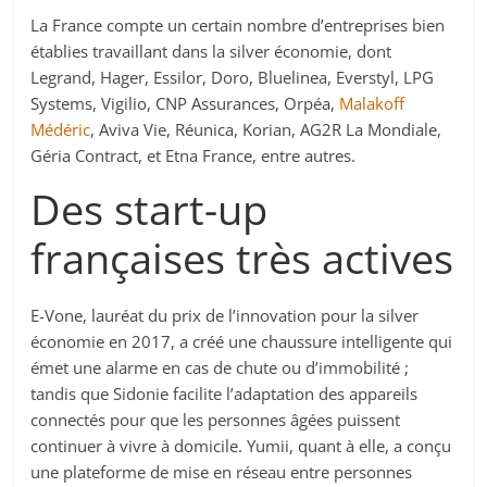
La France compte un certain nombre d’entreprises bien
établies travaillant dans la silver économie, dont
Legrand, Hager, Essilor, Doro, Bluelinea, Everstyl, LPG
Systems, Vigilio, CNP Assurances, Orpéa,
Malakoff
Médéric
, Aviva Vie, Réunica, Korian, AG2R La Mondiale,
Géria Contract, et Etna France, entre autres.
Des start-up
françaises très actives
E-Vone, lauréat du prix de l’innovation pour la silver
économie en 2017, a créé une chaussure intelligente qui
émet une alarme en cas de chute ou d’immobilité ;
tandis que Sidonie facilite l’adaptation des appareils
connectés pour que les personnes âgées puissent
continuer à vivre à domicile. Yumii, quant à elle, a conçu
une plateforme de mise en réseau entre personnes