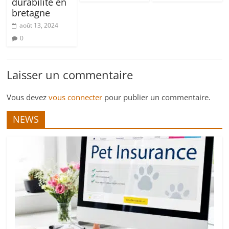
durabilité en
bretagne
août 13, 2024
0
Laisser un commentaire
Vous devez
vous connecter
pour publier un commentaire.
NEWS