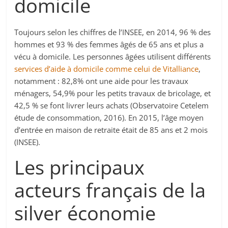
domicile
Toujours selon les chiffres de l’INSEE, en 2014, 96 % des
hommes et 93 % des femmes âgés de 65 ans et plus a
vécu à domicile. Les personnes âgées utilisent différents
services d’aide à domicile comme celui de Vitalliance
,
notamment : 82,8% ont une aide pour les travaux
ménagers, 54,9% pour les petits travaux de bricolage, et
42,5 % se font livrer leurs achats (Observatoire Cetelem
étude de consommation, 2016). En 2015, l’âge moyen
d’entrée en maison de retraite était de 85 ans et 2 mois
(INSEE).
Les principaux
acteurs français de la
silver économie