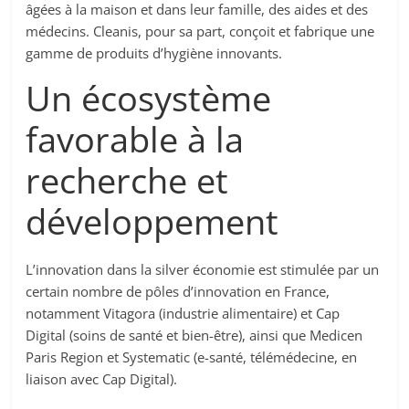
âgées à la maison et dans leur famille, des aides et des
médecins. Cleanis, pour sa part, conçoit et fabrique une
gamme de produits d’hygiène innovants.
Un écosystème
favorable à la
recherche et
développement
L’innovation dans la silver économie est stimulée par un
certain nombre de pôles d’innovation en France,
notamment Vitagora (industrie alimentaire) et Cap
Digital (soins de santé et bien-être), ainsi que Medicen
Paris Region et Systematic (e-santé, télémédecine, en
liaison avec Cap Digital).