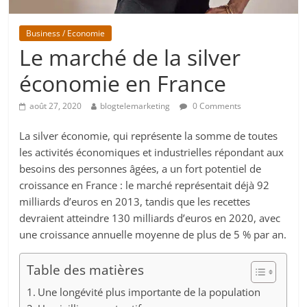
Business / Economie
Le marché de la silver
économie en France
août 27, 2020
blogtelemarketing
0 Comments
La silver économie, qui représente la somme de toutes
les activités économiques et industrielles répondant aux
besoins des personnes âgées, a un fort potentiel de
croissance en France : le marché représentait déjà 92
milliards d’euros en 2013, tandis que les recettes
devraient atteindre 130 milliards d’euros en 2020, avec
une croissance annuelle moyenne de plus de 5 % par an.
Table des matières
Une longévité plus importante de la population