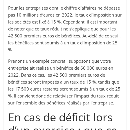
Pour les entreprises dont le chiffre d’affaires ne dépasse
pas 10 millions d’euros en 2022, le taux d’imposition sur
les sociétés est fixé à 15 %. Cependant, il est important
de noter que ce taux réduit ne s’applique que pour les
42 500 premiers euros de bénéfices. Au-delà de ce seuil,
les bénéfices sont soumis à un taux d’imposition de 25
%.
Prenons un exemple concret : supposons que votre
entreprise ait réalisé un bénéfice de 60 000 euros en
2022. Dans ce cas, les 42 500 premiers euros de
bénéfices seront imposés à un taux de 15 %, tandis que
les 17 500 euros restants seront soumis à un taux de 25
%. Il convient donc de relativiser l’impact du taux réduit
sur l’ensemble des bénéfices réalisés par l’entreprise.
En cas de déficit lors