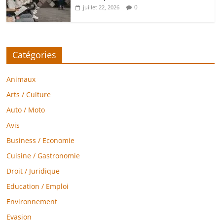
0
juillet 22, 2026
Catégories
Animaux
Arts / Culture
Auto / Moto
Avis
Business / Economie
Cuisine / Gastronomie
Droit / Juridique
Education / Emploi
Environnement
Evasion