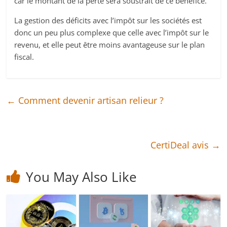
car le montant de la perte sera soustrait de ce bénéfice.
La gestion des déficits avec l’impôt sur les sociétés est
donc un peu plus complexe que celle avec l’impôt sur le
revenu, et elle peut être moins avantageuse sur le plan
fiscal.
←
Comment devenir artisan relieur ?
CertiDeal avis
→
You May Also Like