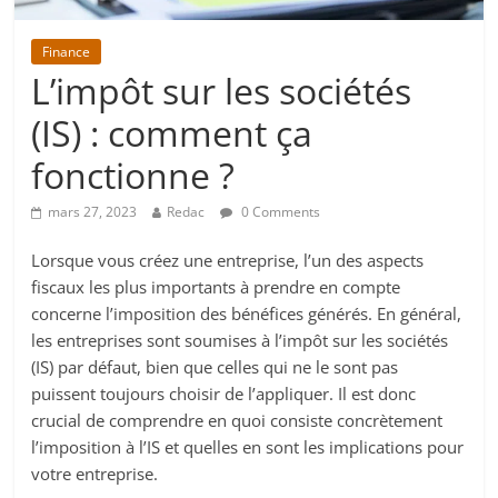
Finance
L’impôt sur les sociétés
(IS) : comment ça
fonctionne ?
mars 27, 2023
Redac
0 Comments
Lorsque vous créez une entreprise, l’un des aspects
fiscaux les plus importants à prendre en compte
concerne l’imposition des bénéfices générés. En général,
les entreprises sont soumises à l’impôt sur les sociétés
(IS) par défaut, bien que celles qui ne le sont pas
puissent toujours choisir de l’appliquer. Il est donc
crucial de comprendre en quoi consiste concrètement
l’imposition à l’IS et quelles en sont les implications pour
votre entreprise.