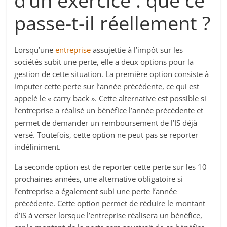
d’un exercice : que ce
passe-t-il réellement ?
Lorsqu’une
entreprise
assujettie à l’impôt sur les
sociétés subit une perte, elle a deux options pour la
gestion de cette situation. La première option consiste à
imputer cette perte sur l’année précédente, ce qui est
appelé le « carry back ». Cette alternative est possible si
l’entreprise a réalisé un bénéfice l’année précédente et
permet de demander un remboursement de l’IS déjà
versé. Toutefois, cette option ne peut pas se reporter
indéfiniment.
La seconde option est de reporter cette perte sur les 10
prochaines années, une alternative obligatoire si
l’entreprise a également subi une perte l’année
précédente. Cette option permet de réduire le montant
d’IS à verser lorsque l’entreprise réalisera un bénéfice,