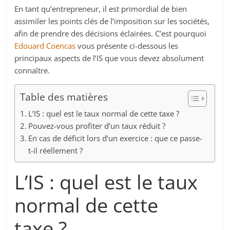
En tant qu’entrepreneur, il est primordial de bien
assimiler les points clés de l’imposition sur les sociétés,
afin de prendre des décisions éclairées. C’est pourquoi
Edouard Coencas
vous présente ci-dessous les
principaux aspects de l’IS que vous devez absolument
connaître.
Table des matières
L’IS : quel est le taux normal de cette taxe ?
Pouvez-vous profiter d’un taux réduit ?
En cas de déficit lors d’un exercice : que ce passe-
t-il réellement ?
L’IS : quel est le taux
normal de cette
taxe ?