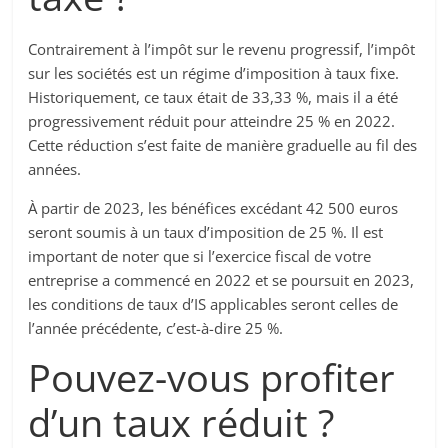
Contrairement à l’impôt sur le revenu progressif, l’impôt
sur les sociétés est un régime d’imposition à taux fixe.
Historiquement, ce taux était de 33,33 %, mais il a été
progressivement réduit pour atteindre 25 % en 2022.
Cette réduction s’est faite de manière graduelle au fil des
années.
À partir de 2023, les bénéfices excédant 42 500 euros
seront soumis à un taux d’imposition de 25 %. Il est
important de noter que si l’exercice fiscal de votre
entreprise a commencé en 2022 et se poursuit en 2023,
les conditions de taux d’IS applicables seront celles de
l’année précédente, c’est-à-dire 25 %.
Pouvez-vous profiter
d’un taux réduit ?