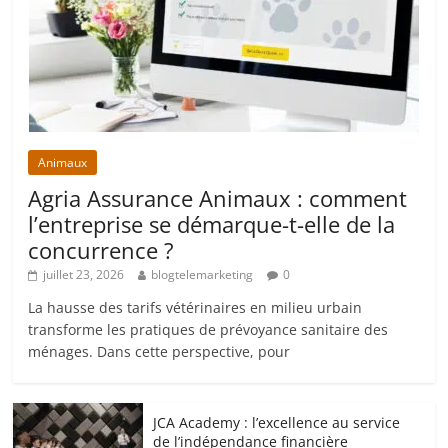
Animaux
Agria Assurance Animaux : comment
l’entreprise se démarque-t-elle de la
concurrence ?
juillet 23, 2026
blogtelemarketing
0
La hausse des tarifs vétérinaires en milieu urbain
transforme les pratiques de prévoyance sanitaire des
ménages. Dans cette perspective, pour
JCA Academy : l’excellence au service
de l’indépendance financière