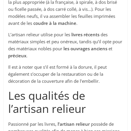
la plus appropriée (à la française, à spirale, à dos brisé
ou ficelle passée, à dos carré collé, à vis…). Pour les
modèles neufs, il va assembler les feuilles imprimées
avant de les
coudre à la machine
.
L’artisan relieur utilise pour les
livres récents
des
matériaux simples et peu onéreux, tandis qu’il opte pour
des matériaux nobles pour
les ouvrages anciens
et
précieux
.
Il est à noter que s’il est formé à la dorure, il peut
également s’occuper de la restauration ou de la
décoration de la couverture afin de l’embellir.
Les qualités de
l’artisan relieur
Passionné par les livres,
l’artisan relieur
possède de