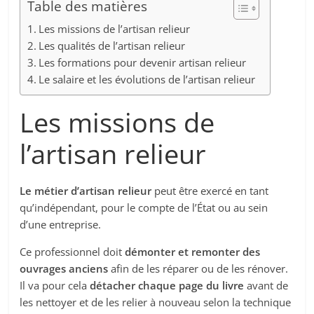
Table des matières
Les missions de l’artisan relieur
Les qualités de l’artisan relieur
Les formations pour devenir artisan relieur
Le salaire et les évolutions de l’artisan relieur
Les missions de
l’artisan relieur
Le métier d’artisan relieur
peut être exercé en tant
qu’indépendant, pour le compte de l’État ou au sein
d’une entreprise.
Ce professionnel doit
démonter et remonter des
ouvrages anciens
afin de les réparer ou de les rénover.
Il va pour cela
détacher chaque page du livre
avant de
les nettoyer et de les relier à nouveau selon la technique