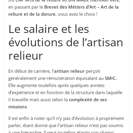
en passant par le
Brevet des Métiers d’Art – Art de la
reliure et de la dorure
, vous avez le choix !
Le salaire et les
évolutions de l’artisan
relieur
En début de carrière, l’
artisan relieur
perçoit
généralement une rémunération équivalant au
SMIC.
Elle augmente toutefois après quelques années
d’expérience et en fonction de la structure dans laquelle
il travaille mais aussi selon la
complexité de ses
missions
.
Il est enfin à noter qu’il n’y pas d’évolution à proprement
parler, étant donné que l’artisan relieur n’est pas soumis
à une hiérarchie. Il peut toutefois élargir son champ