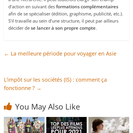
d’action en suivant des
formations complémentaires
afin de se spécialiser (édition, graphisme, publicité, etc.).
S’il travaille au sein d’une structure, il peut par ailleurs
décider de
se lancer à son propre compte
.
←
La meilleure période pour voyager en Asie
L’impôt sur les sociétés (IS) : comment ça
fonctionne ?
→
You May Also Like