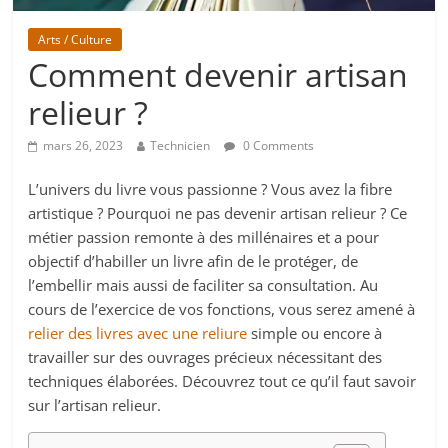
Arts / Culture
Comment devenir artisan
relieur ?
mars 26, 2023
Technicien
0 Comments
L’univers du livre vous passionne ? Vous avez la fibre
artistique ? Pourquoi ne pas devenir artisan relieur ? Ce
métier passion remonte à des millénaires et a pour
objectif d’habiller un livre afin de le protéger, de
l’embellir mais aussi de faciliter sa consultation. Au
cours de l’exercice de vos fonctions, vous serez amené à
relier des livres avec une reliure
simple ou encore à
travailler sur des ouvrages précieux nécessitant des
techniques élaborées. Découvrez tout ce qu’il faut savoir
sur l’artisan relieur.