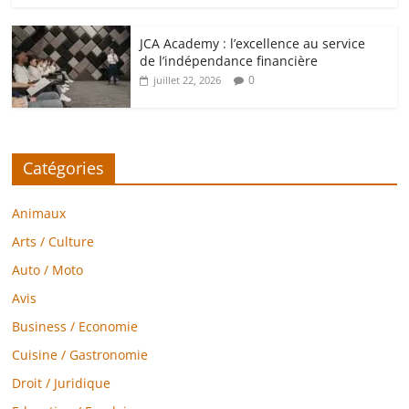
JCA Academy : l’excellence au service
de l’indépendance financière
0
juillet 22, 2026
Catégories
Animaux
Arts / Culture
Auto / Moto
Avis
Business / Economie
Cuisine / Gastronomie
Droit / Juridique