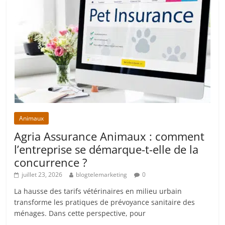
Animaux
Agria Assurance Animaux : comment
l’entreprise se démarque-t-elle de la
concurrence ?
juillet 23, 2026
blogtelemarketing
0
La hausse des tarifs vétérinaires en milieu urbain
transforme les pratiques de prévoyance sanitaire des
ménages. Dans cette perspective, pour