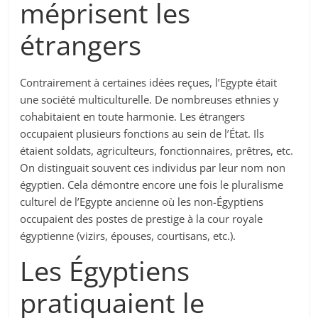
méprisent les
étrangers
Contrairement à certaines idées reçues, l’Egypte était
une société multiculturelle. De nombreuses ethnies y
cohabitaient en toute harmonie. Les étrangers
occupaient plusieurs fonctions au sein de l’État. Ils
étaient soldats, agriculteurs, fonctionnaires, prêtres, etc.
On distinguait souvent ces individus par leur nom non
égyptien. Cela démontre encore une fois le pluralisme
culturel de l’Egypte ancienne où les non-Égyptiens
occupaient des postes de prestige à la cour royale
égyptienne (vizirs, épouses, courtisans, etc.).
Les Égyptiens
pratiquaient le