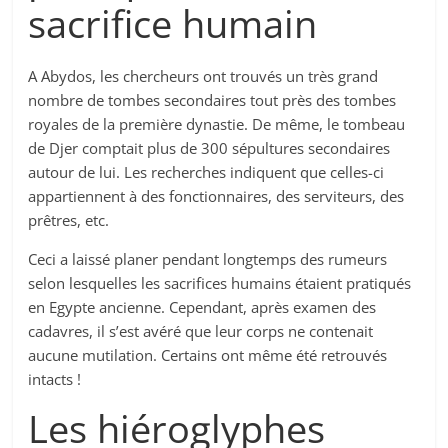
sacrifice humain
A Abydos, les chercheurs ont trouvés un très grand
nombre de tombes secondaires tout près des tombes
royales de la première dynastie. De même, le tombeau
de Djer comptait plus de 300 sépultures secondaires
autour de lui. Les recherches indiquent que celles-ci
appartiennent à des fonctionnaires, des serviteurs, des
prêtres, etc.
Ceci a laissé planer pendant longtemps des rumeurs
selon lesquelles les sacrifices humains étaient pratiqués
en Egypte ancienne. Cependant, après examen des
cadavres, il s’est avéré que leur corps ne contenait
aucune mutilation. Certains ont même été retrouvés
intacts !
Les hiéroglyphes