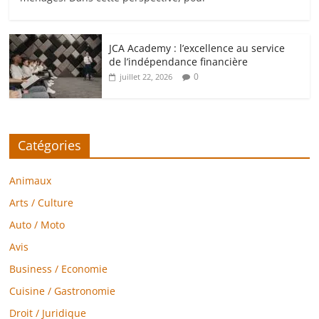
JCA Academy : l’excellence au service
de l’indépendance financière
0
juillet 22, 2026
Catégories
Animaux
Arts / Culture
Auto / Moto
Avis
Business / Economie
Cuisine / Gastronomie
Droit / Juridique