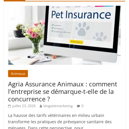
Animaux
Agria Assurance Animaux : comment
l’entreprise se démarque-t-elle de la
concurrence ?
juillet 23, 2026
blogtelemarketing
0
La hausse des tarifs vétérinaires en milieu urbain
transforme les pratiques de prévoyance sanitaire des
ménages. Dans cette perspective, pour