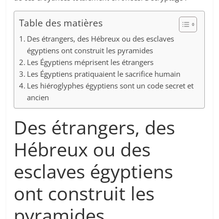
Table des matières
Des étrangers, des Hébreux ou des esclaves
égyptiens ont construit les pyramides
Les Égyptiens méprisent les étrangers
Les Égyptiens pratiquaient le sacrifice humain
Les hiéroglyphes égyptiens sont un code secret et
ancien
Des étrangers, des
Hébreux ou des
esclaves égyptiens
ont construit les
pyramides