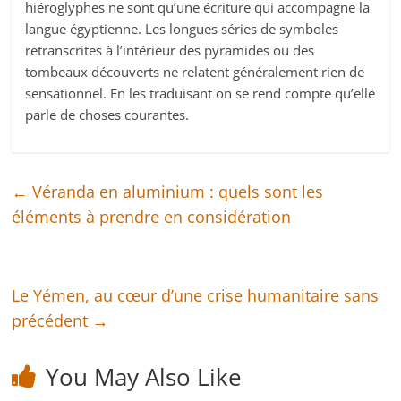
hiéroglyphes ne sont qu’une écriture qui accompagne la
langue égyptienne. Les longues séries de symboles
retranscrites à l’intérieur des pyramides ou des
tombeaux découverts ne relatent généralement rien de
sensationnel. En les traduisant on se rend compte qu’elle
parle de choses courantes.
←
Véranda en aluminium : quels sont les
éléments à prendre en considération
Le Yémen, au cœur d’une crise humanitaire sans
précédent
→
You May Also Like