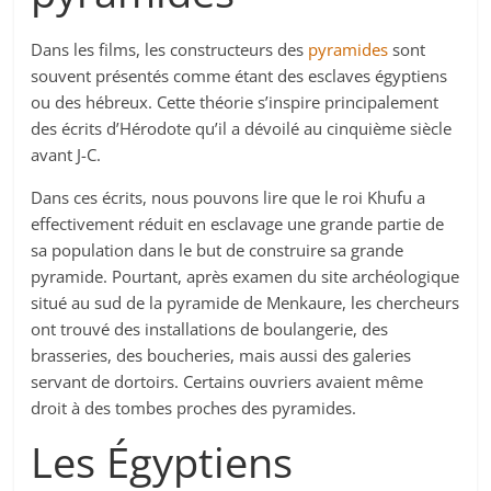
Dans les films, les constructeurs des
pyramides
sont
souvent présentés comme étant des esclaves égyptiens
ou des hébreux. Cette théorie s’inspire principalement
des écrits d’Hérodote qu’il a dévoilé au cinquième siècle
avant J-C.
Dans ces écrits, nous pouvons lire que le roi Khufu a
effectivement réduit en esclavage une grande partie de
sa population dans le but de construire sa grande
pyramide. Pourtant, après examen du site archéologique
situé au sud de la pyramide de Menkaure, les chercheurs
ont trouvé des installations de boulangerie, des
brasseries, des boucheries, mais aussi des galeries
servant de dortoirs. Certains ouvriers avaient même
droit à des tombes proches des pyramides.
Les Égyptiens