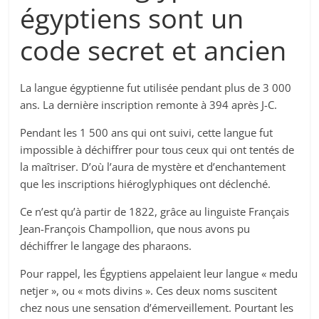
égyptiens sont un
code secret et ancien
La langue égyptienne fut utilisée pendant plus de 3 000
ans. La dernière inscription remonte à 394 après J-C.
Pendant les 1 500 ans qui ont suivi, cette langue fut
impossible à déchiffrer pour tous ceux qui ont tentés de
la maîtriser. D’où l’aura de mystère et d’enchantement
que les inscriptions hiéroglyphiques ont déclenché.
Ce n’est qu’à partir de 1822, grâce au linguiste Français
Jean-François Champollion, que nous avons pu
déchiffrer le langage des pharaons.
Pour rappel, les Égyptiens appelaient leur langue « medu
netjer », ou « mots divins ». Ces deux noms suscitent
chez nous une sensation d’émerveillement. Pourtant les