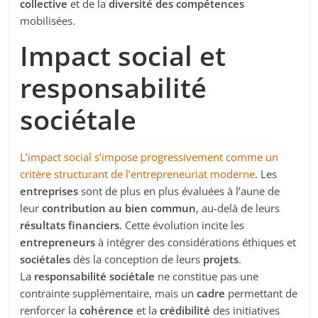
collective
et de la
diversité des compétences
mobilisées.
Impact social et
responsabilité
sociétale
L’impact social s’impose progressivement comme un
critère structurant de l’entrepreneuriat moderne
. Les
entreprises
sont de plus en plus évaluées à l’aune de
leur
contribution au bien commun
, au-delà de leurs
résultats financiers
. Cette évolution incite les
entrepreneurs
à intégrer des considérations éthiques et
sociétales
dès la conception de leurs
projets
.
La
responsabilité sociétale
ne constitue pas une
contrainte supplémentaire, mais un
cadre
permettant de
renforcer la
cohérence
et la
crédibilité
des initiatives