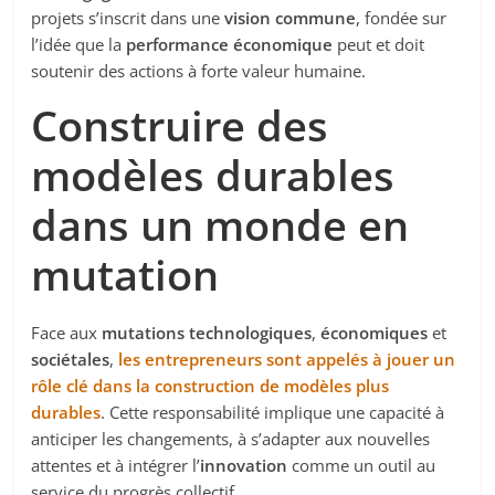
projets s’inscrit dans une
vision commune
, fondée sur
l’idée que la
performance économique
peut et doit
soutenir des actions à forte valeur humaine.
Construire des
modèles durables
dans un monde en
mutation
Face aux
mutations technologiques
,
économiques
et
sociétales
,
les
entrepreneurs sont appelés à jouer un
rôle clé dans la construction de modèles plus
durables
. Cette responsabilité implique une capacité à
anticiper les changements, à s’adapter aux nouvelles
attentes et à intégrer l’
innovation
comme un outil au
service du progrès collectif.