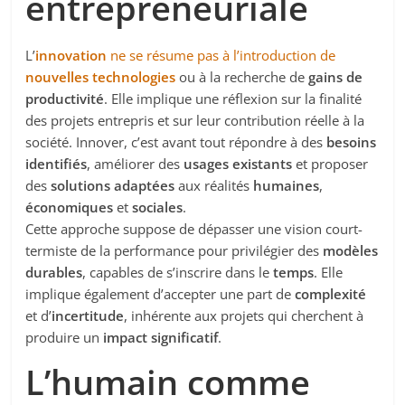
entrepreneuriale
L’
innovation
ne se résume pas à l’introduction de
nouvelles technologies
ou à la recherche de
gains de
productivité
. Elle implique une réflexion sur la finalité
des projets entrepris et sur leur contribution réelle à la
société. Innover, c’est avant tout répondre à des
besoins
identifiés
, améliorer des
usages existants
et proposer
des
solutions adaptées
aux réalités
humaines
,
économiques
et
sociales
.
Cette approche suppose de dépasser une vision court-
termiste de la performance pour privilégier des
modèles
durables
, capables de s’inscrire dans le
temps
. Elle
implique également d’accepter une part de
complexité
et d’
incertitude
, inhérente aux projets qui cherchent à
produire un
impact significatif
.
L’humain comme