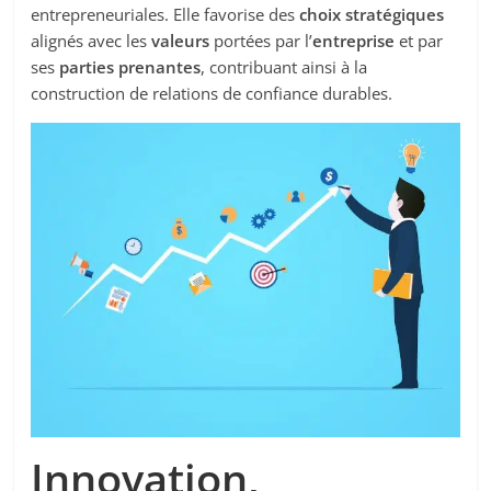
entrepreneuriales. Elle favorise des
choix stratégiques
alignés avec les
valeurs
portées par l’
entreprise
et par
ses
parties prenantes
, contribuant ainsi à la
construction de relations de confiance durables.
Innovation,