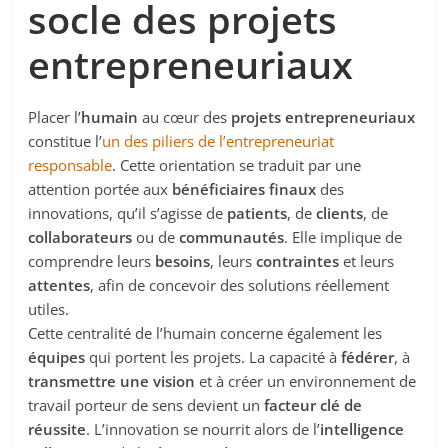
socle des projets
entrepreneuriaux
Placer l’
humain
au cœur des
projets entrepreneuriaux
constitue l’
un des piliers de l’
entrepreneuriat
responsable
. Cette orientation se traduit par une
attention portée aux
bénéficiaires finaux
des
innovations, qu’il s’agisse de
patients
, de
clients
, de
collaborateurs
ou de
communautés
. Elle implique de
comprendre leurs
besoins
, leurs
contraintes
et leurs
attentes
, afin de concevoir des solutions réellement
utiles.
Cette centralité de l’humain concerne également les
équipes
qui portent les projets. La capacité à
fédérer
, à
transmettre une vision
et à créer un environnement de
travail porteur de sens devient un
facteur clé de
réussite
. L’innovation se nourrit alors de l’
intelligence