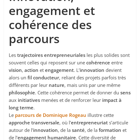
engagement et
cohérence des
parcours
Les
trajectoires entrepreneuriales
les plus solides sont
souvent celles qui reposent sur une
cohérence
entre
vision
,
action
et
engagement
. L’
innovation
devient
alors un
fil conducteur
, reliant des projets parfois très
différents par leur
nature
, mais unis par une même
philosophie
. Cette cohérence permet de donner du
sens
aux
initiatives
menées et de renforcer leur
impact à
long terme
.
Le
parcours de Dominique Rogeau
illustre cette
approche transversale
, où l’
entrepreneuriat
s’articule
autour de l’
innovation
, de la
santé
, de la
formation
et
de l’
engagement humanitaire
. Cette diversité de