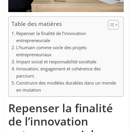
Table des matières
Repenser la finalité de l’innovation
entrepreneuriale
L’humain comme socle des projets
entrepreneuriaux
Impact social et responsabilité sociétale
Innovation, engagement et cohérence des
parcours
Construire des modèles durables dans un monde
en mutation
Repenser la finalité
de l’innovation