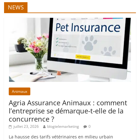
NEWS
Animaux
Agria Assurance Animaux : comment
l’entreprise se démarque-t-elle de la
concurrence ?
juillet 23, 2026
blogtelemarketing
0
La hausse des tarifs vétérinaires en milieu urbain