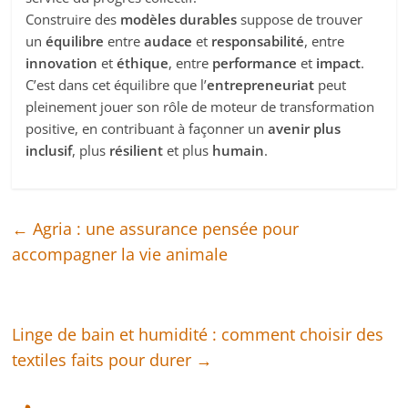
Construire des
modèles durables
suppose de trouver
un
équilibre
entre
audace
et
responsabilité
, entre
innovation
et
éthique
, entre
performance
et
impact
.
C’est dans cet équilibre que l’
entrepreneuriat
peut
pleinement jouer son rôle de moteur de transformation
positive, en contribuant à façonner un
avenir plus
inclusif
, plus
résilient
et plus
humain
.
←
Agria : une assurance pensée pour
accompagner la vie animale
Linge de bain et humidité : comment choisir des
textiles faits pour durer
→