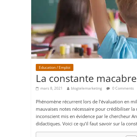
Education / Emploi
La constante macabre, 
mars 8, 2021
blogtelemarketing
0 Comments
Phénomène récurrent lors de l’évaluation en mil
mauvaises notes nécessaire pour crédibiliser la
inconscient mis en évidence par le chercheur 
didactiques. Voici ce qu’il faut savoir sur la con