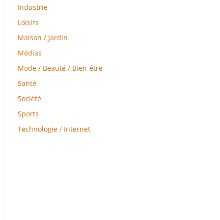
Industrie
Loisirs
Maison / Jardin
Médias
Mode / Beauté / Bien-être
Santé
Société
Sports
Technologie / Internet