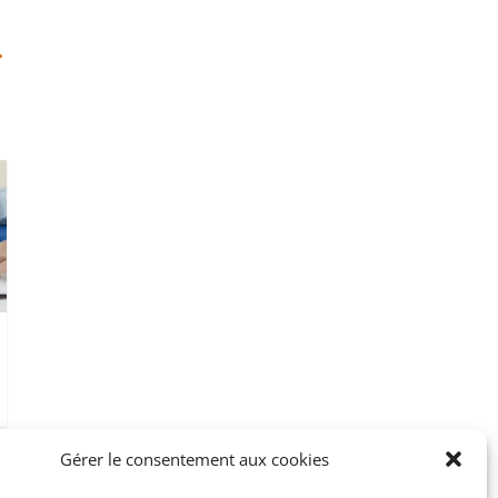
→
Gérer le consentement aux cookies