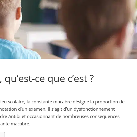
qu’est-ce que c’est ?
ieu scolaire, la constante macabre désigne la proportion de
 notation d’un examen. Il s’agit d’un dysfonctionnement
André Antibi et occasionnant de nombreuses conséquences
stante macabre.