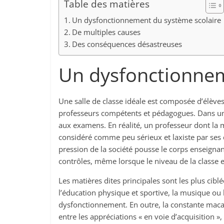
Table des matières
Un dysfonctionnement du système scolaire
De multiples causes
Des conséquences désastreuses
Un dysfonctionnem
Une salle de classe idéale est composée d’élèves 
professeurs compétents et pédagogues. Dans un 
aux examens. En réalité, un professeur dont la 
considéré comme peu sérieux et laxiste par ses 
pression de la société pousse le corps enseigna
contrôles, même lorsque le niveau de la classe e
Les matières dites principales sont les plus cib
l’éducation physique et sportive, la musique ou
dysfonctionnement. En outre, la constante maca
entre les appréciations « en voie d’acquisition »,