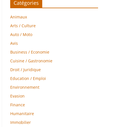
Catégories
Animaux
Arts / Culture
Auto / Moto
Avis
Business / Economie
Cuisine / Gastronomie
Droit / Juridique
Education / Emploi
Environnement
Evasion
Finance
Humanitaire
Immobilier