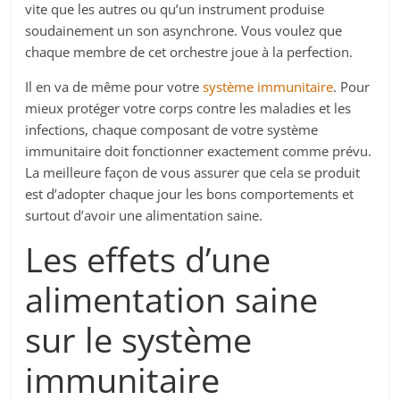
vite que les autres ou qu’un instrument produise
soudainement un son asynchrone. Vous voulez que
chaque membre de cet orchestre joue à la perfection.
Il en va de même pour votre
système immunitaire
. Pour
mieux protéger votre corps contre les maladies et les
infections, chaque composant de votre système
immunitaire doit fonctionner exactement comme prévu.
La meilleure façon de vous assurer que cela se produit
est d’adopter chaque jour les bons comportements et
surtout d’avoir une alimentation saine.
Les effets d’une
alimentation saine
sur le système
immunitaire