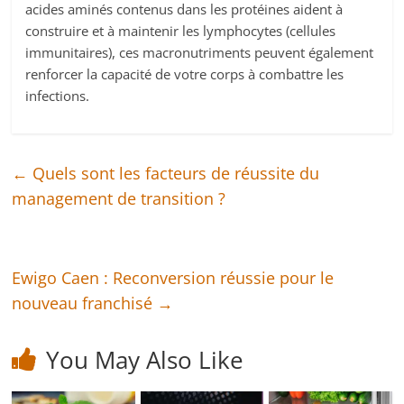
acides aminés contenus dans les protéines aident à
construire et à maintenir les lymphocytes (cellules
immunitaires), ces macronutriments peuvent également
renforcer la capacité de votre corps à combattre les
infections.
←
Quels sont les facteurs de réussite du
management de transition ?
Ewigo Caen : Reconversion réussie pour le
nouveau franchisé
→
You May Also Like