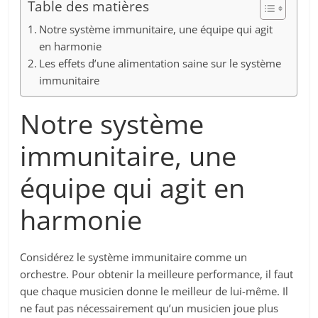
Table des matières
Notre système immunitaire, une équipe qui agit
en harmonie
Les effets d’une alimentation saine sur le système
immunitaire
Notre système
immunitaire, une
équipe qui agit en
harmonie
Considérez le système immunitaire comme un
orchestre. Pour obtenir la meilleure performance, il faut
que chaque musicien donne le meilleur de lui-même. Il
ne faut pas nécessairement qu’un musicien joue plus