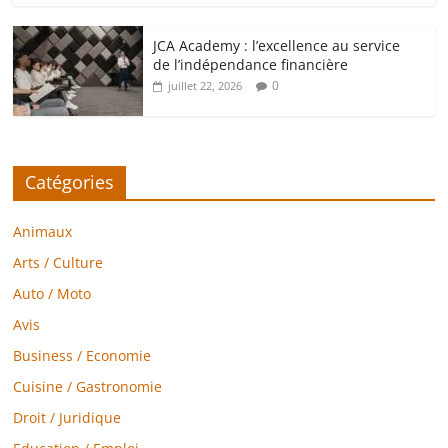
JCA Academy : l’excellence au service
de l’indépendance financière
0
juillet 22, 2026
Catégories
Animaux
Arts / Culture
Auto / Moto
Avis
Business / Economie
Cuisine / Gastronomie
Droit / Juridique