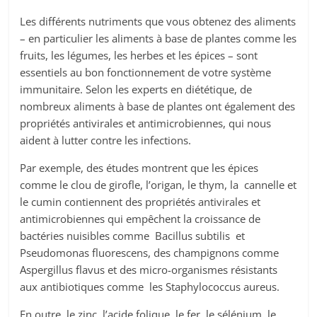
Les différents nutriments que vous obtenez des aliments
– en particulier les aliments à base de plantes comme les
fruits, les légumes, les herbes et les épices – sont
essentiels au bon fonctionnement de votre système
immunitaire. Selon les experts en diététique, de
nombreux aliments à base de plantes ont également des
propriétés antivirales et antimicrobiennes, qui nous
aident à lutter contre les infections.
Par exemple, des études montrent que les épices
comme le clou de girofle, l’origan, le thym, la cannelle et
le cumin contiennent des propriétés antivirales et
antimicrobiennes qui empêchent la croissance de
bactéries nuisibles comme Bacillus subtilis et
Pseudomonas fluorescens, des champignons comme
Aspergillus flavus et des micro-organismes résistants
aux antibiotiques comme les Staphylococcus aureus.
En outre, le zinc, l’acide folique, le fer, le sélénium, le