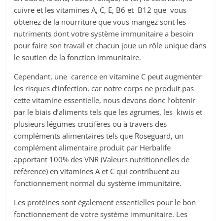
cuivre et les vitamines A, C, E, B6 et B12 que vous
obtenez de la nourriture que vous mangez sont les
nutriments dont votre système immunitaire a besoin
pour faire son travail et chacun joue un rôle unique dans
le soutien de la fonction immunitaire.
Cependant, une carence en vitamine C peut augmenter
les risques d’infection, car notre corps ne produit pas
cette vitamine essentielle, nous devons donc l’obtenir
par le biais d’aliments tels que les agrumes, les kiwis et
plusieurs légumes crucifères ou à travers des
compléments alimentaires tels que Roseguard, un
complément alimentaire produit par Herbalife
apportant 100% des VNR (Valeurs nutritionnelles de
référence) en vitamines A et C qui contribuent au
fonctionnement normal du système immunitaire.
Les protéines sont également essentielles pour le bon
fonctionnement de votre système immunitaire. Les