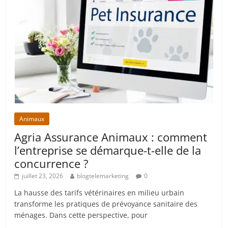
Animaux
Agria Assurance Animaux : comment
l’entreprise se démarque-t-elle de la
concurrence ?
juillet 23, 2026
blogtelemarketing
0
La hausse des tarifs vétérinaires en milieu urbain
transforme les pratiques de prévoyance sanitaire des
ménages. Dans cette perspective, pour