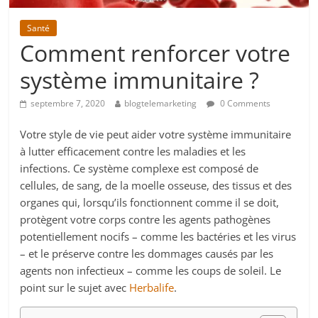
Santé
Comment renforcer votre
système immunitaire ?
septembre 7, 2020
blogtelemarketing
0 Comments
Votre style de vie peut aider votre système immunitaire
à lutter efficacement contre les maladies et les
infections. Ce système complexe est composé de
cellules, de sang, de la moelle osseuse, des tissus et des
organes qui, lorsqu’ils fonctionnent comme il se doit,
protègent votre corps contre les agents pathogènes
potentiellement nocifs – comme les bactéries et les virus
– et le préserve contre les dommages causés par les
agents non infectieux – comme les coups de soleil. Le
point sur le sujet avec
Herbalife
.