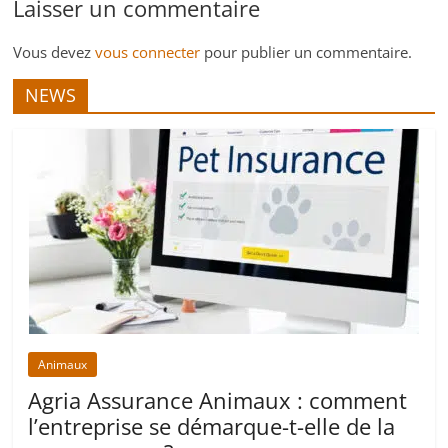
Laisser un commentaire
Vous devez
vous connecter
pour publier un commentaire.
NEWS
Animaux
Agria Assurance Animaux : comment
l’entreprise se démarque-t-elle de la