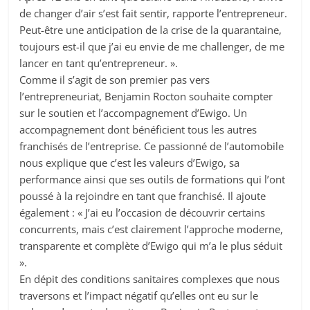
de changer d’air s’est fait sentir, rapporte l’entrepreneur.
Peut-être une anticipation de la crise de la quarantaine,
toujours est-il que j’ai eu envie de me challenger, de me
lancer en tant qu’entrepreneur. ».
Comme il s’agit de son premier pas vers
l’entrepreneuriat, Benjamin Rocton souhaite compter
sur le soutien et l’accompagnement d’Ewigo. Un
accompagnement dont bénéficient tous les autres
franchisés de l’entreprise. Ce passionné de l’automobile
nous explique que c’est les valeurs d’Ewigo, sa
performance ainsi que ses outils de formations qui l’ont
poussé à la rejoindre en tant que franchisé. Il ajoute
également : « J’ai eu l’occasion de découvrir certains
concurrents, mais c’est clairement l’approche moderne,
transparente et complète d’Ewigo qui m’a le plus séduit
».
En dépit des conditions sanitaires complexes que nous
traversons et l’impact négatif qu’elles ont eu sur le