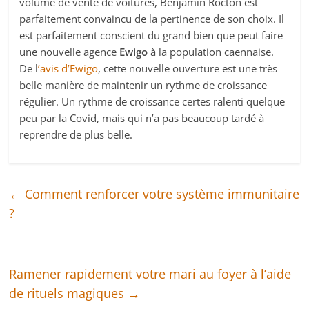
volume de vente de voitures, Benjamin Rocton est
parfaitement convaincu de la pertinence de son choix. Il
est parfaitement conscient du grand bien que peut faire
une nouvelle agence
Ewigo
à la population caennaise.
De l
’avis d’Ewigo
, cette nouvelle ouverture est une très
belle manière de maintenir un rythme de croissance
régulier. Un rythme de croissance certes ralenti quelque
peu par la Covid, mais qui n’a pas beaucoup tardé à
reprendre de plus belle.
←
Comment renforcer votre système immunitaire
?
Ramener rapidement votre mari au foyer à l’aide
de rituels magiques
→