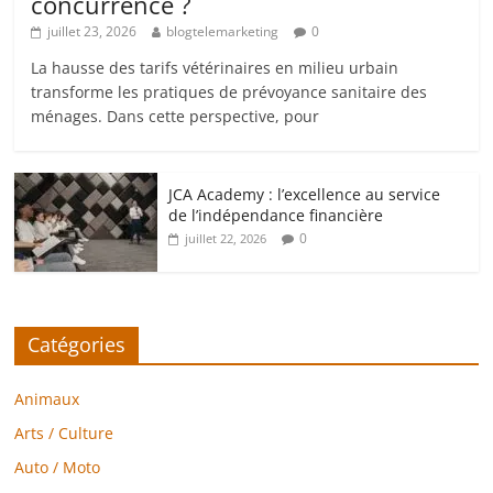
concurrence ?
juillet 23, 2026
blogtelemarketing
0
La hausse des tarifs vétérinaires en milieu urbain
transforme les pratiques de prévoyance sanitaire des
ménages. Dans cette perspective, pour
JCA Academy : l’excellence au service
de l’indépendance financière
0
juillet 22, 2026
Catégories
Animaux
Arts / Culture
Auto / Moto