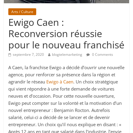
Arts / Culture
Ewigo Caen :
Reconversion réussie
pour le nouveau franchisé
septembre 7, 2020
blogtelemarketing
0 Comments
A Caen, la franchise Ewigo a décidé d’ouvrir une nouvelle
agence, pour renforcer sa présence dans la région et
agrandir le réseau
Ewigo à Caen
. Un choix stratégique
qui vient répondre à une forte demande de voitures
neuves et d’occasion. Pour cette nouvelle ouverture,
Ewigo peut compter sur la volonté et la motivation d’un
nouvel entrepreneur : Benjamin Rocton. Autrefois
salarié, celui-ci a décidé de se lancer et de devenir
entrepreneur. Un choix qu’il nous explique en disant : «
Après 12 ans en tant que salarié dans l’industrie, l’envie