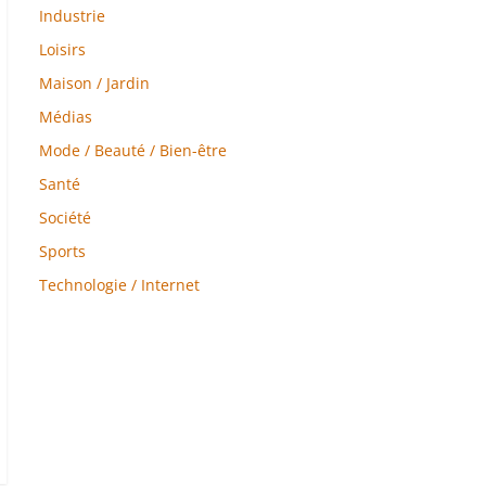
Industrie
Loisirs
Maison / Jardin
Médias
Mode / Beauté / Bien-être
Santé
Société
Sports
Technologie / Internet