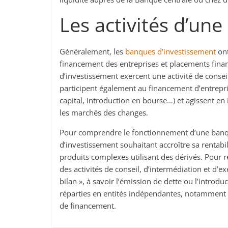
Les activités d’un
Généralement, les
banques d’investissement
ont
financement des entreprises et placements financ
d’investissement exercent une activité de conseil
participent également au financement d’entrepr
capital, introduction en bourse…) et agissent en 
les marchés des changes.
Pour comprendre le fonctionnement d’une banqu
d’investissement souhaitant accroître sa rentab
produits complexes utilisant des dérivés. Pour
des activités de conseil, d’intermédiation et d’e
bilan », à savoir l’émission de dette ou l’introd
réparties en entités indépendantes, notamment l
de financement.