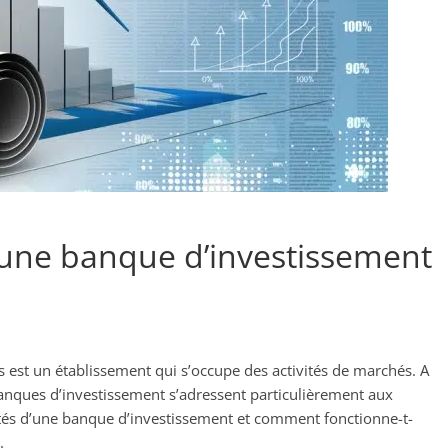
une banque d’investissement
 est un établissement qui s’occupe des activités de marchés. A
banques d’investissement s’adressent particulièrement aux
rités d’une banque d’investissement et comment fonctionne-t-
.