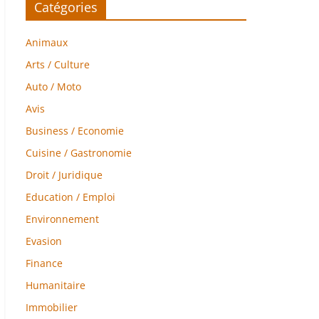
Catégories
Animaux
Arts / Culture
Auto / Moto
Avis
Business / Economie
Cuisine / Gastronomie
Droit / Juridique
Education / Emploi
Environnement
Evasion
Finance
Humanitaire
Immobilier