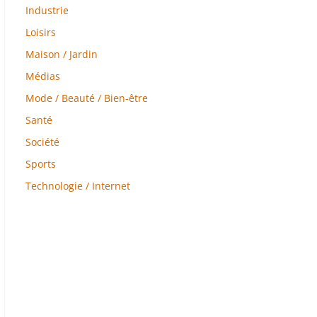
Industrie
Loisirs
Maison / Jardin
Médias
Mode / Beauté / Bien-être
Santé
Société
Sports
Technologie / Internet