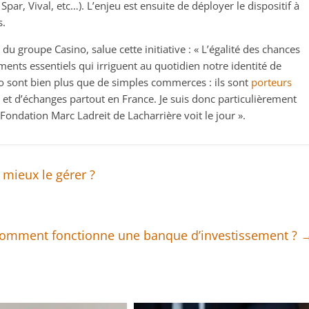
par, Vival, etc…). L’enjeu est ensuite de déployer le dispositif à
s.
du groupe Casino, salue cette initiative : « L’égalité des chances
ments essentiels qui irriguent au quotidien notre identité de
 sont bien plus que de simples commerces : ils sont
porteurs
s et d’échanges partout en France. Je suis donc particulièrement
Fondation Marc Ladreit de Lacharrière voit le jour ».
mieux le gérer ?
omment fonctionne une banque d’investissement ?