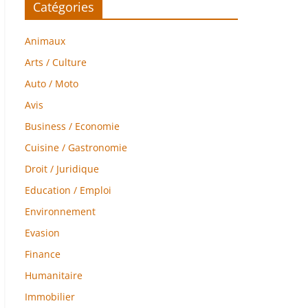
Catégories
Animaux
Arts / Culture
Auto / Moto
Avis
Business / Economie
Cuisine / Gastronomie
Droit / Juridique
Education / Emploi
Environnement
Evasion
Finance
Humanitaire
Immobilier