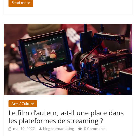
Read more
Arts / Culture
Le film d’auteur, a-t-il une place dans
les plateformes de streaming ?
mai 10, 2022
blogtelemarketing
0 Comments