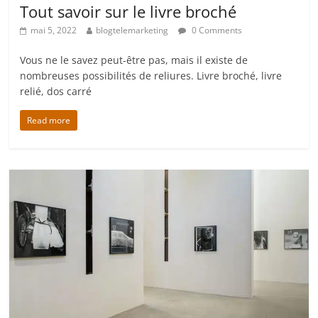
Tout savoir sur le livre broché
mai 5, 2022
blogtelemarketing
0 Comments
Vous ne le savez peut-être pas, mais il existe de
nombreuses possibilités de reliures. Livre broché, livre
relié, dos carré
Read more