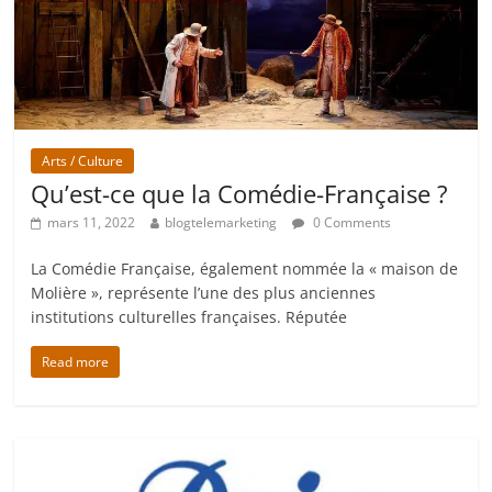
Arts / Culture
Qu’est-ce que la Comédie-Française ?
mars 11, 2022
blogtelemarketing
0 Comments
La Comédie Française, également nommée la « maison de
Molière », représente l’une des plus anciennes
institutions culturelles françaises. Réputée
Read more