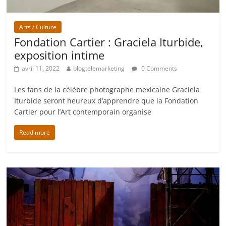
Arts / Culture
Fondation Cartier : Graciela Iturbide,
exposition intime
avril 11, 2022
blogtelemarketing
0 Comments
Les fans de la célèbre photographe mexicaine Graciela
Iturbide seront heureux d’apprendre que la Fondation
Cartier pour l’Art contemporain organise
Read more