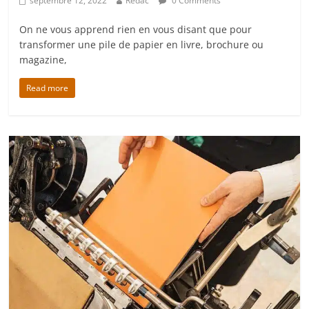
septembre 12, 2022
Redac
0 Comments
On ne vous apprend rien en vous disant que pour
transformer une pile de papier en livre, brochure ou
magazine,
Read more