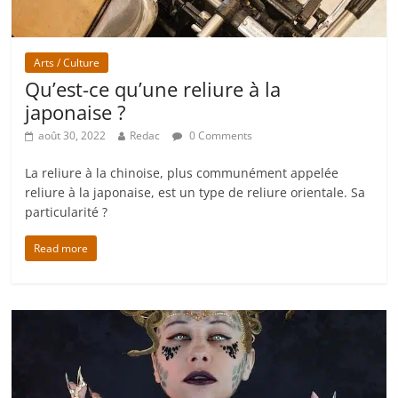
Arts / Culture
Qu’est-ce qu’une reliure à la
japonaise ?
août 30, 2022
Redac
0 Comments
La reliure à la chinoise, plus communément appelée
reliure à la japonaise, est un type de reliure orientale. Sa
particularité ?
Read more