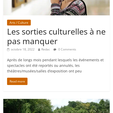
Arts / Culture
Les sorties culturelles à ne
pas manquer
octobre 18, 2022
Redac
0 Comments
Après de longs mois pendant lesquels les événements et
spectacles ont été reportés ou annulés, les
théâtres/musées/salles d’exposition ont peu
Read more