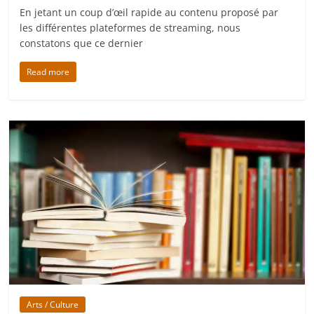
En jetant un coup d’œil rapide au contenu proposé par
les différentes plateformes de streaming, nous
constatons que ce dernier
Read more
Arts / Culture