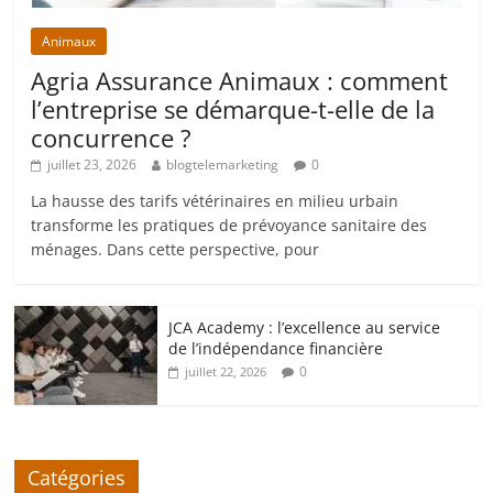
Animaux
Agria Assurance Animaux : comment
l’entreprise se démarque-t-elle de la
concurrence ?
juillet 23, 2026
blogtelemarketing
0
La hausse des tarifs vétérinaires en milieu urbain
transforme les pratiques de prévoyance sanitaire des
ménages. Dans cette perspective, pour
JCA Academy : l’excellence au service
de l’indépendance financière
0
juillet 22, 2026
Catégories