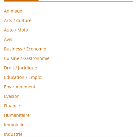
Animaux
Arts / Culture
Auto / Moto
Avis
Business / Economie
Cuisine / Gastronomie
Droit / Juridique
Education / Emploi
Environnement
Evasion
Finance
Humanitaire
Immobilier
Industrie