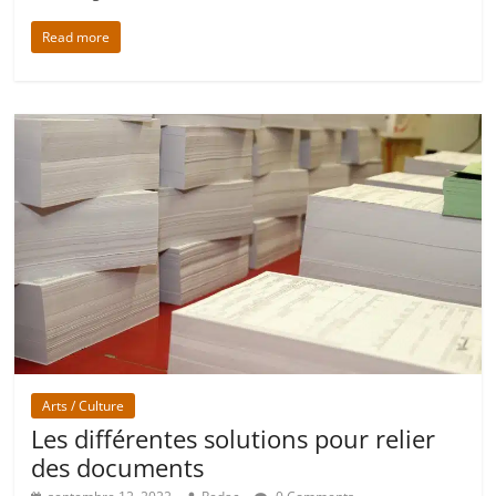
Read more
Arts / Culture
Les différentes solutions pour relier
des documents