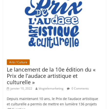
Arts / Culture
Le lancement de la 10e édition du «
Prix de l’audace artistique et
culturelle »
janvier 10, 2022
blogtelemarketing
0 Comments
Depuis maintenant 10 ans, le Prix de l’audace artistique
et culturelle a permis de mettre en lumière 136 projets