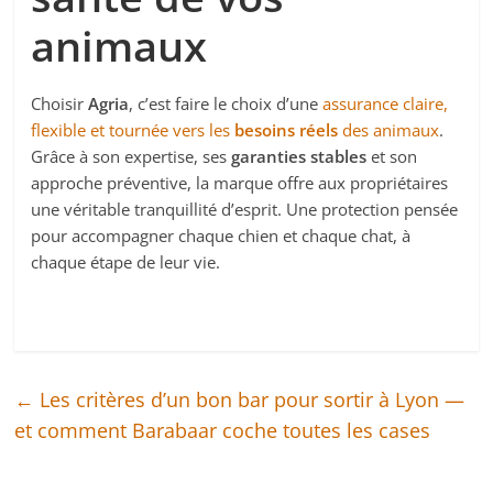
animaux
Choisir
Agria
, c’est faire le choix d’une
assurance claire,
flexible et tournée vers les
besoins réels
des animaux
.
Grâce à son expertise, ses
garanties stables
et son
approche préventive, la marque offre aux propriétaires
une véritable tranquillité d’esprit. Une protection pensée
pour accompagner chaque chien et chaque chat, à
chaque étape de leur vie.
←
Les critères d’un bon bar pour sortir à Lyon —
et comment Barabaar coche toutes les cases