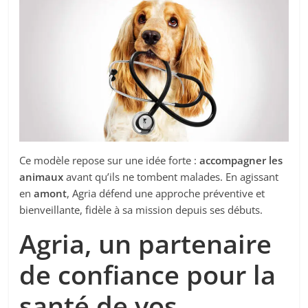
Ce modèle repose sur une idée forte :
accompagner les
animaux
avant qu’ils ne tombent malades. En agissant
en
amont
, Agria défend une approche préventive et
bienveillante, fidèle à sa mission depuis ses débuts.
Agria, un partenaire
de confiance pour la
santé de vos