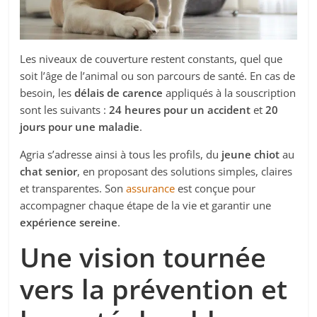
Les niveaux de couverture restent constants, quel que
soit l’âge de l’animal ou son parcours de santé. En cas de
besoin, les
délais de carence
appliqués à la souscription
sont les suivants :
24 heures pour un accident
et
20
jours pour une maladie
.
Agria s’adresse ainsi à tous les profils, du
jeune chiot
au
chat senior
, en proposant des solutions simples, claires
et transparentes. Son
assurance
est conçue pour
accompagner chaque étape de la vie et garantir une
expérience sereine
.
Une vision tournée
vers la prévention et