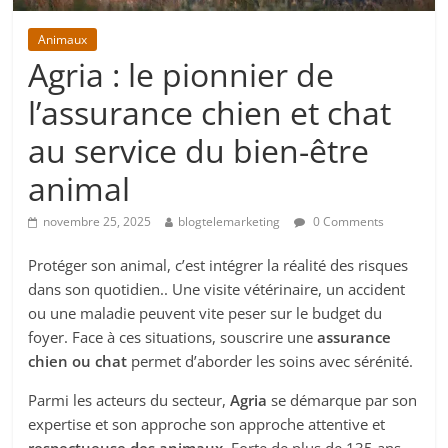
Animaux
Agria : le pionnier de
l’assurance chien et chat
au service du bien-être
animal
novembre 25, 2025
blogtelemarketing
0 Comments
Protéger son animal, c’est intégrer la réalité des risques
dans son quotidien.. Une visite vétérinaire, un accident
ou une maladie peuvent vite peser sur le budget du
foyer. Face à ces situations, souscrire une
assurance
chien ou chat
permet d’aborder les soins avec sérénité.
Parmi les acteurs du secteur,
Agria
se démarque par son
expertise et son approche son approche attentive et