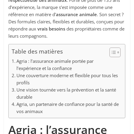
respectueuse des animaux
. Forte de plus de 135 ans
d’expérience, la marque s’est imposée comme une
référence en matière d’
assurance animale
. Son secret ?
Des formules claires, flexibles et durables, conçues pour
répondre aux
vrais besoins
des propriétaires comme de
leurs compagnons.
Table des matières
Agria : l’assurance animale portée par
l’expérience et la confiance
Une couverture moderne et flexible pour tous les
profils
Une vision tournée vers la prévention et la santé
durable
Agria, un partenaire de confiance pour la santé de
vos animaux
Agria : l’assurance