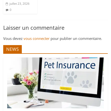
juillet 23, 2026
0
Laisser un commentaire
Vous devez
vous connecter
pour publier un commentaire.
NEWS