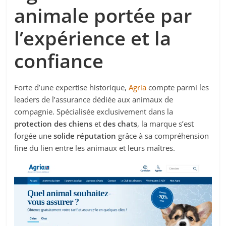
animale portée par
l’expérience et la
confiance
Forte d’une expertise historique,
Agria
compte parmi les
leaders de l’assurance dédiée aux animaux de
compagnie. Spécialisée exclusivement dans la
protection des chiens
et
des chats
, la marque s’est
forgée une
solide réputation
grâce à sa compréhension
fine du lien entre les animaux et leurs maîtres.