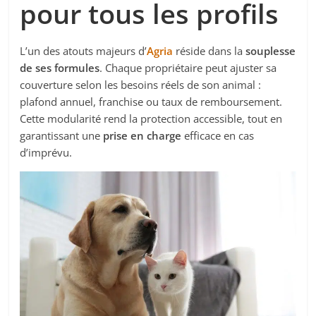
pour tous les profils
L’un des atouts majeurs d’
Agria
réside dans la
souplesse
de ses formules
. Chaque propriétaire peut ajuster sa
couverture selon les besoins réels de son animal :
plafond annuel, franchise ou taux de remboursement.
Cette modularité rend la protection accessible, tout en
garantissant une
prise en charge
efficace en cas
d’imprévu.