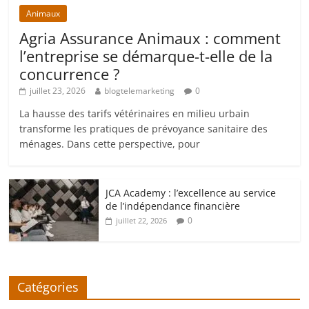
Animaux
Agria Assurance Animaux : comment
l’entreprise se démarque-t-elle de la
concurrence ?
juillet 23, 2026
blogtelemarketing
0
La hausse des tarifs vétérinaires en milieu urbain
transforme les pratiques de prévoyance sanitaire des
ménages. Dans cette perspective, pour
JCA Academy : l’excellence au service
de l’indépendance financière
0
juillet 22, 2026
Catégories