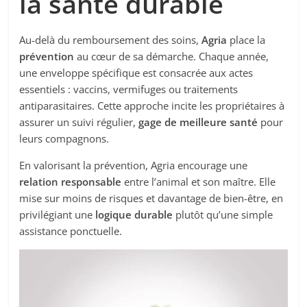
la santé durable
Au-delà du remboursement des soins,
Agria
place la
prévention
au cœur de sa démarche. Chaque année,
une enveloppe spécifique est consacrée aux actes
essentiels : vaccins, vermifuges ou traitements
antiparasitaires. Cette approche incite les propriétaires à
assurer un suivi régulier,
gage de meilleure santé
pour
leurs compagnons.
En valorisant la prévention, Agria encourage une
relation responsable
entre l’animal et son maître. Elle
mise sur moins de risques et davantage de bien-être, en
privilégiant une
logique durable
plutôt qu’une simple
assistance ponctuelle.