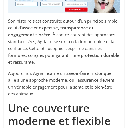
Son histoire s’est construite autour d’un principe simple,
celui d’associer
expertise, transparence et
engagement sincère
. À contre-courant des approches
standardisées, Agria mise sur la relation humaine et la
confiance. Cette philosophie s’exprime dans ses
formules, conçues pour garantir une
protection durable
et rassurante.
Aujourd’hui, Agria incarne un
savoir-faire historique
allié à une approche moderne, où l’
assurance
devient
un véritable engagement pour la santé et le bien-être
des animaux.
Une couverture
moderne et flexible