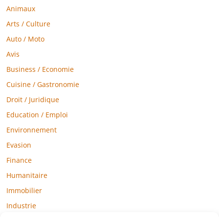
Animaux
Arts / Culture
Auto / Moto
Avis
Business / Economie
Cuisine / Gastronomie
Droit / Juridique
Education / Emploi
Environnement
Evasion
Finance
Humanitaire
Immobilier
Industrie