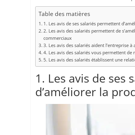
Table des matières
1. Les avis de ses salariés permettent d’amél
2. Les avis des salariés permettent de s’amé
commerciaux
3. Les avis des salariés aident l’entreprise à
4. Les avis des salariés vous permettent de
5. Les avis des salariés établissent une rela
1. Les avis de ses 
d’améliorer la prod