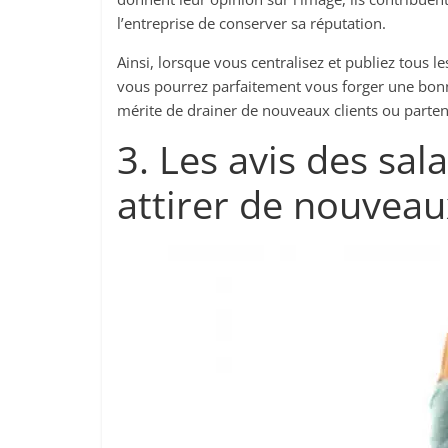
l’entreprise de conserver sa réputation.
Ainsi, lorsque vous centralisez et publiez tous le
vous pourrez parfaitement vous forger une bonne
mérite de drainer de nouveaux clients ou partena
3. Les avis des sala
attirer de nouveau