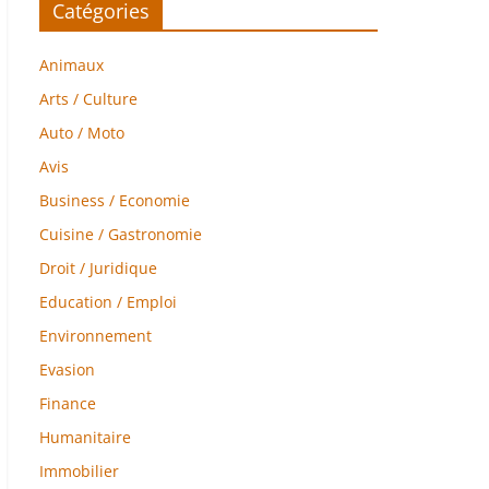
Catégories
Animaux
Arts / Culture
Auto / Moto
Avis
Business / Economie
Cuisine / Gastronomie
Droit / Juridique
Education / Emploi
Environnement
Evasion
Finance
Humanitaire
Immobilier