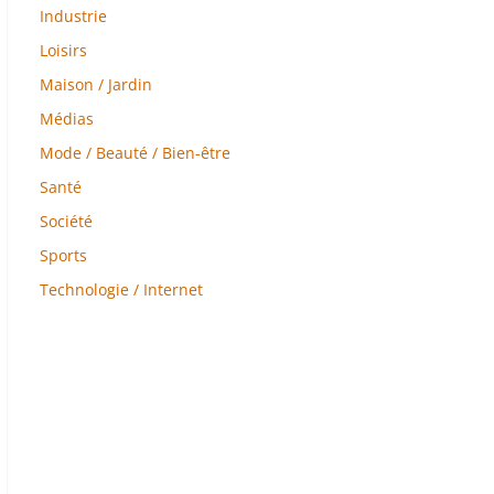
Industrie
Loisirs
Maison / Jardin
Médias
Mode / Beauté / Bien-être
Santé
Société
Sports
Technologie / Internet