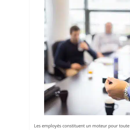
Les employés constituent un moteur pour toute en