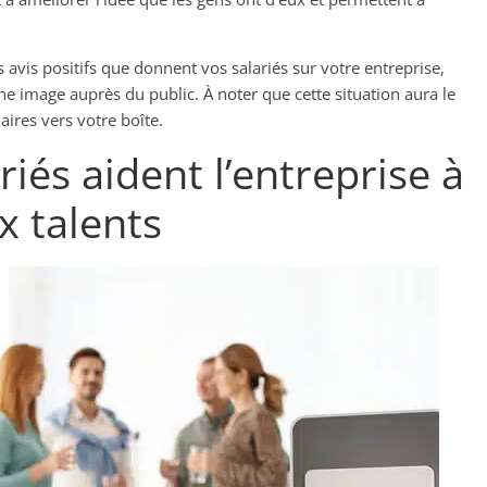
s avis positifs que donnent vos salariés sur votre entreprise,
 image auprès du public. À noter que cette situation aura le
ires vers votre boîte.
riés aident l’entreprise à
x talents