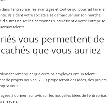
 dans l’entreprise, les avantages et tout ce qui pourrait faire la
nte, ils aident votre société à se démarquer sur son marché.
e d’autres nouvelles personnes s’intéressent à votre entreprise
ouveaux talents.
lariés vous permettent de
s cachés que vous auriez
 facilement remarquer que certains employés ont un talent
nt de projets nouveaux : ils proposeront des idées, des projets
usqu’à vous.
gées à donner leur avis sur les nouvelles idées de l’entreprise,
urs leaders.