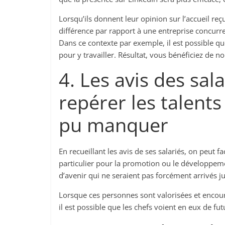
Lorsqu’ils donnent leur opinion sur l’accueil reçu
différence par rapport à une entreprise concurre
Dans ce contexte par exemple, il est possible qu
pour y travailler. Résultat, vous bénéficiez de n
4. Les avis des sa
repérer les talent
pu manquer
En recueillant les avis de ses salariés, on peut
particulier pour la promotion ou le développeme
d’avenir qui ne seraient pas forcément arrivés j
Lorsque ces personnes sont valorisées et encoura
il est possible que les chefs voient en eux de fut