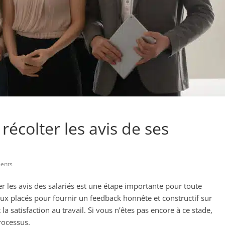
récolter les avis de ses
ents
er les avis des salariés est une étape importante pour toute
eux placés pour fournir un feedback honnête et constructif sur
 la satisfaction au travail. Si vous n’êtes pas encore à ce stade,
rocessus.